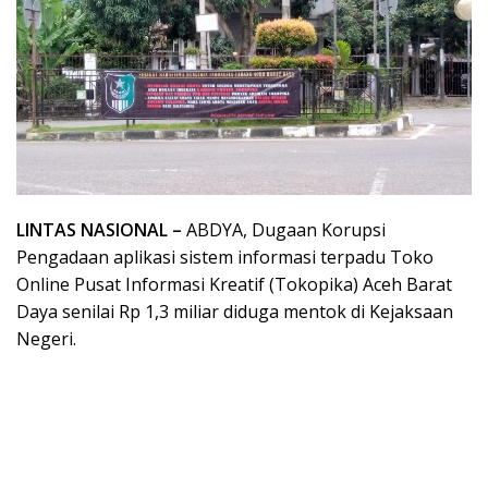
LINTAS NASIONAL –
ABDYA, Dugaan Korupsi
Pengadaan aplikasi sistem informasi terpadu Toko
Online Pusat Informasi Kreatif (Tokopika) Aceh Barat
Daya senilai Rp 1,3 miliar diduga mentok di Kejaksaan
Negeri.