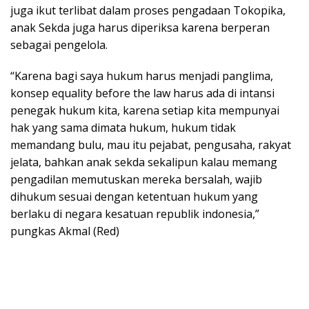
juga ikut terlibat dalam proses pengadaan Tokopika,
anak Sekda juga harus diperiksa karena berperan
sebagai pengelola.
“Karena bagi saya hukum harus menjadi panglima,
konsep equality before the law harus ada di intansi
penegak hukum kita, karena setiap kita mempunyai
hak yang sama dimata hukum, hukum tidak
memandang bulu, mau itu pejabat, pengusaha, rakyat
jelata, bahkan anak sekda sekalipun kalau memang
pengadilan memutuskan mereka bersalah, wajib
dihukum sesuai dengan ketentuan hukum yang
berlaku di negara kesatuan republik indonesia,”
pungkas Akmal (Red)