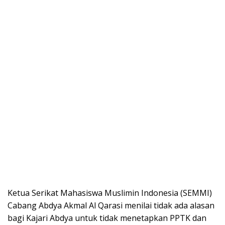
Ketua Serikat Mahasiswa Muslimin Indonesia (SEMMI)
Cabang Abdya Akmal Al Qarasi menilai tidak ada alasan
bagi Kajari Abdya untuk tidak menetapkan PPTK dan