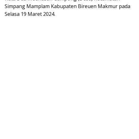
Simpang Mamplam Kabupaten Bireuen Makmur pada
Selasa 19 Maret 2024.