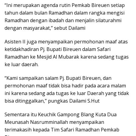
“Ini merupakan agenda rutin Pemkab Bireuen setiap
tahun dalam bulan Ramadhan dalam rangka mengisi
Ramadhan dengan ibadah dan menjalin silaturahmi
dengan masyarakat,” sebut Dailami
Asisten II juga menyampaikan permohonan maaf atas
ketidakhadiran Pj. Bupati Bireuen dalam Safari
Ramadhan ke Mesjid Al Mubarak karena sedang tugas
ke luar daerah.
“Kami sampaikan salam Pj. Bupati Bireuen, dan
permohonan maaf tidak bisa hadir pada acara malam
ini karena sedang ada tugas ke luar Daerah yang tidak
bisa ditinggalkan,” pungkas Dailami S.Hut
Sementara itu Keuchik Gampong Blang Kuta Dua
Meunasah Nasrumminallah menyampaikan
terimakasih kepada Tim Safari Ramadhan Pemkab