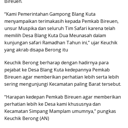
Bireuen.
“Kami Pemerintahan Gampong Blang Kuta
menyampaikan terimakasih kepada Pemkab Bireuen,
unsur Muspika dan seluruh Tim Safari karena telah
memilih Desa Blang Kuta Dua Meunasah dalam
kunjungan safari Ramadhan Tahun ini,” ujar Keuchik
yang akrab disapa Berong itu
Keuchik Berong berharap dengan hadirnya para
pejabat ke Desa Blang Kuta kedepannya Pemkab
Bireuen agar memberikan perhatian lebih serta lebih
sering mengunjungi Kecamatan paling Barat tersebut.
“Harapan kedepan Pemkab Bireuen agar memberikan
perhatian lebih ke Desa kami khususnya dan
Kecamatan Simpang Mamplam umumnya,” pungkas
Keuchik Berong (AN)