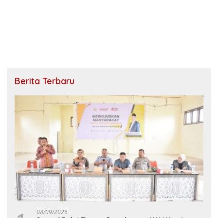
Berita Terbaru
08/09/2026