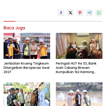
Baca Juga
Jembatan Krueng Tingkeum
Peringati HUT Ke 53, Bank
Ditargetkan Beroperasi Awal
Aceh Cabang Bireuen
2027
Kumpulkan 162 Kantong
Darah