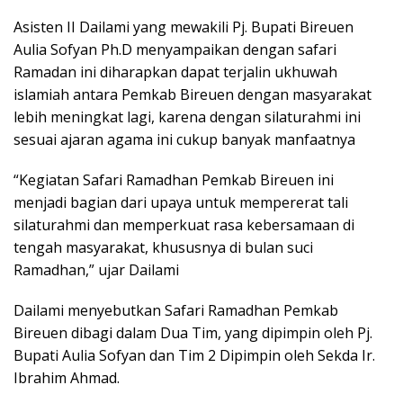
Asisten II Dailami yang mewakili Pj. Bupati Bireuen
Aulia Sofyan Ph.D menyampaikan dengan safari
Ramadan ini diharapkan dapat terjalin ukhuwah
islamiah antara Pemkab Bireuen dengan masyarakat
lebih meningkat lagi, karena dengan silaturahmi ini
sesuai ajaran agama ini cukup banyak manfaatnya
“Kegiatan Safari Ramadhan Pemkab Bireuen ini
menjadi bagian dari upaya untuk mempererat tali
silaturahmi dan memperkuat rasa kebersamaan di
tengah masyarakat, khususnya di bulan suci
Ramadhan,” ujar Dailami
Dailami menyebutkan Safari Ramadhan Pemkab
Bireuen dibagi dalam Dua Tim, yang dipimpin oleh Pj.
Bupati Aulia Sofyan dan Tim 2 Dipimpin oleh Sekda Ir.
Ibrahim Ahmad.