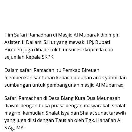
Tim Safari Ramadhan di Masjid Al Mubarak dipimpin
Asisten II Dailami S.Hut yang mewakili Pj. Bupati
Bireuen juga dihadiri oleh unsur Forkopimda dan
sejumlah Kepala SKPK.
Dalam safari Ramadan itu Pemkab Bireuen
memberikan santunan kepada puluhan anak yatim dan
sumbangan untuk pembangunan masjid Al Mubarraq.
Safari Ramadhan di Desa Blang Kuta Dua Meunasah
diawali dengan buka puasa dengan masyarakat, shalat
magrib, kemudian Shalat Isya dan Shalat sunat tarawih
yang juga diisi dengan Tausiah oleh Tgk. Hanafiah Ali
S.Ag, MA.