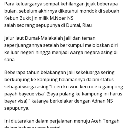
Para keluarganya sempat kehilangan jejak beberapa
bulan, sebelum akhirnya diketahui mondok di sebuah
Kebun Bukit Jin milik M.Noer NS
salah seorang sepupunya di Dumai, Riau.
Jalur laut Dumai-Malakalah Jalil dan teman
seperjuangannya setelah berkumpul meloloskan diri
ke luar negeri hingga menjadi warga negara asing di
sana.
Beberapa tahun belakangan Jalil sekeluarga sering
berkunjung ke kampung halamannya dalam status
sebagai warga asing.”Loen ku woe keu noe u gampong
payah bayeue visa”,(Saya pulang ke kampung ini harus
bayar visa),” katanya berkelakar dengan Adnan NS
sepupunya.
Ini diutarakan dalam perjalanan menuju Aceh Tengah