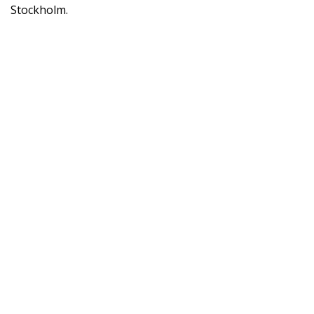
Stockholm.