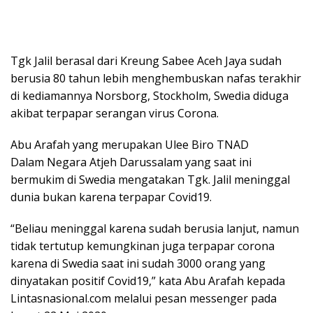
Tgk Jalil berasal dari Kreung Sabee Aceh Jaya sudah
berusia 80 tahun lebih menghembuskan nafas terakhir
di kediamannya Norsborg, Stockholm, Swedia diduga
akibat terpapar serangan virus Corona.
Abu Arafah yang merupakan Ulee Biro TNAD
Dalam Negara Atjeh Darussalam yang saat ini
bermukim di Swedia mengatakan Tgk. Jalil meninggal
dunia bukan karena terpapar Covid19.
“Beliau meninggal karena sudah berusia lanjut, namun
tidak tertutup kemungkinan juga terpapar corona
karena di Swedia saat ini sudah 3000 orang yang
dinyatakan positif Covid19,” kata Abu Arafah kepada
Lintasnasional.com melalui pesan messenger pada