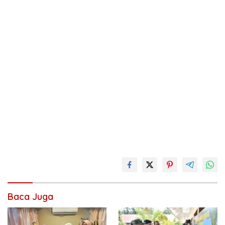
Baca Juga