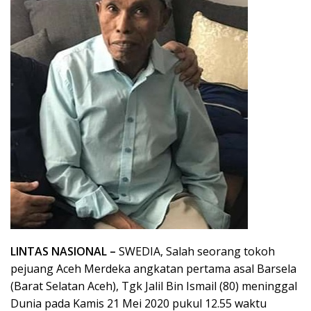
LINTAS NASIONAL –
SWEDIA, Salah seorang tokoh
pejuang Aceh Merdeka angkatan pertama asal Barsela
(Barat Selatan Aceh), Tgk Jalil Bin Ismail (80) meninggal
Dunia pada Kamis 21 Mei 2020 pukul 12.55 waktu