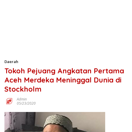
Daerah
Tokoh Pejuang Angkatan Pertama
Aceh Merdeka Meninggal Dunia di
Stockholm
Admin
05/23/2020