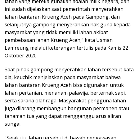
lahan yang mereka gunakan adalah milik negara, dan
ini sudah dijelaskan saat pemerintah menyerahkan
lahan bantaran Krueng Aceh pada Gampong, dan
selanjutnya gampong menyerahkan hak guna kepada
masyarakat yang tidak memiliki lahan akibat
pembebasan lahan Krueng Aceh,” kata Usman
Lamreung melalui keterangan tertulis pada Kamis 22
Oktober 2020
Saat pihak gampong menyerahkan lahan tersebut kata
dia, keuchik menjelaskan pada masyarakat bahwa
lahan bantaran Krueng Aceh bisa digunakan untuk
lahan pertanian, menanam palawija, berternak sapi,
serta sarana olahraga. Masyarakat pengguna lahan
juga dilarang membangun bangunan permanen atau
tanaman tua yang dapat mengganggu arus aliran
sungai.
“Sejak itu, lahan tersebut di bawah pengawasan