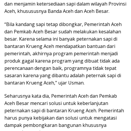
dan menjamin ketersediaan sapi dalam wilayah Provinsi
Aceh, khusususnya Banda Aceh dan Aceh Besar.
“Bila kandang sapi tetap dibongkar, Pemerintah Aceh
dan Pemkab Aceh Besar sudah melakukan kesalahan
besar. Karena selama ini banyak peternakan sapi di
bantaran Krueng Aceh mendapatkan bantuan dari
pemerintah, akhirnya program pemerintah menjadi
produk gagal karena program yang dibuat tidak ada
perencanaan dengan baik, programnya tidak tepat
sasaran karena yang dibantu adalah peternak sapi di
bantaran Krueng Aceh,” ujar Usman.
Seharusnya kata dia, Pemerintah Aceh dan Pemkab
Aceh Besar mencari solusi untuk keberlanjutan
peternakan sapi di bantaran Krueng Aceh. Pemerintah
harus punya kebijakan dan solusi untuk mengatasi
dampak pembongkaran bangunan khususnya