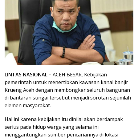
LINTAS NASIONAL –
ACEH BESAR, Kebijakan
pemerintah untuk menertibkan kawasan kanal banjir
Krueng Aceh dengan membongkar seluruh bangunan
di bantaran sungai tersebut menjadi sorotan sejumlah
elemen masyarakat.
Hal ini karena kebijakan itu dinilai akan berdampak
serius pada hidup warga yang selama ini
menggantungkan sumber pencariannya di lokasi