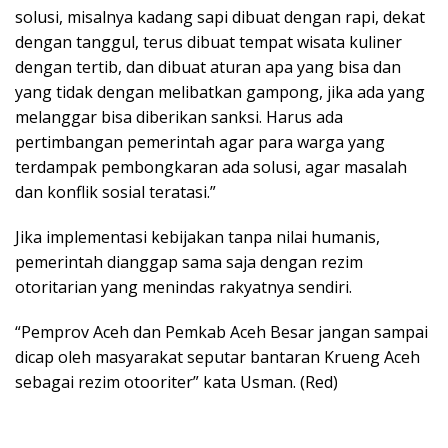
solusi, misalnya kadang sapi dibuat dengan rapi, dekat
dengan tanggul, terus dibuat tempat wisata kuliner
dengan tertib, dan dibuat aturan apa yang bisa dan
yang tidak dengan melibatkan gampong, jika ada yang
melanggar bisa diberikan sanksi. Harus ada
pertimbangan pemerintah agar para warga yang
terdampak pembongkaran ada solusi, agar masalah
dan konflik sosial teratasi.”
Jika implementasi kebijakan tanpa nilai humanis,
pemerintah dianggap sama saja dengan rezim
otoritarian yang menindas rakyatnya sendiri.
“Pemprov Aceh dan Pemkab Aceh Besar jangan sampai
dicap oleh masyarakat seputar bantaran Krueng Aceh
sebagai rezim otooriter” kata Usman. (Red)