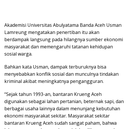
Akademisi Universitas Abulyatama Banda Aceh Usman
Lamreung mengatakan penertiban itu akan
berdampak langsung pada hilangnya sumber ekonomi
masyarakat dan memengaruhi tatanan kehidupan
sosial warga.
Bahkan kata Usman, dampak terburuknya bisa
menyebabkan konflik sosial dan munculnya tindakan
kriminal akibat meningkatnya pengangguran.
“Sejak tahun 1993-an, bantaran Krueng Aceh
digunakan sebagai lahan pertanian, beternak sapi, dan
berbagai usaha lainnya dalam menunjang kebutuhan
ekonomi masyarakat sekitar. Masyarakat sekitar
bantaran Krueng Aceh sudah sangat paham, bahwa