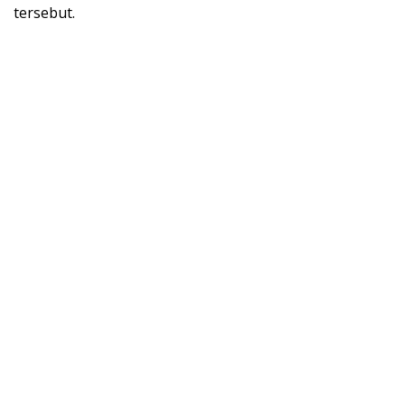
tersebut.