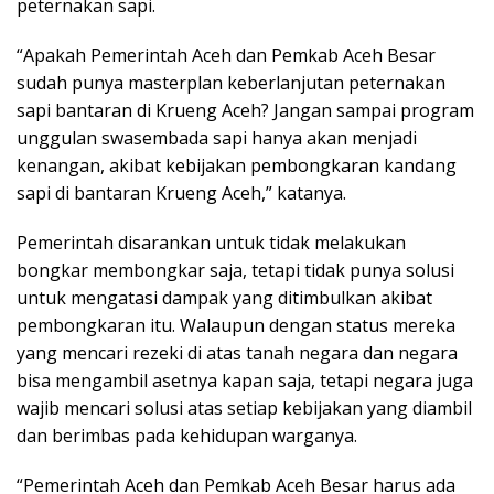
peternakan sapi.
“Apakah Pemerintah Aceh dan Pemkab Aceh Besar
sudah punya masterplan keberlanjutan peternakan
sapi bantaran di Krueng Aceh? Jangan sampai program
unggulan swasembada sapi hanya akan menjadi
kenangan, akibat kebijakan pembongkaran kandang
sapi di bantaran Krueng Aceh,” katanya.
Pemerintah disarankan untuk tidak melakukan
bongkar membongkar saja, tetapi tidak punya solusi
untuk mengatasi dampak yang ditimbulkan akibat
pembongkaran itu. Walaupun dengan status mereka
yang mencari rezeki di atas tanah negara dan negara
bisa mengambil asetnya kapan saja, tetapi negara juga
wajib mencari solusi atas setiap kebijakan yang diambil
dan berimbas pada kehidupan warganya.
“Pemerintah Aceh dan Pemkab Aceh Besar harus ada