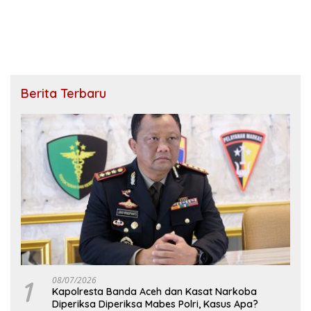
Berita Terbaru
1
08/07/2026
Kapolresta Banda Aceh dan Kasat Narkoba
Diperiksa Diperiksa Mabes Polri, Kasus Apa?