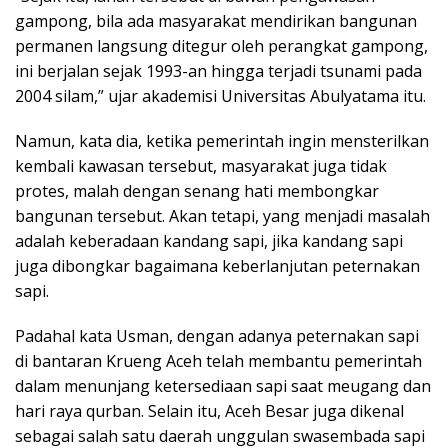
gampong, bila ada masyarakat mendirikan bangunan
permanen langsung ditegur oleh perangkat gampong,
ini berjalan sejak 1993-an hingga terjadi tsunami pada
2004 silam,” ujar akademisi Universitas Abulyatama itu.
Namun, kata dia, ketika pemerintah ingin mensterilkan
kembali kawasan tersebut, masyarakat juga tidak
protes, malah dengan senang hati membongkar
bangunan tersebut. Akan tetapi, yang menjadi masalah
adalah keberadaan kandang sapi, jika kandang sapi
juga dibongkar bagaimana keberlanjutan peternakan
sapi.
Padahal kata Usman, dengan adanya peternakan sapi
di bantaran Krueng Aceh telah membantu pemerintah
dalam menunjang ketersediaan sapi saat meugang dan
hari raya qurban. Selain itu, Aceh Besar juga dikenal
sebagai salah satu daerah unggulan swasembada sapi