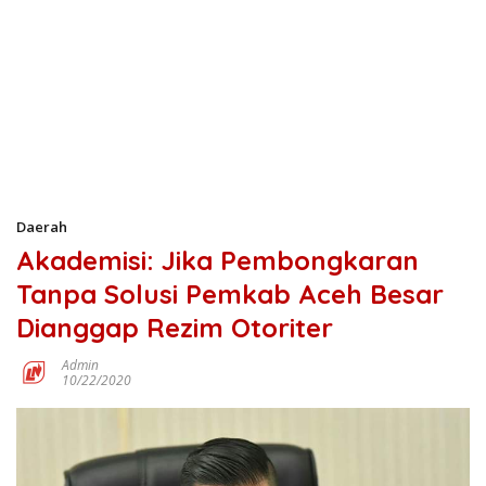
Daerah
Akademisi: Jika Pembongkaran
Tanpa Solusi Pemkab Aceh Besar
Dianggap Rezim Otoriter
Admin
10/22/2020