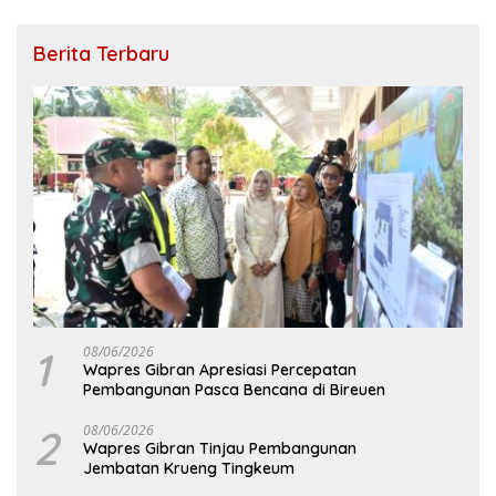
Berita Terbaru
1
08/06/2026
Wapres Gibran Apresiasi Percepatan
Pembangunan Pasca Bencana di Bireuen
2
08/06/2026
Wapres Gibran Tinjau Pembangunan
Jembatan Krueng Tingkeum