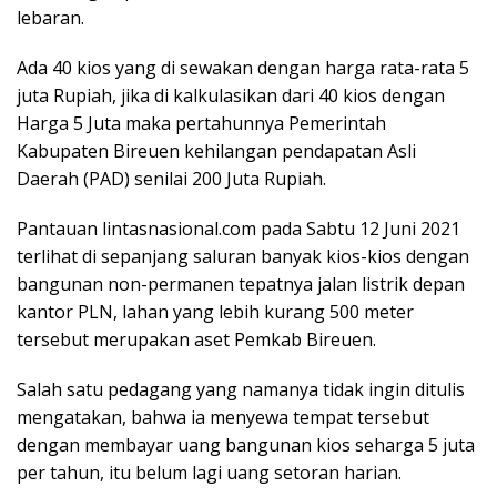
lebaran.
Ada 40 kios yang di sewakan dengan harga rata-rata 5
juta Rupiah, jika di kalkulasikan dari 40 kios dengan
Harga 5 Juta maka pertahunnya Pemerintah
Kabupaten Bireuen kehilangan pendapatan Asli
Daerah (PAD) senilai 200 Juta Rupiah.
Pantauan lintasnasional.com pada Sabtu 12 Juni 2021
terlihat di sepanjang saluran banyak kios-kios dengan
bangunan non-permanen tepatnya jalan listrik depan
kantor PLN, lahan yang lebih kurang 500 meter
tersebut merupakan aset Pemkab Bireuen.
Salah satu pedagang yang namanya tidak ingin ditulis
mengatakan, bahwa ia menyewa tempat tersebut
dengan membayar uang bangunan kios seharga 5 juta
per tahun, itu belum lagi uang setoran harian.