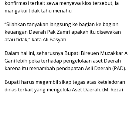
konfirmasi terkait sewa menyewa kios tersebut, ia
mangakui tidak tahu menahu.
“Silahkan tanyakan langsung ke bagian ke bagian
keuangan Daerah Pak Zamri apakah itu disewakan
atau tidak,” kata Ali Basyah
Dalam hal ini, seharusnya Bupati Bireuen Muzakkar A
Gani lebih peka terhadap pengelolaan aset Daerah
karena itu menambah pendapatan Asli Daerah (PAD).
Bupati harus megambil sikap tegas atas keteledoran
dinas terkait yang mengelola Aset Daerah. (M. Reza)