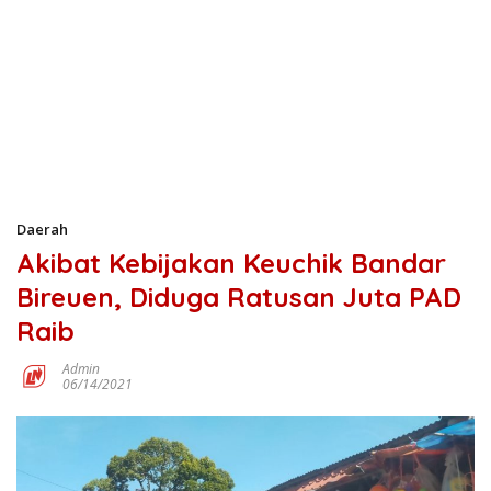
Daerah
Akibat Kebijakan Keuchik Bandar
Bireuen, Diduga Ratusan Juta PAD
Raib
Admin
06/14/2021