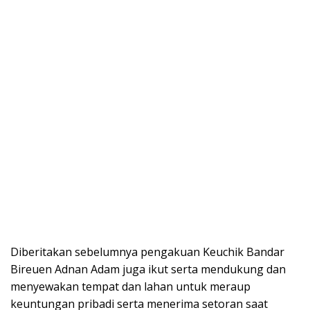
Diberitakan sebelumnya pengakuan Keuchik Bandar
Bireuen Adnan Adam juga ikut serta mendukung dan
menyewakan tempat dan lahan untuk meraup
keuntungan pribadi serta menerima setoran saat