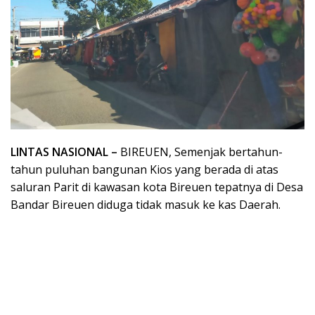
LINTAS NASIONAL –
BIREUEN, Semenjak bertahun-
tahun puluhan bangunan Kios yang berada di atas
saluran Parit di kawasan kota Bireuen tepatnya di Desa
Bandar Bireuen diduga tidak masuk ke kas Daerah.