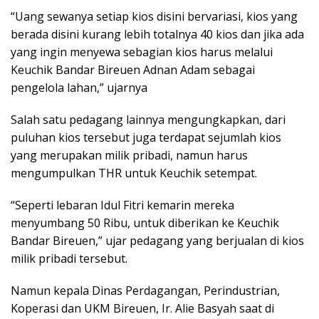
“Uang sewanya setiap kios disini bervariasi, kios yang
berada disini kurang lebih totalnya 40 kios dan jika ada
yang ingin menyewa sebagian kios harus melalui
Keuchik Bandar Bireuen Adnan Adam sebagai
pengelola lahan,” ujarnya
Salah satu pedagang lainnya mengungkapkan, dari
puluhan kios tersebut juga terdapat sejumlah kios
yang merupakan milik pribadi, namun harus
mengumpulkan THR untuk Keuchik setempat.
“Seperti lebaran Idul Fitri kemarin mereka
menyumbang 50 Ribu, untuk diberikan ke Keuchik
Bandar Bireuen,” ujar pedagang yang berjualan di kios
milik pribadi tersebut.
Namun kepala Dinas Perdagangan, Perindustrian,
Koperasi dan UKM Bireuen, Ir. Alie Basyah saat di