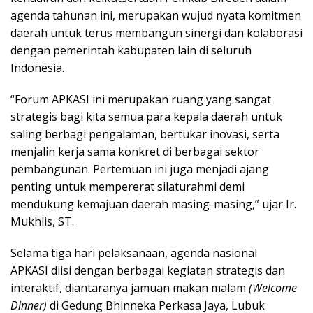
agenda tahunan ini, merupakan wujud nyata komitmen
daerah untuk terus membangun sinergi dan kolaborasi
dengan pemerintah kabupaten lain di seluruh
Indonesia.
“Forum APKASI ini merupakan ruang yang sangat
strategis bagi kita semua para kepala daerah untuk
saling berbagi pengalaman, bertukar inovasi, serta
menjalin kerja sama konkret di berbagai sektor
pembangunan. Pertemuan ini juga menjadi ajang
penting untuk mempererat silaturahmi demi
mendukung kemajuan daerah masing-masing,” ujar Ir.
Mukhlis, ST.
Selama tiga hari pelaksanaan, agenda nasional
APKASI diisi dengan berbagai kegiatan strategis dan
interaktif, diantaranya jamuan makan malam
(Welcome
Dinner)
di Gedung Bhinneka Perkasa Jaya, Lubuk