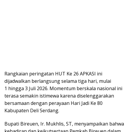
Rangkaian peringatan HUT Ke 26 APKASI ini
dijadwalkan berlangsung selama tiga hari, mulai
1 hingga 3 Juli 2026. Momentum berskala nasional ini
terasa semakin istimewa karena diselenggarakan
bersamaan dengan perayaan Hari Jadi Ke 80
Kabupaten Deli Serdang.
Bupati Bireuen, Ir. Mukhlis, ST, menyampaikan bahwa
kehadiran dan keikutsertaan Pemkab Bireuen dalam