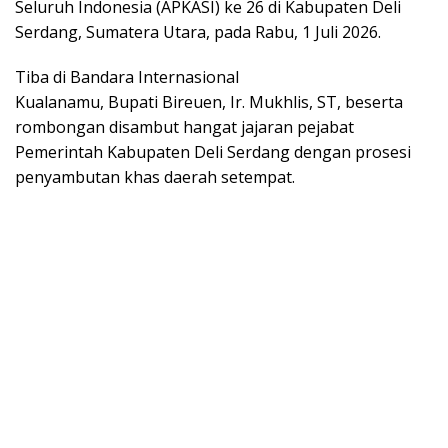
Seluruh Indonesia (APKASI) ke 26 di Kabupaten Deli
Serdang, Sumatera Utara, pada Rabu, 1 Juli 2026.
Tiba di Bandara Internasional
Kualanamu, Bupati Bireuen, Ir. Mukhlis, ST, beserta
rombongan disambut hangat jajaran pejabat
Pemerintah Kabupaten Deli Serdang dengan prosesi
penyambutan khas daerah setempat.