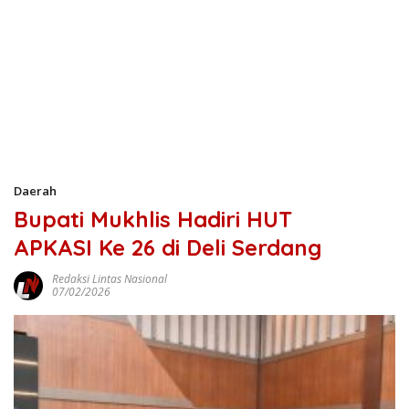
Daerah
Bupati Mukhlis Hadiri HUT
APKASI Ke 26 di Deli Serdang
Redaksi Lintas Nasional
07/02/2026