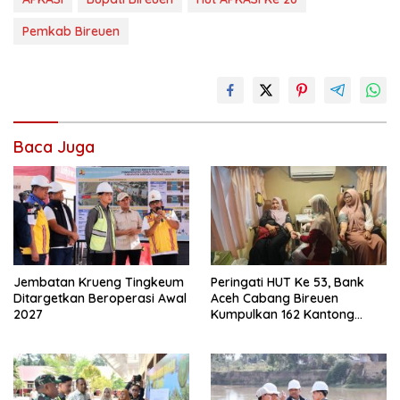
Pemkab Bireuen
Baca Juga
Jembatan Krueng Tingkeum
Peringati HUT Ke 53, Bank
Ditargetkan Beroperasi Awal
Aceh Cabang Bireuen
2027
Kumpulkan 162 Kantong
Darah