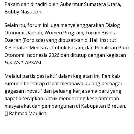
Pakam dan dihadiri oleh Gubermur Sumatera Utara,
Bobby Nasution.
Selain itu, forum ini juga menyelenggarakan Dialog
Otonomi Daerah, Women Program, Forum Bisnis
Daerah (Forbisda) yang dipusatkan di Hall Institut
Kesehatan Medistra, Lubuk Pakam, dan Pemilihan Putri
Otonomi Indonesia 2026 dan ditutup dengan kegiatan
Fun Walk
APKASI.
Melalui partisipasi aktif dalam kegiatan ini, Pemkab
Bireuen berharap dapat membawa pulang berbagai
gagasan inovatif dan peluang kerja sama baru yang
dapat diterapkan untuk mendorong kesejahteraan
masyarakat dan pembangunan di Kabupaten Bireuen.
[] Rahmad Maulida