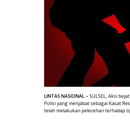
LINTAS NASIONAL –
SULSEL, Aksi bejat
Polisi yang menjabat sebagai Kasat Res
telah melakukan pelecehan terhadap tig