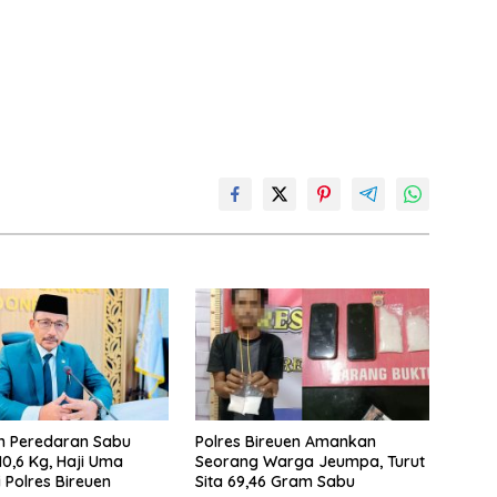
n Peredaran Sabu
Polres Bireuen Amankan
10,6 Kg, Haji Uma
Seorang Warga Jeumpa, Turut
 Polres Bireuen
Sita 69,46 Gram Sabu