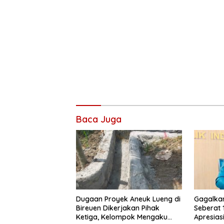
Baca Juga
Dugaan Proyek Aneuk Lueng di
Gagalka
Bireuen Dikerjakan Pihak
Seberat 
Ketiga, Kelompok Mengaku
Apresiasi