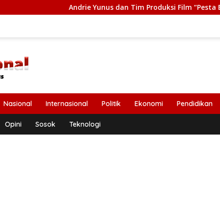
Andrie Yunus dan Tim Produksi Film “Pesta Babi” Terima
Nasional
Internasional
Politik
Ekonomi
Pendidikan
Opini
Sosok
Teknologi