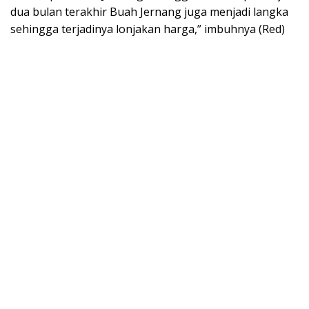
dua bulan terakhir Buah Jernang juga menjadi langka
sehingga terjadinya lonjakan harga,” imbuhnya (Red)