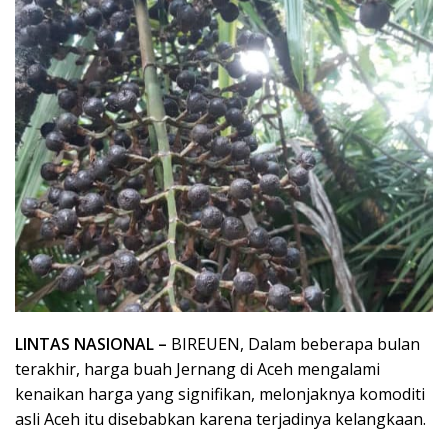
LINTAS NASIONAL –
BIREUEN, Dalam beberapa bulan
terakhir, harga buah Jernang di Aceh mengalami
kenaikan harga yang signifikan, melonjaknya komoditi
asli Aceh itu disebabkan karena terjadinya kelangkaan.