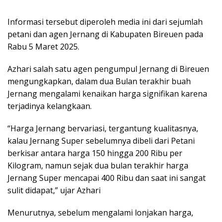
Informasi tersebut diperoleh media ini dari sejumlah
petani dan agen Jernang di Kabupaten Bireuen pada
Rabu 5 Maret 2025.
Azhari salah satu agen pengumpul Jernang di Bireuen
mengungkapkan, dalam dua Bulan terakhir buah
Jernang mengalami kenaikan harga signifikan karena
terjadinya kelangkaan.
“Harga Jernang bervariasi, tergantung kualitasnya,
kalau Jernang Super sebelumnya dibeli dari Petani
berkisar antara harga 150 hingga 200 Ribu per
Kilogram, namun sejak dua bulan terakhir harga
Jernang Super mencapai 400 Ribu dan saat ini sangat
sulit didapat,” ujar Azhari
Menurutnya, sebelum mengalami lonjakan harga,