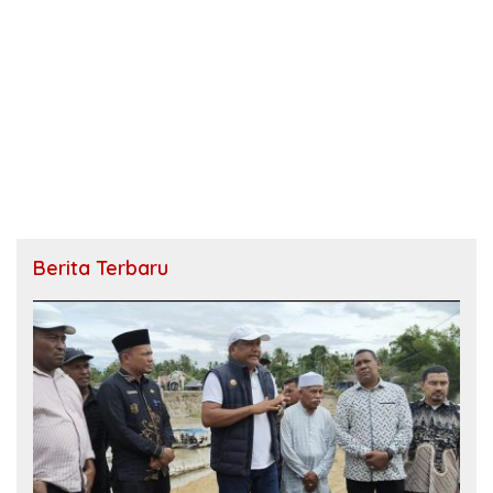
Berita Terbaru