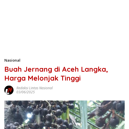
Nasional
Buah Jernang di Aceh Langka,
Harga Melonjak Tinggi
Redaksi Lintas Nasional
03/06/2025