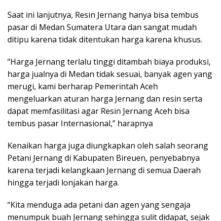
Saat ini lanjutnya, Resin Jernang hanya bisa tembus
pasar di Medan Sumatera Utara dan sangat mudah
ditipu karena tidak ditentukan harga karena khusus.
“Harga Jernang terlalu tinggi ditambah biaya produksi,
harga jualnya di Medan tidak sesuai, banyak agen yang
merugi, kami berharap Pemerintah Aceh
mengeluarkan aturan harga Jernang dan resin serta
dapat memfasilitasi agar Resin Jernang Aceh bisa
tembus pasar Internasional,” harapnya
Kenaikan harga juga diungkapkan oleh salah seorang
Petani Jernang di Kabupaten Bireuen, penyebabnya
karena terjadi kelangkaan Jernang di semua Daerah
hingga terjadi lonjakan harga.
“Kita menduga ada petani dan agen yang sengaja
menumpuk buah Jernang sehingga sulit didapat, sejak