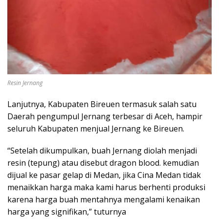
Resin Jernang
Lanjutnya, Kabupaten Bireuen termasuk salah satu
Daerah pengumpul Jernang terbesar di Aceh, hampir
seluruh Kabupaten menjual Jernang ke Bireuen.
“Setelah dikumpulkan, buah Jernang diolah menjadi
resin (tepung) atau disebut dragon blood. kemudian
dijual ke pasar gelap di Medan, jika Cina Medan tidak
menaikkan harga maka kami harus berhenti produksi
karena harga buah mentahnya mengalami kenaikan
harga yang signifikan,” tuturnya