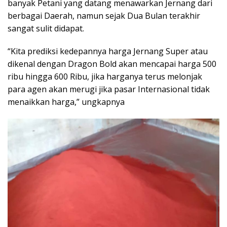
banyak Petani yang datang menawarkan Jernang dari
berbagai Daerah, namun sejak Dua Bulan terakhir
sangat sulit didapat.
“Kita prediksi kedepannya harga Jernang Super atau
dikenal dengan Dragon Bold akan mencapai harga 500
ribu hingga 600 Ribu, jika harganya terus melonjak
para agen akan merugi jika pasar Internasional tidak
menaikkan harga,” ungkapnya