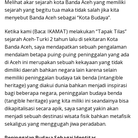
Melihat akar sejarah kota Banda Aceh yang memiliki
sejarah yang begitu tua maka tidak salah jika kita
menyebut Banda Aceh sebagai “Kota Budaya”.
Ketika kami (Baca: IKAMAT) melakukan “Tapak Tilas”
sejarah Aceh-Turki 2 tahun lalu di sekitaran Kota
Banda Aceh, saya mendapatkan sebuah pengalaman
mendalam betapa puing-puing peninggalan yang ada
di Aceh ini merupakan sebuah kekayaan yang tidak
dimiliki daerah bahkan negara lain karena selain
memiliki peninggalan budaya tak benda (intangible
heritage) yang diakui dunia bahkan menjadi inspirasi
bagi beberapa negara, peninggalan budaya benda
(tangible heritage) yang kita miliki ini seandainya bisa
dikapitalisasi secara apik, saya sangat yakin akan
menjadi sebuah destinasi wisata fisik bahkan metafisik
sekaligus yang menggugah jiwa peradaban.
Peninggalan Budaya Sebagai Identitas