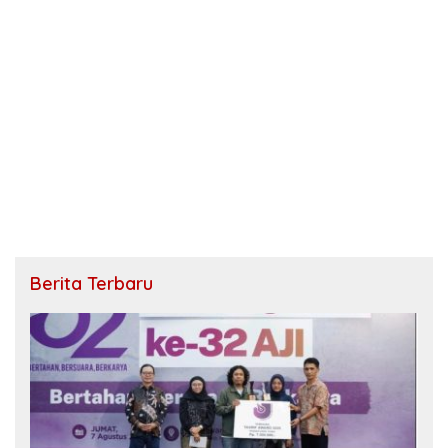
Berita Terbaru