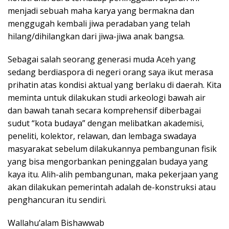
menjadi sebuah maha karya yang bermakna dan
menggugah kembali jiwa peradaban yang telah
hilang/dihilangkan dari jiwa-jiwa anak bangsa.
Sebagai salah seorang generasi muda Aceh yang
sedang berdiaspora di negeri orang saya ikut merasa
prihatin atas kondisi aktual yang berlaku di daerah. Kita
meminta untuk dilakukan studi arkeologi bawah air
dan bawah tanah secara komprehensif diberbagai
sudut “kota budaya” dengan melibatkan akademisi,
peneliti, kolektor, relawan, dan lembaga swadaya
masyarakat sebelum dilakukannya pembangunan fisik
yang bisa mengorbankan peninggalan budaya yang
kaya itu. Alih-alih pembangunan, maka pekerjaan yang
akan dilakukan pemerintah adalah de-konstruksi atau
penghancuran itu sendiri.
Wallahu’alam Bishawwab