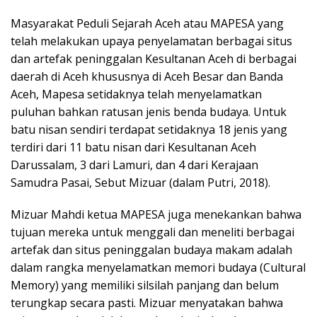
Masyarakat Peduli Sejarah Aceh atau MAPESA yang
telah melakukan upaya penyelamatan berbagai situs
dan artefak peninggalan Kesultanan Aceh di berbagai
daerah di Aceh khususnya di Aceh Besar dan Banda
Aceh, Mapesa setidaknya telah menyelamatkan
puluhan bahkan ratusan jenis benda budaya. Untuk
batu nisan sendiri terdapat setidaknya 18 jenis yang
terdiri dari 11 batu nisan dari Kesultanan Aceh
Darussalam, 3 dari Lamuri, dan 4 dari Kerajaan
Samudra Pasai, Sebut Mizuar (dalam Putri, 2018).
Mizuar Mahdi ketua MAPESA juga menekankan bahwa
tujuan mereka untuk menggali dan meneliti berbagai
artefak dan situs peninggalan budaya makam adalah
dalam rangka menyelamatkan memori budaya (Cultural
Memory) yang memiliki silsilah panjang dan belum
terungkap secara pasti. Mizuar menyatakan bahwa