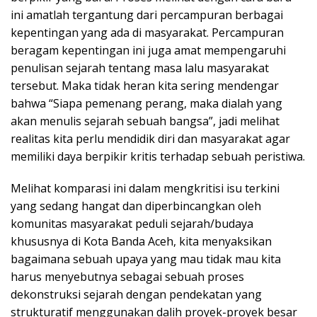
ini amatlah tergantung dari percampuran berbagai
kepentingan yang ada di masyarakat. Percampuran
beragam kepentingan ini juga amat mempengaruhi
penulisan sejarah tentang masa lalu masyarakat
tersebut. Maka tidak heran kita sering mendengar
bahwa “Siapa pemenang perang, maka dialah yang
akan menulis sejarah sebuah bangsa”, jadi melihat
realitas kita perlu mendidik diri dan masyarakat agar
memiliki daya berpikir kritis terhadap sebuah peristiwa.
Melihat komparasi ini dalam mengkritisi isu terkini
yang sedang hangat dan diperbincangkan oleh
komunitas masyarakat peduli sejarah/budaya
khususnya di Kota Banda Aceh, kita menyaksikan
bagaimana sebuah upaya yang mau tidak mau kita
harus menyebutnya sebagai sebuah proses
dekonstruksi sejarah dengan pendekatan yang
strukturatif menggunakan dalih proyek-proyek besar