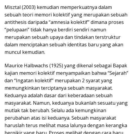
Misztal (2003) kemudian memperkuatnya dalam
sebuah teori memori kolektif yang merupakan sebuah
antithesis daripada “amnesia kolektif” dimana proses
“pelupaan” tidak hanya berdiri sendiri namun
merupakan sebuah upaya dan tindakan terstruktur
dalam menciptakan sebuah identitas baru yang akan
muncul kemudian.
Maurice Halbwachs (1925) yang dikenal sebagai Bapak
kajian memori kolektif menyampaikan bahwa “Sejarah”
dan “Ingatan kolektif” merupakan 2 syarat yang
memungkinkan terciptanya sebuah masyarakat.
Keduanya adalah dasar dari keberadaan sebuah
masyarakat. Namun, keduanya bukanlah sesuatu yang
mutlak tak berubah. Selalu ada kemungkinan
perubahan atas isi keduanya. Sebuah masyarakat
haruslah terus melihat masa lalunya dengan kerangka
berpikir yang baru. Proses melihat dengan cara baru