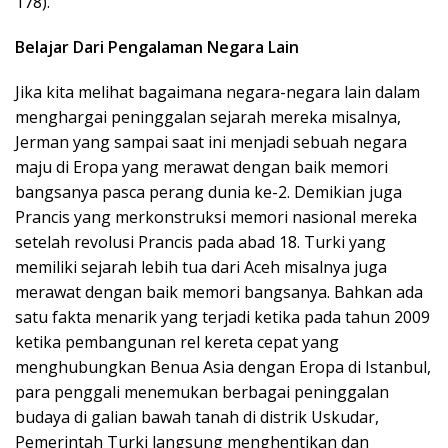
178).
Belajar Dari Pengalaman Negara Lain
Jika kita melihat bagaimana negara-negara lain dalam
menghargai peninggalan sejarah mereka misalnya,
Jerman yang sampai saat ini menjadi sebuah negara
maju di Eropa yang merawat dengan baik memori
bangsanya pasca perang dunia ke-2. Demikian juga
Prancis yang merkonstruksi memori nasional mereka
setelah revolusi Prancis pada abad 18. Turki yang
memiliki sejarah lebih tua dari Aceh misalnya juga
merawat dengan baik memori bangsanya. Bahkan ada
satu fakta menarik yang terjadi ketika pada tahun 2009
ketika pembangunan rel kereta cepat yang
menghubungkan Benua Asia dengan Eropa di Istanbul,
para penggali menemukan berbagai peninggalan
budaya di galian bawah tanah di distrik Uskudar,
Pemerintah Turki langsung menghentikan dan