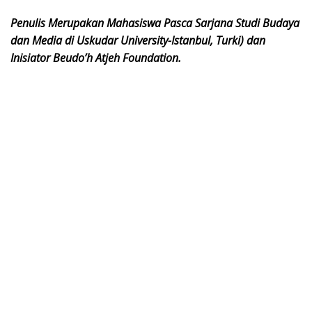
Penulis Merupakan Mahasiswa Pasca Sarjana Studi Budaya
dan Media di Uskudar University-Istanbul, Turki) dan
Inisiator Beudo’h Atjeh Foundation.