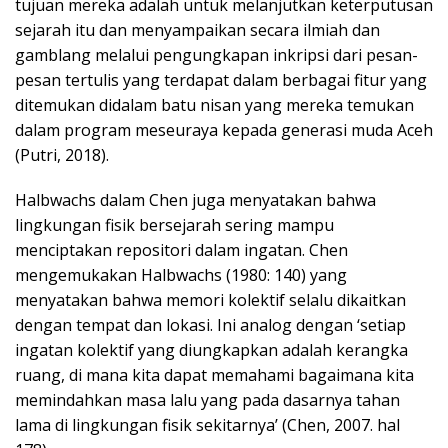
tujuan mereka adalah untuk melanjutkan keterputusan
sejarah itu dan menyampaikan secara ilmiah dan
gamblang melalui pengungkapan inkripsi dari pesan-
pesan tertulis yang terdapat dalam berbagai fitur yang
ditemukan didalam batu nisan yang mereka temukan
dalam program meseuraya kepada generasi muda Aceh
(Putri, 2018).
Halbwachs dalam Chen juga menyatakan bahwa
lingkungan fisik bersejarah sering mampu
menciptakan repositori dalam ingatan. Chen
mengemukakan Halbwachs (1980: 140) yang
menyatakan bahwa memori kolektif selalu dikaitkan
dengan tempat dan lokasi. Ini analog dengan ‘setiap
ingatan kolektif yang diungkapkan adalah kerangka
ruang, di mana kita dapat memahami bagaimana kita
memindahkan masa lalu yang pada dasarnya tahan
lama di lingkungan fisik sekitarnya’ (Chen, 2007. hal