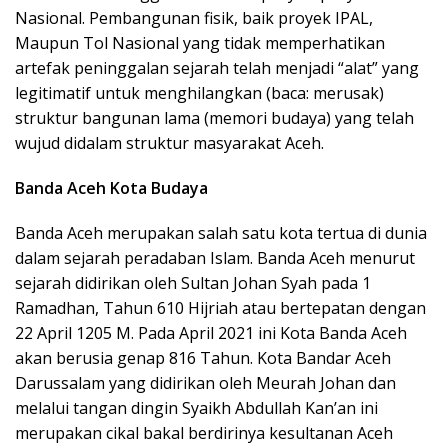
Nasional. Pembangunan fisik, baik proyek IPAL,
Maupun Tol Nasional yang tidak memperhatikan
artefak peninggalan sejarah telah menjadi “alat” yang
legitimatif untuk menghilangkan (baca: merusak)
struktur bangunan lama (memori budaya) yang telah
wujud didalam struktur masyarakat Aceh.
Banda Aceh Kota Budaya
Banda Aceh merupakan salah satu kota tertua di dunia
dalam sejarah peradaban Islam. Banda Aceh menurut
sejarah didirikan oleh Sultan Johan Syah pada 1
Ramadhan, Tahun 610 Hijriah atau bertepatan dengan
22 April 1205 M. Pada April 2021 ini Kota Banda Aceh
akan berusia genap 816 Tahun. Kota Bandar Aceh
Darussalam yang didirikan oleh Meurah Johan dan
melalui tangan dingin Syaikh Abdullah Kan’an ini
merupakan cikal bakal berdirinya kesultanan Aceh