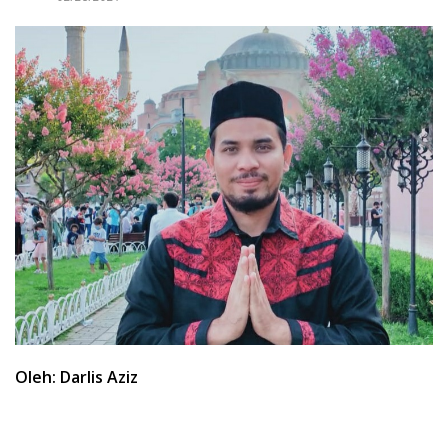
Oleh: Darlis Aziz