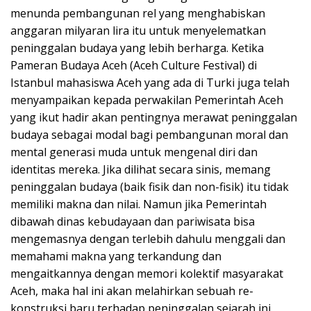
menunda pembangunan rel yang menghabiskan
anggaran milyaran lira itu untuk menyelematkan
peninggalan budaya yang lebih berharga. Ketika
Pameran Budaya Aceh (Aceh Culture Festival) di
Istanbul mahasiswa Aceh yang ada di Turki juga telah
menyampaikan kepada perwakilan Pemerintah Aceh
yang ikut hadir akan pentingnya merawat peninggalan
budaya sebagai modal bagi pembangunan moral dan
mental generasi muda untuk mengenal diri dan
identitas mereka. Jika dilihat secara sinis, memang
peninggalan budaya (baik fisik dan non-fisik) itu tidak
memiliki makna dan nilai. Namun jika Pemerintah
dibawah dinas kebudayaan dan pariwisata bisa
mengemasnya dengan terlebih dahulu menggali dan
memahami makna yang terkandung dan
mengaitkannya dengan memori kolektif masyarakat
Aceh, maka hal ini akan melahirkan sebuah re-
konstruksi baru terhadap peninggalan sejarah ini