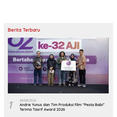
Berita Terbaru
1
08/08/2026
Andrie Yunus dan Tim Produksi Film “Pesta Babi”
Terima Tasrif Award 2026