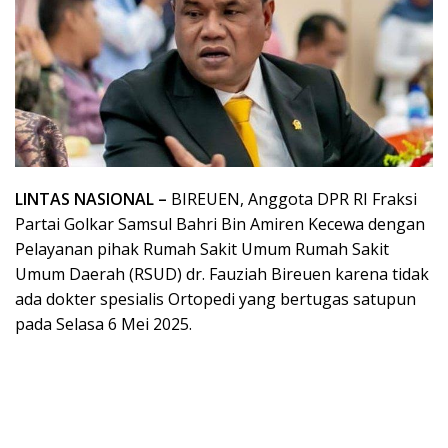
LINTAS NASIONAL –
BIREUEN, Anggota DPR RI Fraksi
Partai Golkar Samsul Bahri Bin Amiren Kecewa dengan
Pelayanan pihak Rumah Sakit Umum Rumah Sakit
Umum Daerah (RSUD) dr. Fauziah Bireuen karena tidak
ada dokter spesialis Ortopedi yang bertugas satupun
pada Selasa 6 Mei 2025.