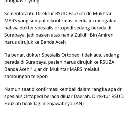
pungkas Tiyong
Sementara itu Direktur RSUD Fauziah dr. Mukhtar
MARS yang sempat dikonfirmasi media ini mengakui
bahwa dokter spesialis ortopedi sedang berada di
Surabaya, jadi pasien atas nama Zulkifli Bin Amiren
harus dirujuk ke Banda Aceh.
“Ia benar, dokter Spesialis Ortopedi tidak ada, sedang
berada di Surabaya, pasien harus dirujuk ke RSUZA
Banda Aceh,” ujar dr. Mukhtar MARS melalui
sambungan telepon
Namun saat dikonfirmasi kembali dalam rangka apa dr.
spesialis Ortopedi berada diluar Daerah, Direktur RSUD
Fauziah tidak lagi menjawabnya. (AN)