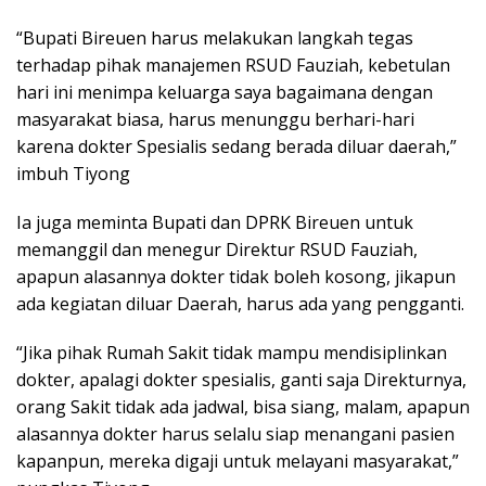
“Bupati Bireuen harus melakukan langkah tegas
terhadap pihak manajemen RSUD Fauziah, kebetulan
hari ini menimpa keluarga saya bagaimana dengan
masyarakat biasa, harus menunggu berhari-hari
karena dokter Spesialis sedang berada diluar daerah,”
imbuh Tiyong
Ia juga meminta Bupati dan DPRK Bireuen untuk
memanggil dan menegur Direktur RSUD Fauziah,
apapun alasannya dokter tidak boleh kosong, jikapun
ada kegiatan diluar Daerah, harus ada yang pengganti.
“Jika pihak Rumah Sakit tidak mampu mendisiplinkan
dokter, apalagi dokter spesialis, ganti saja Direkturnya,
orang Sakit tidak ada jadwal, bisa siang, malam, apapun
alasannya dokter harus selalu siap menangani pasien
kapanpun, mereka digaji untuk melayani masyarakat,”