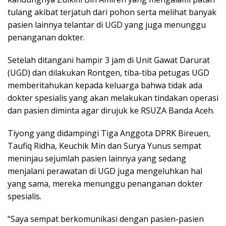
tulang akibat terjatuh dari pohon serta melihat banyak
pasien lainnya telantar di UGD yang juga menunggu
penanganan dokter.
Setelah ditangani hampir 3 jam di Unit Gawat Darurat
(UGD) dan dilakukan Rontgen, tiba-tiba petugas UGD
memberitahukan kepada keluarga bahwa tidak ada
dokter spesialis yang akan melakukan tindakan operasi
dan pasien diminta agar dirujuk ke RSUZA Banda Aceh.
Tiyong yang didampingi Tiga Anggota DPRK Bireuen,
Taufiq Ridha, Keuchik Min dan Surya Yunus sempat
meninjau sejumlah pasien lainnya yang sedang
menjalani perawatan di UGD juga mengeluhkan hal
yang sama, mereka menunggu penanganan dokter
spesialis.
“Saya sempat berkomunikasi dengan pasien-pasien