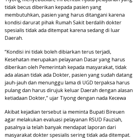
tidak becus diberikan kepada pasien yang
membutuhkan, pasien yang harus ditangani karena
kondisi darurat pihak Rumah Sakit berdalih dokter
spesialis tidak ada ditempat karena sedang di luar
Daerah.
“Kondisi ini tidak boleh dibiarkan terus terjadi,
Kesehatan merupakan pelayanan Dasar yang harus
diberikan oleh Pemerintah kepada masyarakat, tidak
ada alasan tidak ada Dokter, pasien yang sudah datang
jauh-jauh dan menunggu lama di UGD terpaksa harus
pulang dan harus dirujuk keluar Daerah dengan alasan
ketiadaan Dokter,” ujar Tiyong dengan nada Kecewa
Akibat kejadian tersebut ia meminta Bupati Bireuen
agar melakukan evaluasi pelayanan RSUD Fauziah,
pasalnya ia telah banyak mendapat laporan dari
masyarakat dokter spesialis sering tidak ada ditempat.