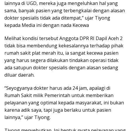
lainnya di UGD, mereka juga mengeluhkan hal yang
sama, banyak pasien yang terbengkalai dengan alasan
dokter spesialis tidak ada ditempat,” ujar Tiyong
kepada Media ini dengan nada Kecewa
Melihat kondisi tersebut Anggota DPR RI Dapil Aceh 2
tidak bisa membendung kekesalannya terhadap pihak
rumah sakit plat merah itu, ia sangat kecewa pasien
yang harus segera dilakukan tindakan operasi tidak
ada satupun dokter spesialis dengan alasan sedang
diluar daerah.
“Seyogyanya dokter harus ada 24 jam, apalagi di
Rumah Sakit milik Pemerintah untuk memberikan
pelayanan yang optimal kepada masyarakat, ini bukan
karena adik saya, tapi juga berlaku untuk pasien
lainnya,” ujar Tiyong.
Tiyong menyebutkan, Ini bentuk nyata pelayanan yang