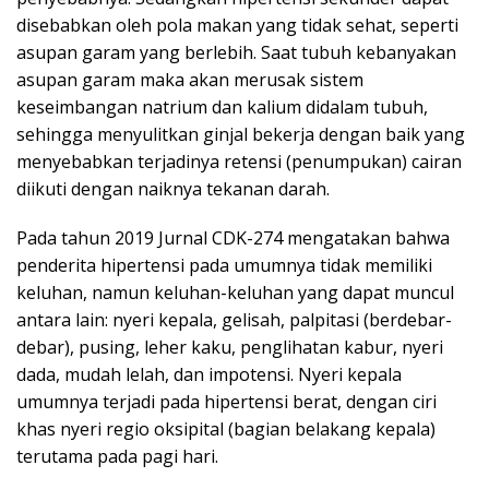
disebabkan oleh pola makan yang tidak sehat, seperti
asupan garam yang berlebih. Saat tubuh kebanyakan
asupan garam maka akan merusak sistem
keseimbangan natrium dan kalium didalam tubuh,
sehingga menyulitkan ginjal bekerja dengan baik yang
menyebabkan terjadinya retensi (penumpukan) cairan
diikuti dengan naiknya tekanan darah.
Pada tahun 2019 Jurnal CDK-274 mengatakan bahwa
penderita hipertensi pada umumnya tidak memiliki
keluhan, namun keluhan-keluhan yang dapat muncul
antara lain: nyeri kepala, gelisah, palpitasi (berdebar-
debar), pusing, leher kaku, penglihatan kabur, nyeri
dada, mudah lelah, dan impotensi. Nyeri kepala
umumnya terjadi pada hipertensi berat, dengan ciri
khas nyeri regio oksipital (bagian belakang kepala)
terutama pada pagi hari.