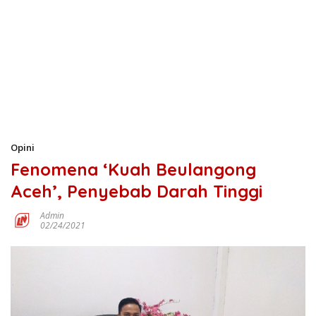
Opini
Fenomena ‘Kuah Beulangong
Aceh’, Penyebab Darah Tinggi
Admin
02/24/2021