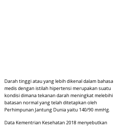
Darah tinggi atau yang lebih dikenal dalam bahasa
medis dengan istilah hipertensi merupakan suatu
kondisi dimana tekanan darah meningkat melebihi
batasan normal yang telah ditetapkan oleh
Perhimpunan Jantung Dunia yaitu 140/90 mmHg.
Data Kementrian Kesehatan 2018 menyebutkan