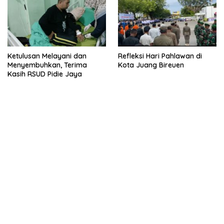
Ketulusan Melayani dan
Refleksi Hari Pahlawan di
Menyembuhkan, Terima
Kota Juang Bireuen
Kasih RSUD Pidie Jaya