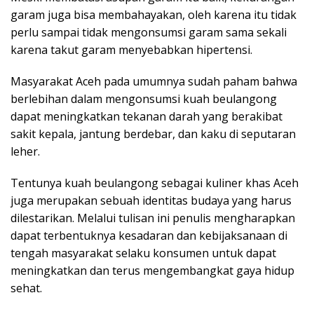
garam juga bisa membahayakan, oleh karena itu tidak
perlu sampai tidak mengonsumsi garam sama sekali
karena takut garam menyebabkan hipertensi.
Masyarakat Aceh pada umumnya sudah paham bahwa
berlebihan dalam mengonsumsi kuah beulangong
dapat meningkatkan tekanan darah yang berakibat
sakit kepala, jantung berdebar, dan kaku di seputaran
leher.
Tentunya kuah beulangong sebagai kuliner khas Aceh
juga merupakan sebuah identitas budaya yang harus
dilestarikan. Melalui tulisan ini penulis mengharapkan
dapat terbentuknya kesadaran dan kebijaksanaan di
tengah masyarakat selaku konsumen untuk dapat
meningkatkan dan terus mengembangkat gaya hidup
sehat.