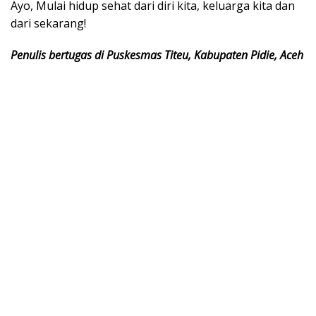
Ayo, Mulai hidup sehat dari diri kita, keluarga kita dan
dari sekarang!
Penulis bertugas di Puskesmas Titeu, Kabupaten Pidie, Aceh