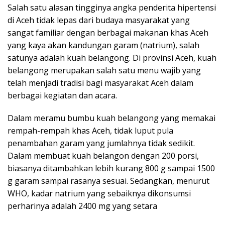
Salah satu alasan tingginya angka penderita hipertensi
di Aceh tidak lepas dari budaya masyarakat yang
sangat familiar dengan berbagai makanan khas Aceh
yang kaya akan kandungan garam (natrium), salah
satunya adalah kuah belangong. Di provinsi Aceh, kuah
belangong merupakan salah satu menu wajib yang
telah menjadi tradisi bagi masyarakat Aceh dalam
berbagai kegiatan dan acara.
Dalam meramu bumbu kuah belangong yang memakai
rempah-rempah khas Aceh, tidak luput pula
penambahan garam yang jumlahnya tidak sedikit.
Dalam membuat kuah belangon dengan 200 porsi,
biasanya ditambahkan lebih kurang 800 g sampai 1500
g garam sampai rasanya sesuai. Sedangkan, menurut
WHO, kadar natrium yang sebaiknya dikonsumsi
perharinya adalah 2400 mg yang setara