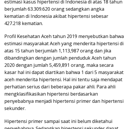
estimasi kasus hipertensi di Indonesia di atas 18 tahun
berjumlah 63.309.620 orang sedangkan angka
kematian di Indonesia akibat hipertensi sebesar
427.218 kematian.
Profil Kesehatan Aceh tahun 2019 menyebutkan bahwa
estimasi masyarakat Aceh yang menderita hipertensi di
atas 15 tahun berjumlah 1,113,987 orang dan jika
dibandingkan dengan jumlah penduduk Aceh tahun
2020 dengan jumlah 5,459,891 orang, maka secara
kasar hal ini dapat diartikan bahwa 1 dari 5 masyarakat
aceh menderita hipertensi. Hal ini tentu saja mendapat
perhatian serius dari beberapa pakar ahli. Para ahli
mengklasifikasikan hipertensi berdasarkan
penyebabnya menjadi hipertensi primer dan hipertensi
sekunder.
Hipertensi primer sampai saat ini belum diketahui
penyebabnya. Sedangkan hipertensi sekunder dapat