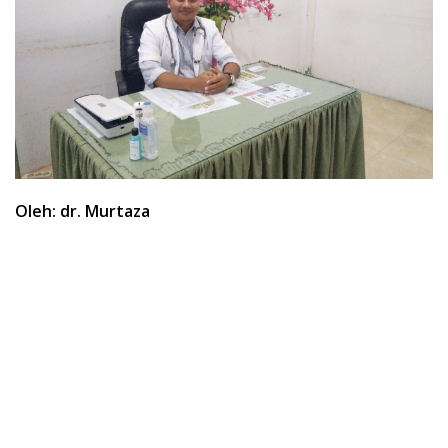
Oleh: dr. Murtaza