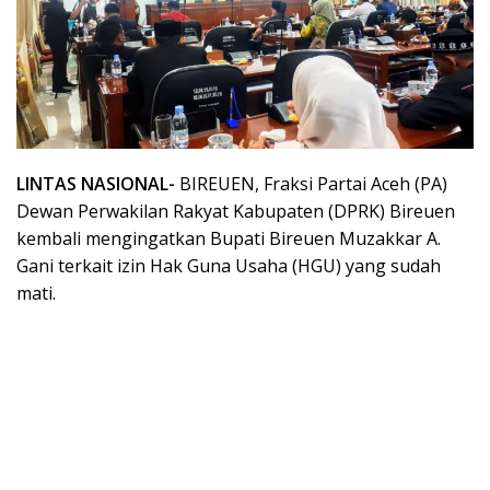
LINTAS NASIONAL-
BIREUEN, Fraksi Partai Aceh (PA)
Dewan Perwakilan Rakyat Kabupaten (DPRK) Bireuen
kembali mengingatkan Bupati Bireuen Muzakkar A.
Gani terkait izin Hak Guna Usaha (HGU) yang sudah
mati.