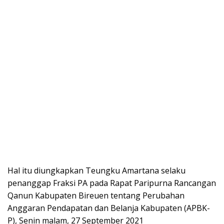
Hal itu diungkapkan Teungku Amartana selaku
penanggap Fraksi PA pada Rapat Paripurna Rancangan
Qanun Kabupaten Bireuen tentang Perubahan
Anggaran Pendapatan dan Belanja Kabupaten (APBK-
P), Senin malam, 27 September 2021