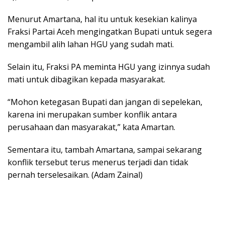
Menurut Amartana, hal itu untuk kesekian kalinya
Fraksi Partai Aceh mengingatkan Bupati untuk segera
mengambil alih lahan HGU yang sudah mati.
Selain itu, Fraksi PA meminta HGU yang izinnya sudah
mati untuk dibagikan kepada masyarakat.
“Mohon ketegasan Bupati dan jangan di sepelekan,
karena ini merupakan sumber konflik antara
perusahaan dan masyarakat,” kata Amartan.
Sementara itu, tambah Amartana, sampai sekarang
konflik tersebut terus menerus terjadi dan tidak
pernah terselesaikan. (Adam Zainal)