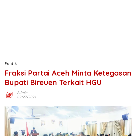
Politik
Fraksi Partai Aceh Minta Ketegasan
Bupati Bireuen Terkait HGU
Admin
09/27/2021