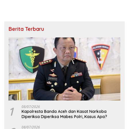
Berita Terbaru
1
08/07/2026
Kapolresta Banda Aceh dan Kasat Narkoba
Diperiksa Diperiksa Mabes Polri, Kasus Apa?
08/07/2026