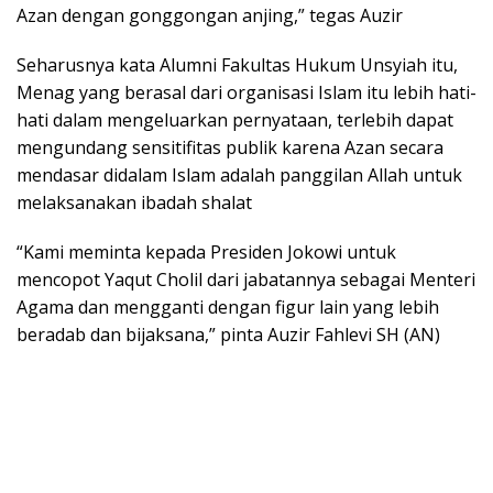
Azan dengan gonggongan anjing,” tegas Auzir
Seharusnya kata Alumni Fakultas Hukum Unsyiah itu,
Menag yang berasal dari organisasi Islam itu lebih hati-
hati dalam mengeluarkan pernyataan, terlebih dapat
mengundang sensitifitas publik karena Azan secara
mendasar didalam Islam adalah panggilan Allah untuk
melaksanakan ibadah shalat
“Kami meminta kepada Presiden Jokowi untuk
mencopot Yaqut Cholil dari jabatannya sebagai Menteri
Agama dan mengganti dengan figur lain yang lebih
beradab dan bijaksana,” pinta Auzir Fahlevi SH (AN)