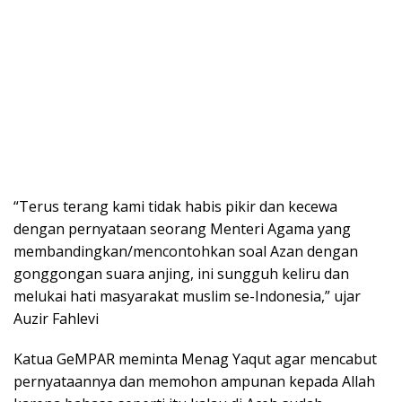
“Terus terang kami tidak habis pikir dan kecewa
dengan pernyataan seorang Menteri Agama yang
membandingkan/mencontohkan soal Azan dengan
gonggongan suara anjing, ini sungguh keliru dan
melukai hati masyarakat muslim se-Indonesia,” ujar
Auzir Fahlevi
Katua GeMPAR meminta Menag Yaqut agar mencabut
pernyataannya dan memohon ampunan kepada Allah