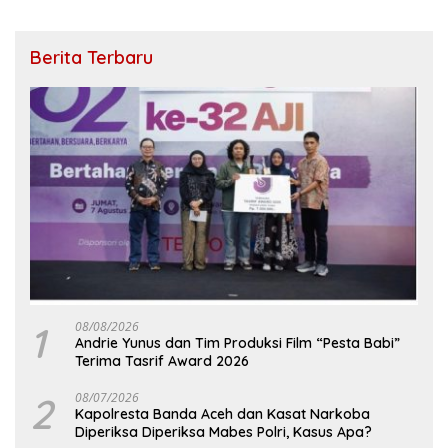
Berita Terbaru
1
08/08/2026
Andrie Yunus dan Tim Produksi Film “Pesta Babi”
Terima Tasrif Award 2026
2
08/07/2026
Kapolresta Banda Aceh dan Kasat Narkoba
Diperiksa Diperiksa Mabes Polri, Kasus Apa?