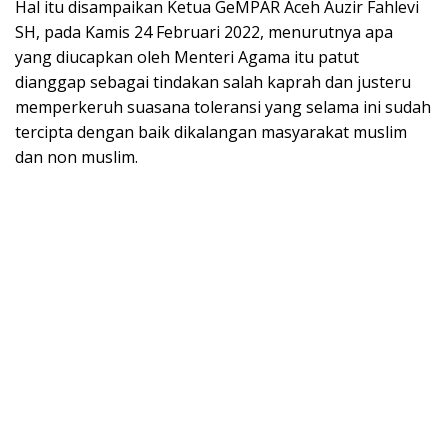
Hal itu disampaikan Ketua GeMPAR Aceh Auzir Fahlevi
SH, pada Kamis 24 Februari 2022, menurutnya apa
yang diucapkan oleh Menteri Agama itu patut
dianggap sebagai tindakan salah kaprah dan justeru
memperkeruh suasana toleransi yang selama ini sudah
tercipta dengan baik dikalangan masyarakat muslim
dan non muslim.