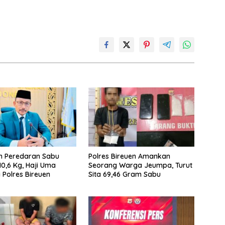
n Peredaran Sabu
Polres Bireuen Amankan
10,6 Kg, Haji Uma
Seorang Warga Jeumpa, Turut
 Polres Bireuen
Sita 69,46 Gram Sabu