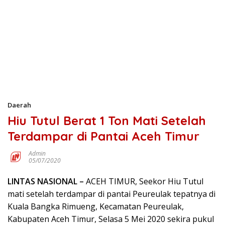
Daerah
Hiu Tutul Berat 1 Ton Mati Setelah
Terdampar di Pantai Aceh Timur
Admin
05/07/2020
LINTAS NASIONAL –
ACEH TIMUR, Seekor Hiu Tutul
mati setelah terdampar di pantai Peureulak tepatnya di
Kuala Bangka Rimueng, Kecamatan Peureulak,
Kabupaten Aceh Timur, Selasa 5 Mei 2020 sekira pukul