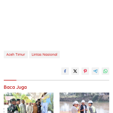
Aceh Timur
Lintas Nasional
Baca Juga