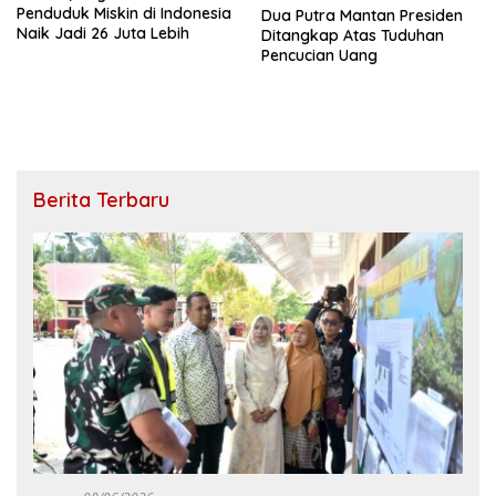
Penduduk Miskin di Indonesia
Dua Putra Mantan Presiden
Naik Jadi 26 Juta Lebih
Ditangkap Atas Tuduhan
Pencucian Uang
Berita Terbaru