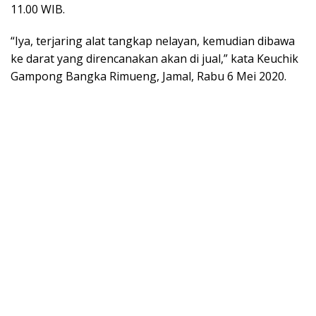
11.00 WIB.
“Iya, terjaring alat tangkap nelayan, kemudian dibawa
ke darat yang direncanakan akan di jual,” kata Keuchik
Gampong Bangka Rimueng, Jamal, Rabu 6 Mei 2020.