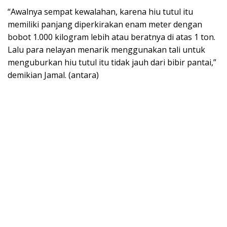
“Awalnya sempat kewalahan, karena hiu tutul itu
memiliki panjang diperkirakan enam meter dengan
bobot 1.000 kilogram lebih atau beratnya di atas 1 ton.
Lalu para nelayan menarik menggunakan tali untuk
menguburkan hiu tutul itu tidak jauh dari bibir pantai,”
demikian Jamal. (antara)