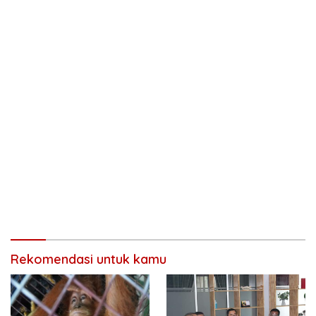
Rekomendasi untuk kamu