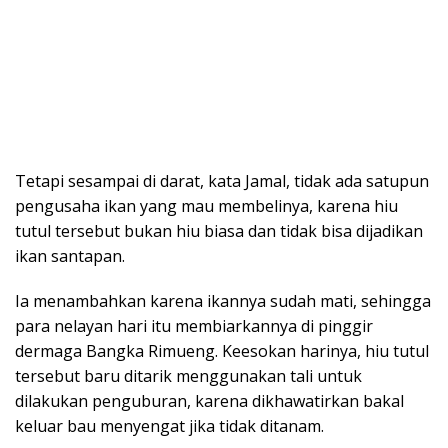
Tetapi sesampai di darat, kata Jamal, tidak ada satupun
pengusaha ikan yang mau membelinya, karena hiu
tutul tersebut bukan hiu biasa dan tidak bisa dijadikan
ikan santapan.
Ia menambahkan karena ikannya sudah mati, sehingga
para nelayan hari itu membiarkannya di pinggir
dermaga Bangka Rimueng. Keesokan harinya, hiu tutul
tersebut baru ditarik menggunakan tali untuk
dilakukan penguburan, karena dikhawatirkan bakal
keluar bau menyengat jika tidak ditanam.