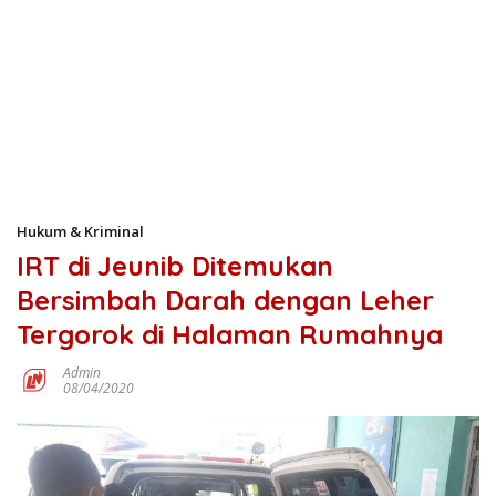
Hukum & Kriminal
IRT di Jeunib Ditemukan
Bersimbah Darah dengan Leher
Tergorok di Halaman Rumahnya
Admin
08/04/2020