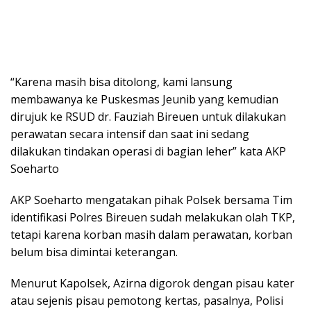
“Karena masih bisa ditolong, kami lansung
membawanya ke Puskesmas Jeunib yang kemudian
dirujuk ke RSUD dr. Fauziah Bireuen untuk dilakukan
perawatan secara intensif dan saat ini sedang
dilakukan tindakan operasi di bagian leher” kata AKP
Soeharto
AKP Soeharto mengatakan pihak Polsek bersama Tim
identifikasi Polres Bireuen sudah melakukan olah TKP,
tetapi karena korban masih dalam perawatan, korban
belum bisa dimintai keterangan.
Menurut Kapolsek, Azirna digorok dengan pisau kater
atau sejenis pisau pemotong kertas, pasalnya, Polisi