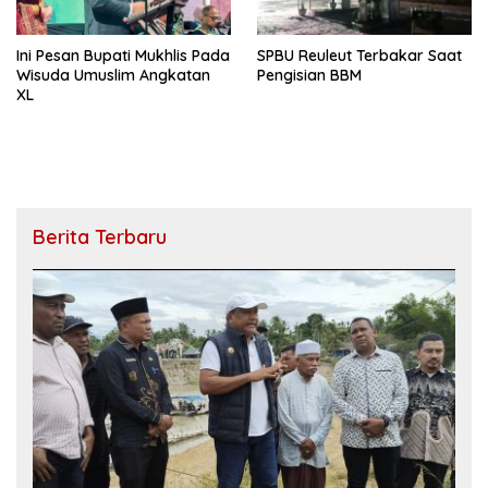
Ini Pesan Bupati Mukhlis Pada
SPBU Reuleut Terbakar Saat
Wisuda Umuslim Angkatan
Pengisian BBM
XL
Berita Terbaru