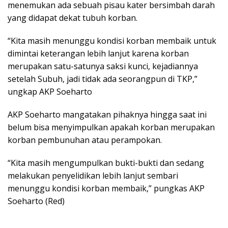
menemukan ada sebuah pisau kater bersimbah darah
yang didapat dekat tubuh korban.
“Kita masih menunggu kondisi korban membaik untuk
dimintai keterangan lebih lanjut karena korban
merupakan satu-satunya saksi kunci, kejadiannya
setelah Subuh, jadi tidak ada seorangpun di TKP,”
ungkap AKP Soeharto
AKP Soeharto mangatakan pihaknya hingga saat ini
belum bisa menyimpulkan apakah korban merupakan
korban pembunuhan atau perampokan.
“Kita masih mengumpulkan bukti-bukti dan sedang
melakukan penyelidikan lebih lanjut sembari
menunggu kondisi korban membaik,” pungkas AKP
Soeharto (Red)