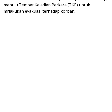
menuju Tempat Kejadian Perkara (TKP) untuk
mrlakukan evakuasi terhadap korban.