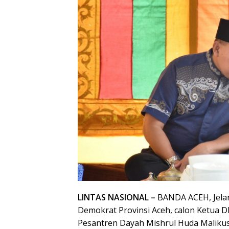
LINTAS NASIONAL –
BANDA ACEH, Jela
Demokrat Provinsi Aceh, calon Ketua 
Pesantren Dayah Mishrul Huda Malikuss