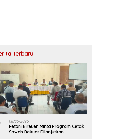
erita Terbaru
08/05/2026
Petani Bireuen Minta Program Cetak
Sawah Rakyat Dilanjutkan