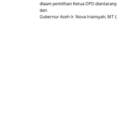
dlaam pemilihan Ketua DPD diantarany
dan
Gubernur Aceh Ir. Nova Iriansyah, MT (