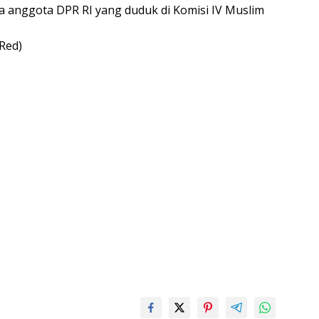
a anggota DPR RI yang duduk di Komisi IV Muslim
Red)