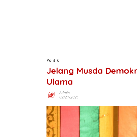
Politik
Jelang Musda Demokr
Ulama
Admin
09/21/2021