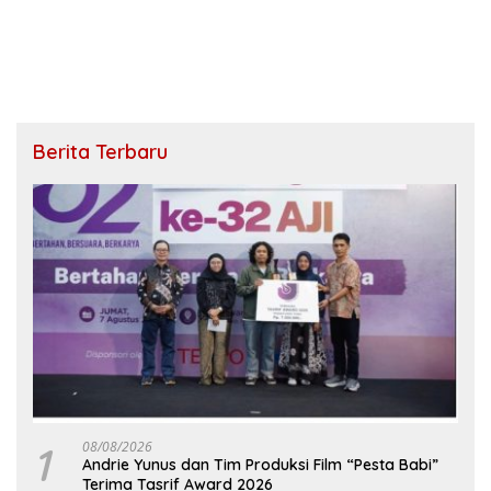
Berita Terbaru
1
08/08/2026
Andrie Yunus dan Tim Produksi Film “Pesta Babi”
Terima Tasrif Award 2026