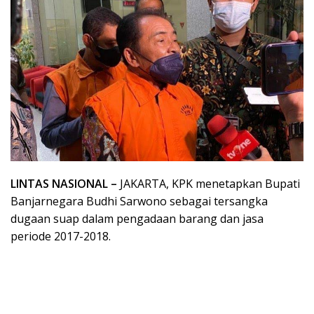
LINTAS NASIONAL –
JAKARTA, KPK menetapkan Bupati
Banjarnegara Budhi Sarwono sebagai tersangka
dugaan suap dalam pengadaan barang dan jasa
periode 2017-2018.