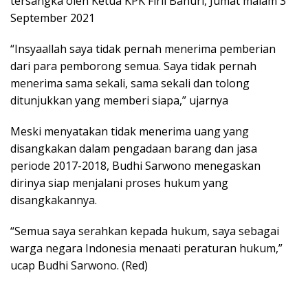
tersangka oleh Ketua KPK Firli Bahuri, Jumat malam 3
September 2021
“Insyaallah saya tidak pernah menerima pemberian
dari para pemborong semua. Saya tidak pernah
menerima sama sekali, sama sekali dan tolong
ditunjukkan yang memberi siapa,” ujarnya
Meski menyatakan tidak menerima uang yang
disangkakan dalam pengadaan barang dan jasa
periode 2017-2018, Budhi Sarwono menegaskan
dirinya siap menjalani proses hukum yang
disangkakannya.
“Semua saya serahkan kepada hukum, saya sebagai
warga negara Indonesia menaati peraturan hukum,”
ucap Budhi Sarwono. (Red)