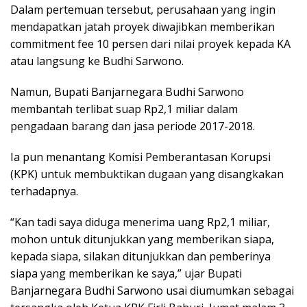
Dalam pertemuan tersebut, perusahaan yang ingin
mendapatkan jatah proyek diwajibkan memberikan
commitment fee 10 persen dari nilai proyek kepada KA
atau langsung ke Budhi Sarwono.
Namun, Bupati Banjarnegara Budhi Sarwono
membantah terlibat suap Rp2,1 miliar dalam
pengadaan barang dan jasa periode 2017-2018.
Ia pun menantang Komisi Pemberantasan Korupsi
(KPK) untuk membuktikan dugaan yang disangkakan
terhadapnya.
“Kan tadi saya diduga menerima uang Rp2,1 miliar,
mohon untuk ditunjukkan yang memberikan siapa,
kepada siapa, silakan ditunjukkan dan pemberinya
siapa yang memberikan ke saya,” ujar Bupati
Banjarnegara Budhi Sarwono usai diumumkan sebagai