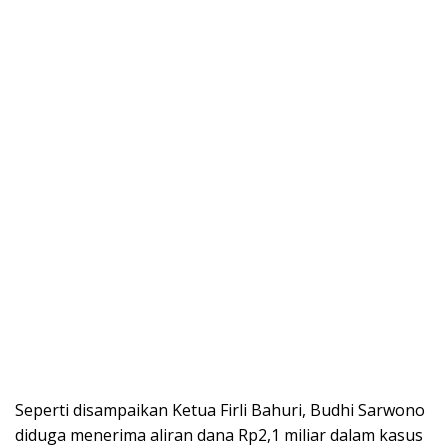
Seperti disampaikan Ketua Firli Bahuri, Budhi Sarwono
diduga menerima aliran dana Rp2,1 miliar dalam kasus