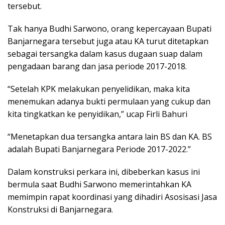
tersebut.
Tak hanya Budhi Sarwono, orang kepercayaan Bupati
Banjarnegara tersebut juga atau KA turut ditetapkan
sebagai tersangka dalam kasus dugaan suap dalam
pengadaan barang dan jasa periode 2017-2018.
“Setelah KPK melakukan penyelidikan, maka kita
menemukan adanya bukti permulaan yang cukup dan
kita tingkatkan ke penyidikan,” ucap Firli Bahuri
“Menetapkan dua tersangka antara lain BS dan KA. BS
adalah Bupati Banjarnegara Periode 2017-2022.”
Dalam konstruksi perkara ini, dibeberkan kasus ini
bermula saat Budhi Sarwono memerintahkan KA
memimpin rapat koordinasi yang dihadiri Asosisasi Jasa
Konstruksi di Banjarnegara.