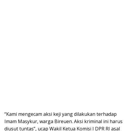
“Kami mengecam aksi keji yang dilakukan terhadap
Imam Masykur, warga Bireuen. Aksi kriminal ini harus
diusut tuntas”, ucap Wakil Ketua Komisi I DPR RI asal