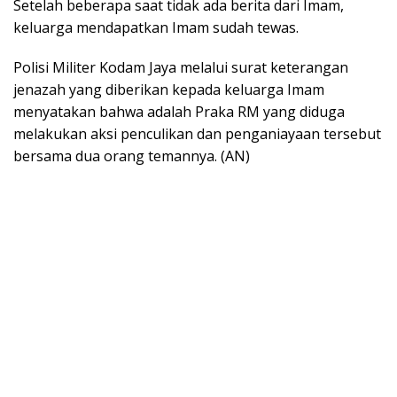
Setelah beberapa saat tidak ada berita dari Imam,
keluarga mendapatkan Imam sudah tewas.
Polisi Militer Kodam Jaya melalui surat keterangan
jenazah yang diberikan kepada keluarga Imam
menyatakan bahwa adalah Praka RM yang diduga
melakukan aksi penculikan dan penganiayaan tersebut
bersama dua orang temannya. (AN)