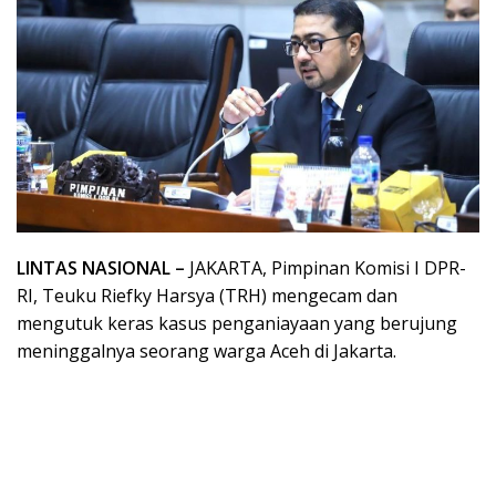
LINTAS NASIONAL –
JAKARTA, Pimpinan Komisi I DPR-
RI, Teuku Riefky Harsya (TRH) mengecam dan
mengutuk keras kasus penganiayaan yang berujung
meninggalnya seorang warga Aceh di Jakarta.