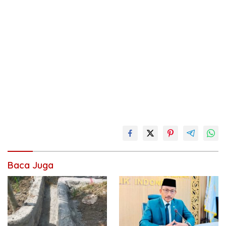
Baca Juga