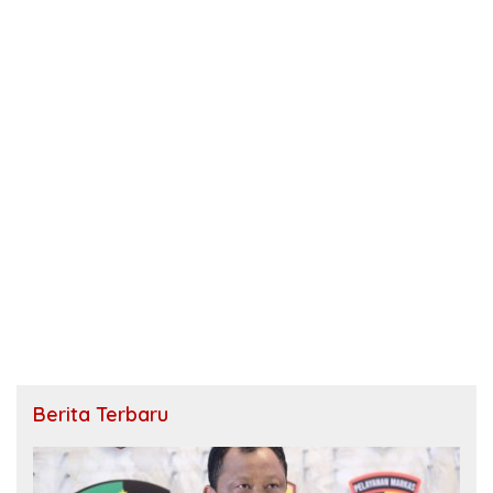
Berita Terbaru