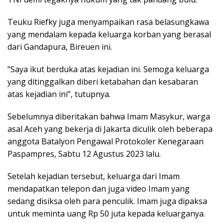
Teuku Riefky juga menyampaikan rasa belasungkawa
yang mendalam kepada keluarga korban yang berasal
dari Gandapura, Bireuen ini.
“Saya ikut berduka atas kejadian ini. Semoga keluarga
yang ditinggalkan diberi ketabahan dan kesabaran
atas kejadian ini”, tutupnya.
Sebelumnya diberitakan bahwa Imam Masykur, warga
asal Aceh yang bekerja di Jakarta diculik oleh beberapa
anggota Batalyon Pengawal Protokoler Kenegaraan
Paspampres, Sabtu 12 Agustus 2023 lalu.
Setelah kejadian tersebut, keluarga dari Imam
mendapatkan telepon dan juga video Imam yang
sedang disiksa oleh para penculik. Imam juga dipaksa
untuk meminta uang Rp 50 juta kepada keluarganya.