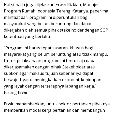
Hal senada juga dijelaskan Erwin Rizkian, Manajer
Program Rumah Indonesia Terang. Katanya, penerima
manfaat dari program ini diperuntukan bagi
masyarakat yang belum beruntung dan dapat
dikerjakan oleh semua pihak stake holder dengan SOP
ketentuan yang berlaku.
“Program ini harus tepat sasaran, khusus bagi
masyarakat yang belum beruntung atau tidak mampu.
Untuk pelaksanaan program ini tentu saja dapat
dikerjasamakan dengan pihak Stakeholder atau
subkon agar maksud tujuan sebenarnya dapat
terwujud, yaitu meningkatkan ekonomi, kehidupan
yang layak dengan terserapnya lapangan kerja,”
terang Erwin.
Erwin menambahkan, untuk sektor pertanian pihaknya
memberikan modal kerja pertanian dan membangun