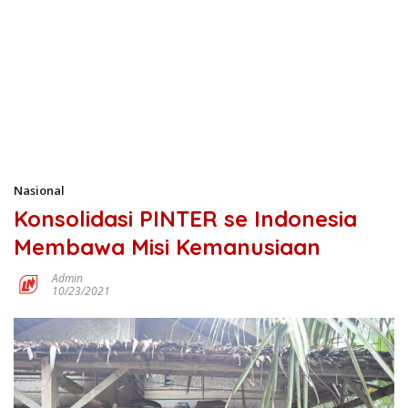
Nasional
Konsolidasi PINTER se Indonesia
Membawa Misi Kemanusiaan
Admin
10/23/2021