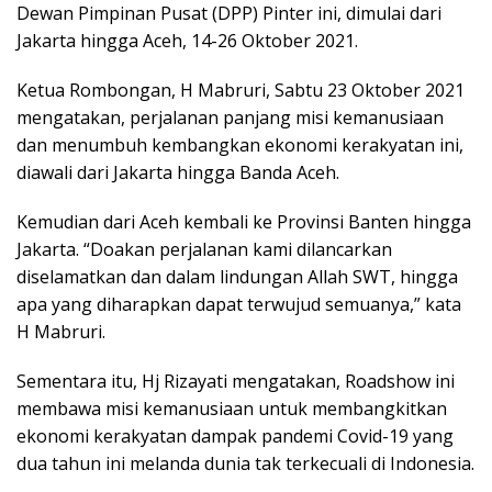
Dewan Pimpinan Pusat (DPP) Pinter ini, dimulai dari
Jakarta hingga Aceh, 14-26 Oktober 2021.
Ketua Rombongan, H Mabruri, Sabtu 23 Oktober 2021
mengatakan, perjalanan panjang misi kemanusiaan
dan menumbuh kembangkan ekonomi kerakyatan ini,
diawali dari Jakarta hingga Banda Aceh.
Kemudian dari Aceh kembali ke Provinsi Banten hingga
Jakarta. “Doakan perjalanan kami dilancarkan
diselamatkan dan dalam lindungan Allah SWT, hingga
apa yang diharapkan dapat terwujud semuanya,” kata
H Mabruri.
Sementara itu, Hj Rizayati mengatakan, Roadshow ini
membawa misi kemanusiaan untuk membangkitkan
ekonomi kerakyatan dampak pandemi Covid-19 yang
dua tahun ini melanda dunia tak terkecuali di Indonesia.