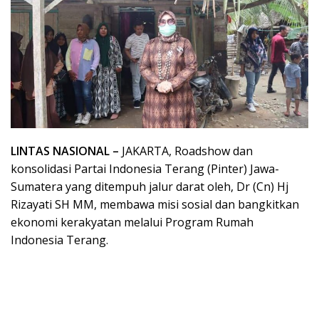
LINTAS NASIONAL –
JAKARTA, Roadshow dan
konsolidasi Partai Indonesia Terang (Pinter) Jawa-
Sumatera yang ditempuh jalur darat oleh, Dr (Cn) Hj
Rizayati SH MM, membawa misi sosial dan bangkitkan
ekonomi kerakyatan melalui Program Rumah
Indonesia Terang.