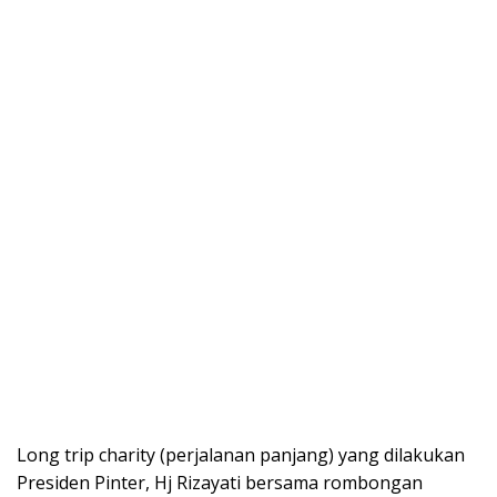
Long trip charity (perjalanan panjang) yang dilakukan
Presiden Pinter, Hj Rizayati bersama rombongan