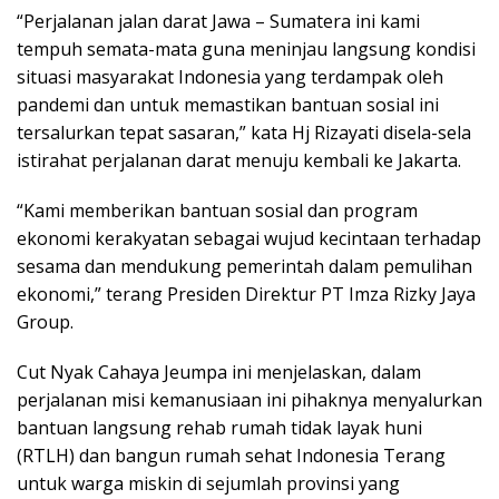
“Perjalanan jalan darat Jawa – Sumatera ini kami
tempuh semata-mata guna meninjau langsung kondisi
situasi masyarakat Indonesia yang terdampak oleh
pandemi dan untuk memastikan bantuan sosial ini
tersalurkan tepat sasaran,” kata Hj Rizayati disela-sela
istirahat perjalanan darat menuju kembali ke Jakarta.
“Kami memberikan bantuan sosial dan program
ekonomi kerakyatan sebagai wujud kecintaan terhadap
sesama dan mendukung pemerintah dalam pemulihan
ekonomi,” terang Presiden Direktur PT Imza Rizky Jaya
Group.
Cut Nyak Cahaya Jeumpa ini menjelaskan, dalam
perjalanan misi kemanusiaan ini pihaknya menyalurkan
bantuan langsung rehab rumah tidak layak huni
(RTLH) dan bangun rumah sehat Indonesia Terang
untuk warga miskin di sejumlah provinsi yang