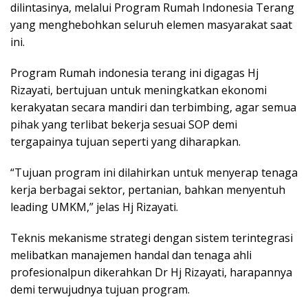
dilintasinya, melalui Program Rumah Indonesia Terang
yang menghebohkan seluruh elemen masyarakat saat
ini.
Program Rumah indonesia terang ini digagas Hj
Rizayati, bertujuan untuk meningkatkan ekonomi
kerakyatan secara mandiri dan terbimbing, agar semua
pihak yang terlibat bekerja sesuai SOP demi
tergapainya tujuan seperti yang diharapkan.
“Tujuan program ini dilahirkan untuk menyerap tenaga
kerja berbagai sektor, pertanian, bahkan menyentuh
leading UMKM,” jelas Hj Rizayati.
Teknis mekanisme strategi dengan sistem terintegrasi
melibatkan manajemen handal dan tenaga ahli
profesionalpun dikerahkan Dr Hj Rizayati, harapannya
demi terwujudnya tujuan program.