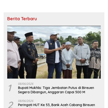
Berita Terbaru
1
08/06/2026
Bupati Mukhlis: Tiga Jembatan Putus di Bireuen
Segera Dibangun, Anggaran Capai 500 M
2
08/06/2026
Peringati HUT Ke 53, Bank Aceh Cabang Bireuen