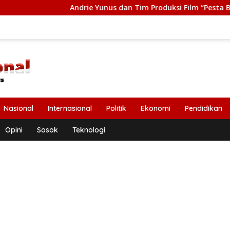
Andrie Yunus dan Tim Produksi Film “Pesta Babi” Terima Tas
Nasional
Internasional
Politik
Ekonomi
Pendidikan
Opini
Sosok
Teknologi