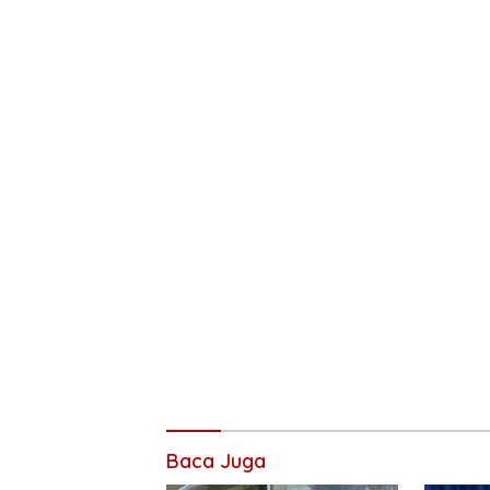
Baca Juga