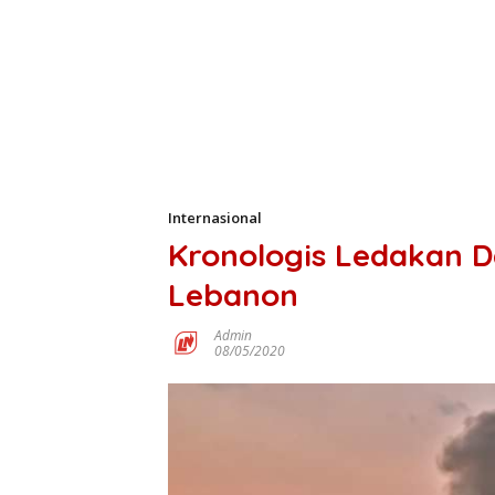
Internasional
Kronologis Ledakan D
Lebanon
Admin
08/05/2020