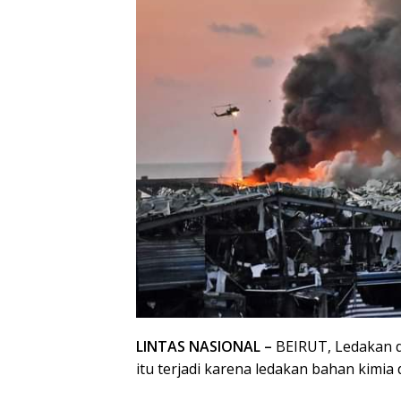
LINTAS NASIONAL –
BEIRUT, Ledakan di
itu terjadi karena ledakan bahan kimi