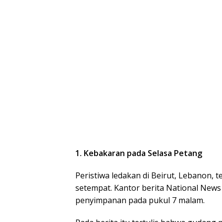
1. Kebakaran pada Selasa Petang
Peristiwa ledakan di Beirut, Lebanon, 
setempat. Kantor berita National New
penyimpanan pada pukul 7 malam.