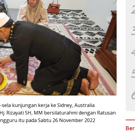
sela kunjungan kerja ke Sidney, Australia
 Hj. Rizayati SH, MM bersilaturahmi dengan Ratusan
angguru itu pada Sabtu 26 November 2022
Ber