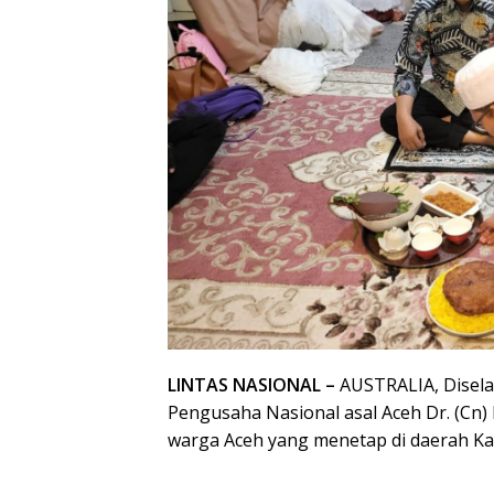
LINTAS NASIONAL –
AUSTRALIA, Disela-
Pengusaha Nasional asal Aceh Dr. (Cn)
warga Aceh yang menetap di daerah K