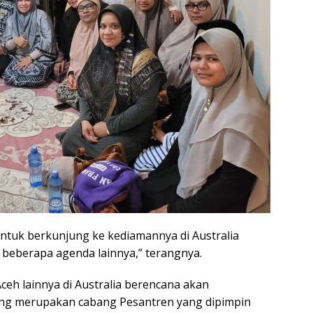
ntuk berkunjung ke kediamannya di Australia
 beberapa agenda lainnya,” terangnya.
ceh lainnya di Australia berencana akan
ng merupakan cabang Pesantren yang dipimpin