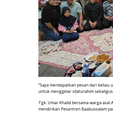
“Saya mendapatkan pesan dari beliau u
untuk menggelar silaturahim sekaligus
Tgk. Umar Khalid bersama warga asal A
mendirikan Pesantren Baabussalam ya