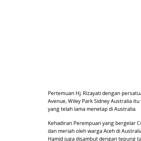
Pertemuan Hj. Rizayati dengan persatu
Avenue, Wiley Park Sidney Australia it
yang telah lama menetap di Australia.
Kehadiran Perempuan yang bergelar C
dan meriah oleh warga Aceh di Australi
Hamid juga disambut dengan tepung taw