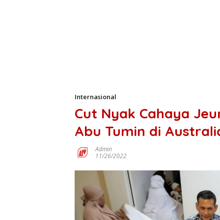
Internasional
Cut Nyak Cahaya Jeum
Abu Tumin di Australi
Admin
11/26/2022