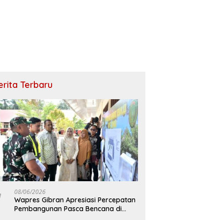
erita Terbaru
08/06/2026
Wapres Gibran Apresiasi Percepatan
Pembangunan Pasca Bencana di
Bireuen