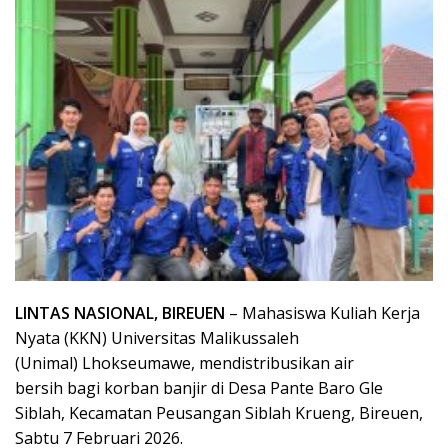
LINTAS NASIONAL, BIREUEN
– Mahasiswa Kuliah Kerja
Nyata (KKN) Universitas Malikussaleh
(Unimal) Lhokseumawe, mendistribusikan air
bersih bagi korban banjir di Desa Pante Baro Gle
Siblah, Kecamatan Peusangan Siblah Krueng, Bireuen,
Sabtu 7 Februari 2026.