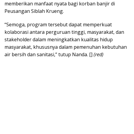
memberikan manfaat nyata bagi korban banjir di
Peusangan Siblah Krueng.
“Semoga, program tersebut dapat memperkuat
kolaborasi antara perguruan tinggi, masyarakat, dan
stakeholder dalam meningkatkan kualitas hidup
masyarakat, khususnya dalam pemenuhan kebutuhan
air bersih dan sanitasi,” tutup Nanda. []
(red)