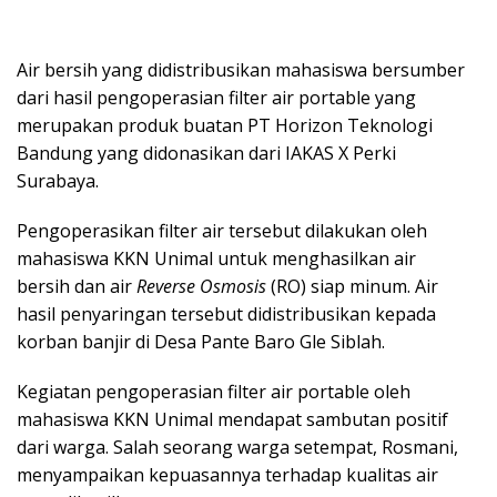
Air bersih yang didistribusikan mahasiswa bersumber
dari hasil pengoperasian filter air portable yang
merupakan produk buatan PT Horizon Teknologi
Bandung yang didonasikan dari IAKAS X Perki
Surabaya.
Pengoperasikan filter air tersebut dilakukan oleh
mahasiswa KKN Unimal untuk menghasilkan air
bersih dan air
Reverse Osmosis
(RO) siap minum. Air
hasil penyaringan tersebut didistribusikan kepada
korban banjir di Desa Pante Baro Gle Siblah.
Kegiatan pengoperasian filter air portable oleh
mahasiswa KKN Unimal mendapat sambutan positif
dari warga. Salah seorang warga setempat, Rosmani,
menyampaikan kepuasannya terhadap kualitas air