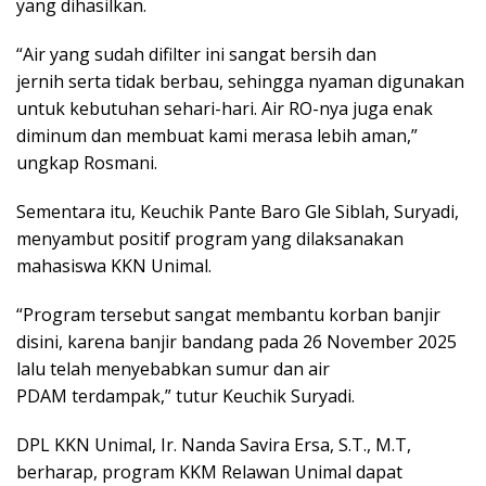
yang dihasilkan.
“Air yang sudah difilter ini sangat bersih dan
jernih serta tidak berbau, sehingga nyaman digunakan
untuk kebutuhan sehari-hari. Air RO-nya juga enak
diminum dan membuat kami merasa lebih aman,”
ungkap Rosmani.
Sementara itu, Keuchik Pante Baro Gle Siblah, Suryadi,
menyambut positif program yang dilaksanakan
mahasiswa KKN Unimal.
“Program tersebut sangat membantu korban banjir
disini, karena banjir bandang pada 26 November 2025
lalu telah menyebabkan sumur dan air
PDAM terdampak,” tutur Keuchik Suryadi.
DPL KKN Unimal, Ir. Nanda Savira Ersa, S.T., M.T,
berharap, program KKM Relawan Unimal dapat