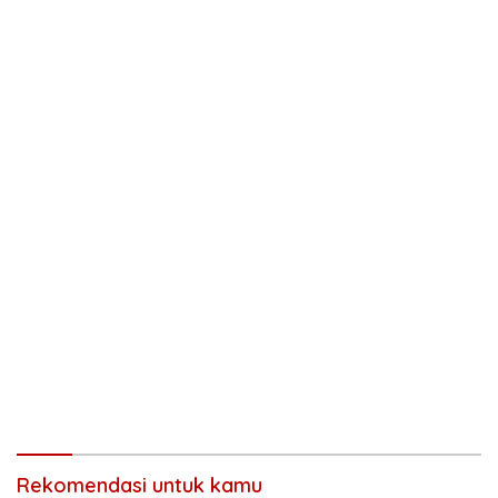
Rekomendasi untuk kamu