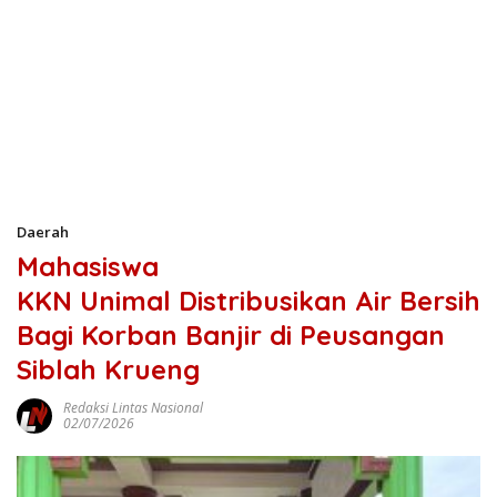
Daerah
Mahasiswa
KKN Unimal Distribusikan Air Bersih
Bagi Korban Banjir di Peusangan
Siblah Krueng
Redaksi Lintas Nasional
02/07/2026