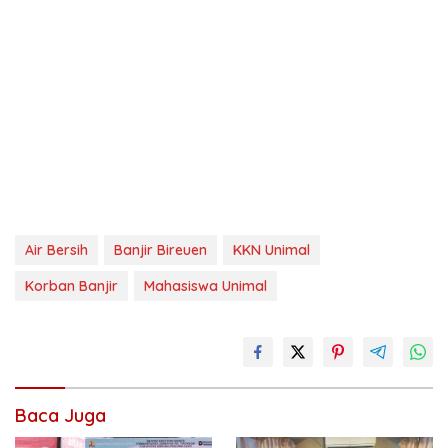
Air Bersih
Banjir Bireuen
KKN Unimal
Korban Banjir
Mahasiswa Unimal
Baca Juga