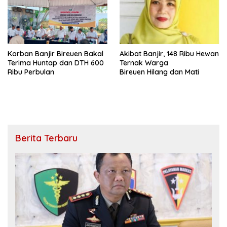
Korban Banjir Bireuen Bakal
Akibat Banjir, 148 Ribu Hewan
Terima Huntap dan DTH 600
Ternak Warga
Ribu Perbulan
Bireuen Hilang dan Mati
Berita Terbaru