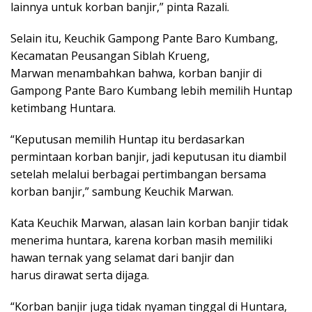
lainnya untuk korban banjir,” pinta Razali.
Selain itu, Keuchik Gampong Pante Baro Kumbang,
Kecamatan Peusangan Siblah Krueng,
Marwan menambahkan bahwa, korban banjir di
Gampong Pante Baro Kumbang lebih memilih Huntap
ketimbang Huntara.
“Keputusan memilih Huntap itu berdasarkan
permintaan korban banjir, jadi keputusan itu diambil
setelah melalui berbagai pertimbangan bersama
korban banjir,” sambung Keuchik Marwan.
Kata Keuchik Marwan, alasan lain korban banjir tidak
menerima huntara, karena korban masih memiliki
hawan ternak yang selamat dari banjir dan
harus dirawat serta dijaga.
“Korban banjir juga tidak nyaman tinggal di Huntara,