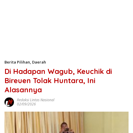
Berita Pilihan
,
Daerah
Di Hadapan Wagub, Keuchik di
Bireuen Tolak Huntara, Ini
Alasannya
Redaksi Lintas Nasional
02/09/2026