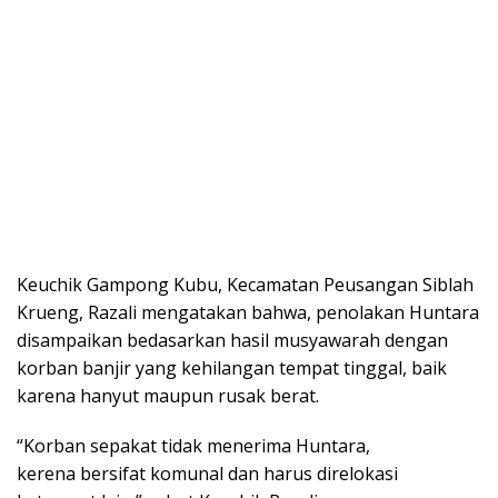
Keuchik Gampong Kubu, Kecamatan Peusangan Siblah
Krueng, Razali mengatakan bahwa, penolakan Huntara
disampaikan bedasarkan hasil musyawarah dengan
korban banjir yang kehilangan tempat tinggal, baik
karena hanyut maupun rusak berat.
“Korban sepakat tidak menerima Huntara,
kerena bersifat komunal dan harus direlokasi