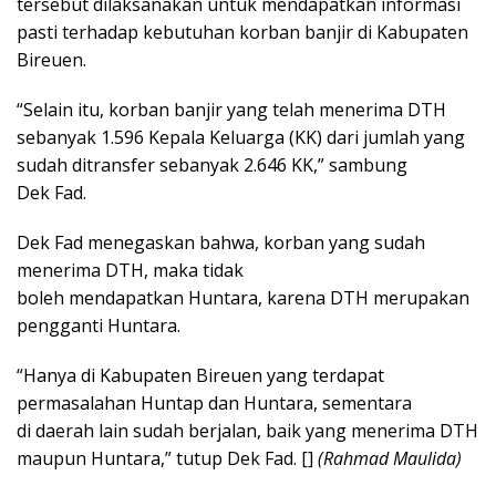
tersebut dilaksanakan untuk mendapatkan informasi
pasti terhadap kebutuhan korban banjir di Kabupaten
Bireuen.
“Selain itu, korban banjir yang telah menerima DTH
sebanyak 1.596 Kepala Keluarga (KK) dari jumlah yang
sudah ditransfer sebanyak 2.646 KK,” sambung
Dek Fad.
Dek Fad menegaskan bahwa, korban yang sudah
menerima DTH, maka tidak
boleh mendapatkan Huntara, karena DTH merupakan
pengganti Huntara.
“Hanya di Kabupaten Bireuen yang terdapat
permasalahan Huntap dan Huntara, sementara
di daerah lain sudah berjalan, baik yang menerima DTH
maupun Huntara,” tutup Dek Fad. []
(Rahmad Maulida)