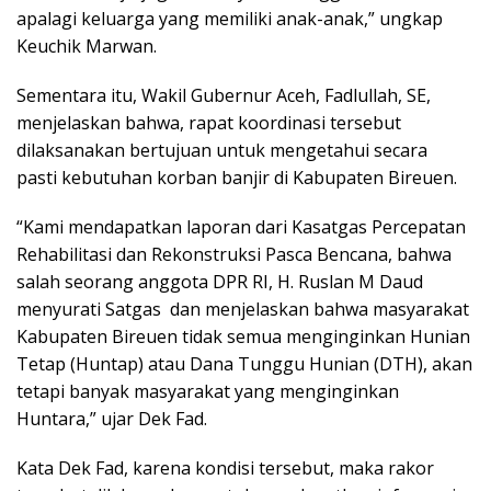
apalagi keluarga yang memiliki anak-anak,” ungkap
Keuchik Marwan.
Sementara itu, Wakil Gubernur Aceh, Fadlullah, SE,
menjelaskan bahwa, rapat koordinasi tersebut
dilaksanakan bertujuan untuk mengetahui secara
pasti kebutuhan korban banjir di Kabupaten Bireuen.
“Kami mendapatkan laporan dari Kasatgas Percepatan
Rehabilitasi dan Rekonstruksi Pasca Bencana, bahwa
salah seorang anggota DPR RI, H. Ruslan M Daud
menyurati Satgas dan menjelaskan bahwa masyarakat
Kabupaten Bireuen tidak semua menginginkan Hunian
Tetap (Huntap) atau Dana Tunggu Hunian (DTH), akan
tetapi banyak masyarakat yang menginginkan
Huntara,” ujar Dek Fad.
Kata Dek Fad, karena kondisi tersebut, maka rakor