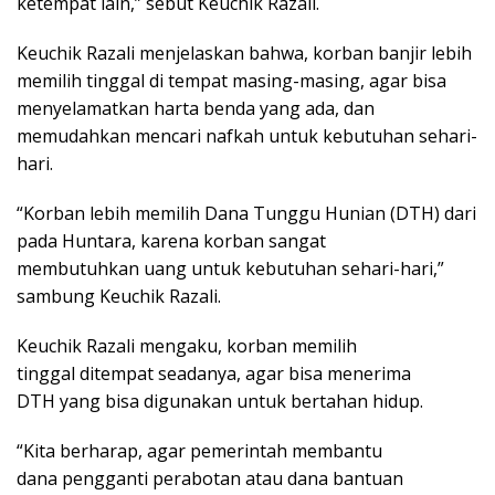
ketempat lain,” sebut Keuchik Razali.
Keuchik Razali menjelaskan bahwa, korban banjir lebih
memilih tinggal di tempat masing-masing, agar bisa
menyelamatkan harta benda yang ada, dan
memudahkan mencari nafkah untuk kebutuhan sehari-
hari.
“Korban lebih memilih Dana Tunggu Hunian (DTH) dari
pada Huntara, karena korban sangat
membutuhkan uang untuk kebutuhan sehari-hari,”
sambung Keuchik Razali.
Keuchik Razali mengaku, korban memilih
tinggal ditempat seadanya, agar bisa menerima
DTH yang bisa digunakan untuk bertahan hidup.
“Kita berharap, agar pemerintah membantu
dana pengganti perabotan atau dana bantuan