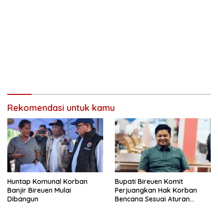
Rekomendasi untuk kamu
Huntap Komunal Korban
Bupati Bireuen Komit
Banjir Bireuen Mulai
Perjuangkan Hak Korban
Dibangun
Bencana Sesuai Aturan
Pemerintah Pusat