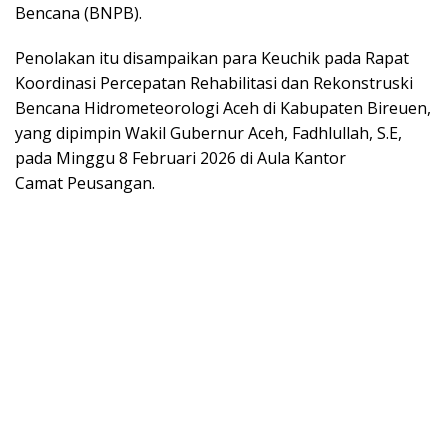
Bencana (BNPB).
Penolakan itu disampaikan para Keuchik pada Rapat
Koordinasi Percepatan Rehabilitasi dan Rekonstruski
Bencana Hidrometeorologi Aceh di Kabupaten Bireuen,
yang dipimpin Wakil Gubernur Aceh, Fadhlullah, S.E,
pada Minggu 8 Februari 2026 di Aula Kantor
Camat Peusangan.