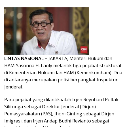
LINTAS NASIONAL –
JAKARTA, Menteri Hukum dan
HAM Yasonna H. Laoly melantik tiga pejabat struktural
di Kementerian Hukum dan HAM (Kemenkumham). Dua
di antaranya merupakan polisi berpangkat Inspektur
Jenderal.
Para pejabat yang dilantik ialah Irjen Reynhard Poltak
Silitonga sebagai Direktur Jenderal (Dirjen)
Pemasyarakatan (PAS), Jhoni Ginting sebagai Dirjen
Imigrasi, dan Irjen Andap Budhi Revianto sebagai