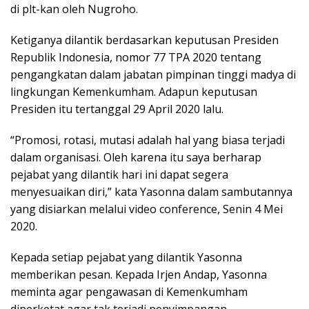
di plt-kan oleh Nugroho.
Ketiganya dilantik berdasarkan keputusan Presiden
Republik Indonesia, nomor 77 TPA 2020 tentang
pengangkatan dalam jabatan pimpinan tinggi madya di
lingkungan Kemenkumham. Adapun keputusan
Presiden itu tertanggal 29 April 2020 lalu.
“Promosi, rotasi, mutasi adalah hal yang biasa terjadi
dalam organisasi. Oleh karena itu saya berharap
pejabat yang dilantik hari ini dapat segera
menyesuaikan diri,” kata Yasonna dalam sambutannya
yang disiarkan melalui video conference, Senin 4 Mei
2020.
Kepada setiap pejabat yang dilantik Yasonna
memberikan pesan. Kepada Irjen Andap, Yasonna
meminta agar pengawasan di Kemenkumham