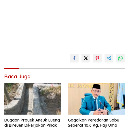
Baca Juga
Dugaan Proyek Aneuk Lueng
Gagalkan Peredaran Sabu
di Bireuen Dikerjakan Pihak
Seberat 10,6 Kg, Haji Uma