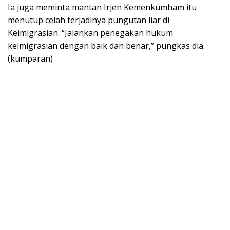
Ia juga meminta mantan Irjen Kemenkumham itu
menutup celah terjadinya pungutan liar di
Keimigrasian. “Jalankan penegakan hukum
keimigrasian dengan baik dan benar,” pungkas dia.
(kumparan)