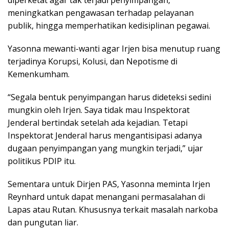
diperketat agar tak terjadi penyimpangan,
meningkatkan pengawasan terhadap pelayanan
publik, hingga memperhatikan kedisiplinan pegawai.
Yasonna mewanti-wanti agar Irjen bisa menutup ruang
terjadinya Korupsi, Kolusi, dan Nepotisme di
Kemenkumham.
“Segala bentuk penyimpangan harus dideteksi sedini
mungkin oleh Irjen. Saya tidak mau Inspektorat
Jenderal bertindak setelah ada kejadian. Tetapi
Inspektorat Jenderal harus mengantisipasi adanya
dugaan penyimpangan yang mungkin terjadi,” ujar
politikus PDIP itu.
Sementara untuk Dirjen PAS, Yasonna meminta Irjen
Reynhard untuk dapat menangani permasalahan di
Lapas atau Rutan. Khususnya terkait masalah narkoba
dan pungutan liar.