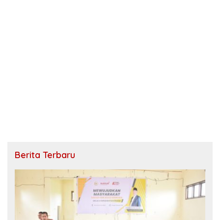
Berita Terbaru