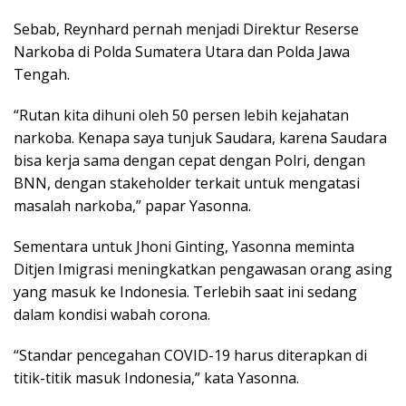
Sebab, Reynhard pernah menjadi Direktur Reserse
Narkoba di Polda Sumatera Utara dan Polda Jawa
Tengah.
“Rutan kita dihuni oleh 50 persen lebih kejahatan
narkoba. Kenapa saya tunjuk Saudara, karena Saudara
bisa kerja sama dengan cepat dengan Polri, dengan
BNN, dengan stakeholder terkait untuk mengatasi
masalah narkoba,” papar Yasonna.
Sementara untuk Jhoni Ginting, Yasonna meminta
Ditjen Imigrasi meningkatkan pengawasan orang asing
yang masuk ke Indonesia. Terlebih saat ini sedang
dalam kondisi wabah corona.
“Standar pencegahan COVID-19 harus diterapkan di
titik-titik masuk Indonesia,” kata Yasonna.