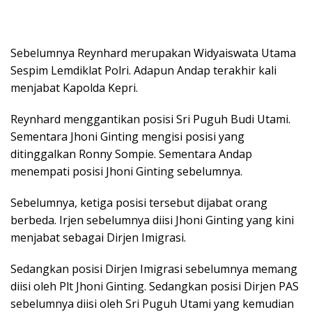
Sebelumnya Reynhard merupakan Widyaiswata Utama
Sespim Lemdiklat Polri. Adapun Andap terakhir kali
menjabat Kapolda Kepri.
Reynhard menggantikan posisi Sri Puguh Budi Utami.
Sementara Jhoni Ginting mengisi posisi yang
ditinggalkan Ronny Sompie. Sementara Andap
menempati posisi Jhoni Ginting sebelumnya.
Sebelumnya, ketiga posisi tersebut dijabat orang
berbeda. Irjen sebelumnya diisi Jhoni Ginting yang kini
menjabat sebagai Dirjen Imigrasi.
Sedangkan posisi Dirjen Imigrasi sebelumnya memang
diisi oleh Plt Jhoni Ginting. Sedangkan posisi Dirjen PAS
sebelumnya diisi oleh Sri Puguh Utami yang kemudian