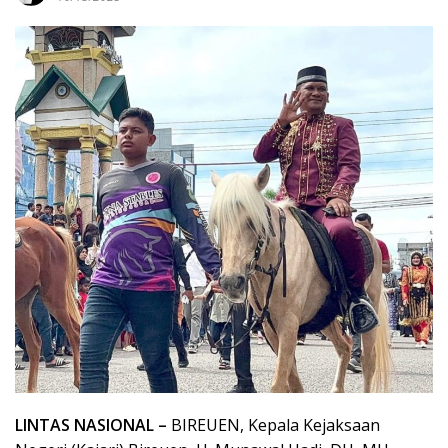
LINTAS NASIONAL –
BIREUEN, Kepala Kejaksaan