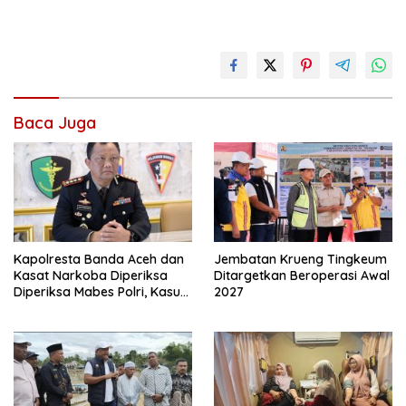
Baca Juga
Kapolresta Banda Aceh dan
Jembatan Krueng Tingkeum
Kasat Narkoba Diperiksa
Ditargetkan Beroperasi Awal
Diperiksa Mabes Polri, Kasus
2027
Apa?