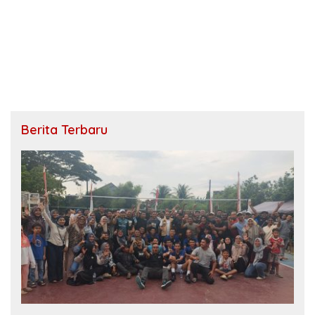
Berita Terbaru