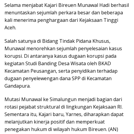
Selama menjabat Kajari Bireuen Munawal Hadi berhasil
menuntaskan sejumlah perkara besar dan beberapa
kali menerima penghargaan dari Kejaksaan Tinggi
Aceh.
Salah satunya di Bidang Tindak Pidana Khusus,
Munawal menorehkan sejumlah penyelesaian kasus
korupsi. Di antaranya kasus dugaan korupsi pada
kegiatan Studi Banding Desa Wisata oleh BKAD
Kecamatan Peusangan, serta penyidikan terhadap
dugaan penyelewengan dana SPP di Kecamatan
Gandapura.
Mutasi Munawal ke Simalungun menjadi bagian dari
rotasi pejabat struktural di lingkungan Kejaksaan RI.
Sementara itu, Kajari baru, Yarnes, diharapkan dapat
melanjutkan kinerja positif dan memperkuat
penegakan hukum di wilayah hukum Bireuen. (AN)