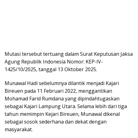
Mutasi tersebut tertuang dalam Surat Keputusan Jaksa
Agung Republik Indonesia Nomor: KEP-IV-
1425/10/2025, tanggal 13 Oktober 2025.
Munawal Hadi sebelumnya dilantik menjadi Kajari
Bireuen pada 11 Februari 2022, menggantikan
Mohamad Farid Rumdana yang dipindahtugaskan
sebagai Kajari Lampung Utara. Selama lebih dari tiga
tahun memimpin Kejari Bireuen, Munawal dikenal
sebagai sosok sederhana dan dekat dengan
masyarakat.