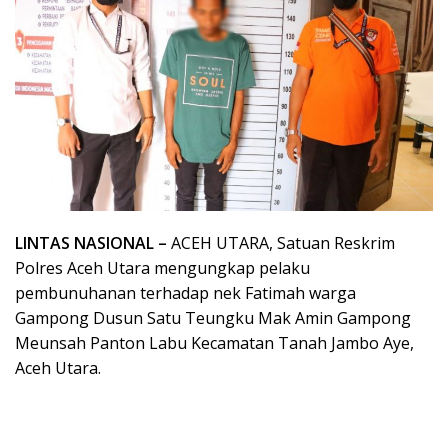
LINTAS NASIONAL –
ACEH UTARA, Satuan Reskrim
Polres Aceh Utara mengungkap pelaku
pembunuhanan terhadap nek Fatimah warga
Gampong Dusun Satu Teungku Mak Amin Gampong
Meunsah Panton Labu Kecamatan Tanah Jambo Aye,
Aceh Utara.