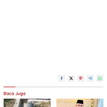
Baca Juga