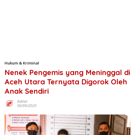
Hukum & Kriminal
Nenek Pengemis yang Meninggal di
Aceh Utara Ternyata Digorok Oleh
Anak Sendiri
Admin
06/09/2020