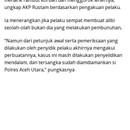
ungkap AKP Rustam berdasarkan pengakuan pelaku.
Ia menerangkan jika pelaku sempat membuat alibi
seolah-olah bukan dia yang melakukan pembunuhan,
“Namun dari petunjuk awal serta pemeriksaan yang
dilakukan oleh penyidik pelaku akhirnya mengakui
perbuatannya, kasus ini masih dilakukan penyelidikan
mendalam, dan tersangka sudah diamdiamankan si
Polres Aceh Utara,” pungkasnya