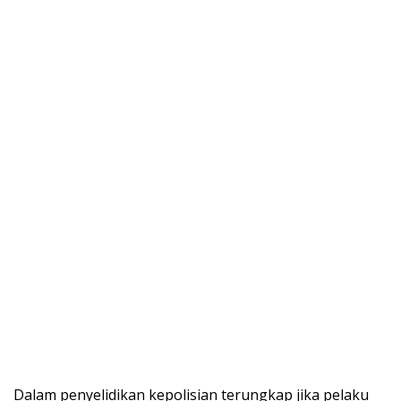
Dalam penyelidikan kepolisian terungkap jika pelaku