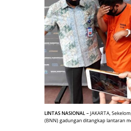
LINTAS NASIONAL –
JAKARTA, Sekelom
(BNN) gadungan ditangkap lantaran m