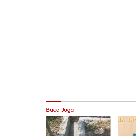
Baca Juga