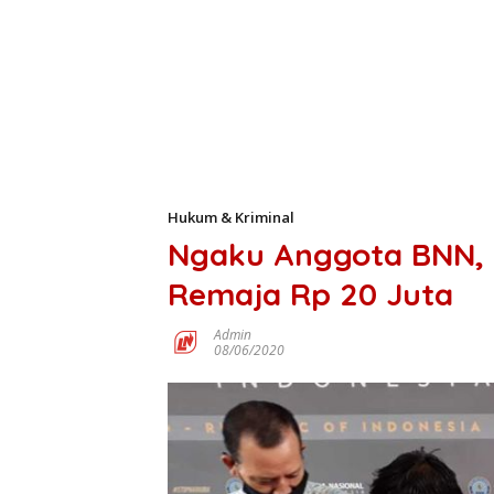
Hukum & Kriminal
Ngaku Anggota BNN, 
Remaja Rp 20 Juta
Admin
08/06/2020