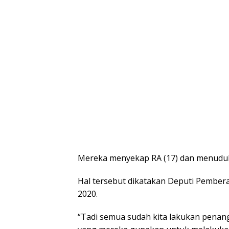
Mereka menyekap RA (17) dan menudu
Hal tersebut dikatakan Deputi Pember
2020.
“Tadi semua sudah kita lakukan penan