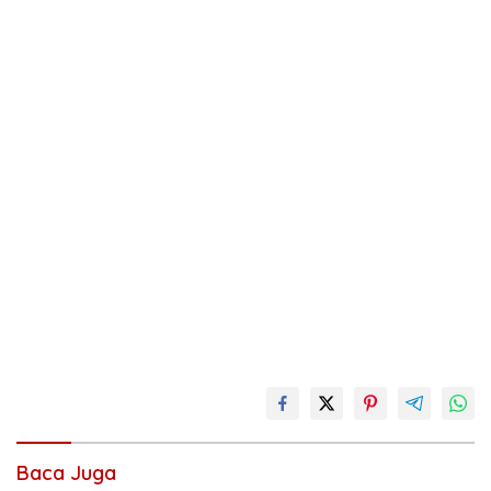
Baca Juga