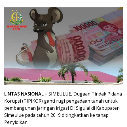
LINTAS NASIONAL –
SIMEULUE, Dugaan Tindak Pidana
Korupsi (TIPIKOR) ganti rugi pengadaan tanah untuk
pembangunan jaringan irigasi DI Sigulai di Kabupaten
Simeulue pada tahun 2019 ditingkatkan ke tahap
Penyidikan