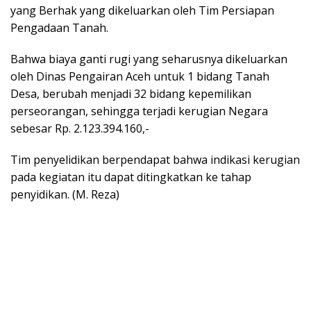
yang Berhak yang dikeluarkan oleh Tim Persiapan
Pengadaan Tanah.
Bahwa biaya ganti rugi yang seharusnya dikeluarkan
oleh Dinas Pengairan Aceh untuk 1 bidang Tanah
Desa, berubah menjadi 32 bidang kepemilikan
perseorangan, sehingga terjadi kerugian Negara
sebesar Rp. 2.123.394.160,-
Tim penyelidikan berpendapat bahwa indikasi kerugian
pada kegiatan itu dapat ditingkatkan ke tahap
penyidikan. (M. Reza)