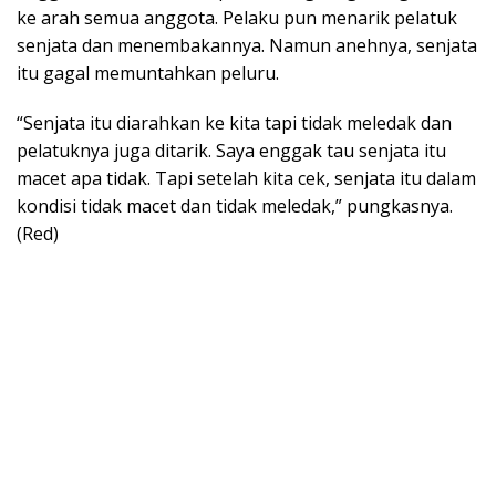
ke arah semua anggota. Pelaku pun menarik pelatuk
senjata dan menembakannya. Namun anehnya, senjata
itu gagal memuntahkan peluru.
“Senjata itu diarahkan ke kita tapi tidak meledak dan
pelatuknya juga ditarik. Saya enggak tau senjata itu
macet apa tidak. Tapi setelah kita cek, senjata itu dalam
kondisi tidak macet dan tidak meledak,” pungkasnya.
(Red)