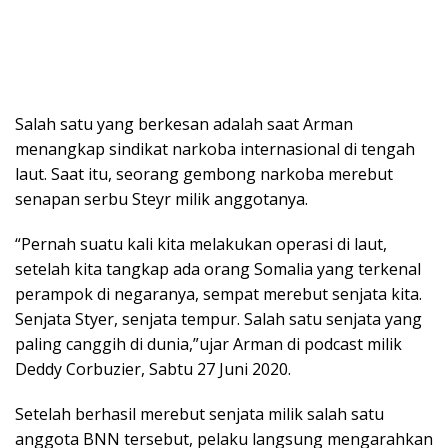
Salah satu yang berkesan adalah saat Arman
menangkap sindikat narkoba internasional di tengah
laut. Saat itu, seorang gembong narkoba merebut
senapan serbu Steyr milik anggotanya.
“Pernah suatu kali kita melakukan operasi di laut,
setelah kita tangkap ada orang Somalia yang terkenal
perampok di negaranya, sempat merebut senjata kita.
Senjata Styer, senjata tempur. Salah satu senjata yang
paling canggih di dunia,”ujar Arman di podcast milik
Deddy Corbuzier, Sabtu 27 Juni 2020.
Setelah berhasil merebut senjata milik salah satu
anggota BNN tersebut, pelaku langsung mengarahkan