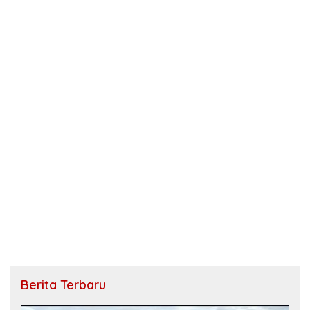
Berita Terbaru