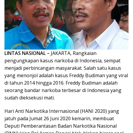
LINTAS NASIONAL –
JAKARTA, Rangkaian
pengungkapan kasus narkoba di Indonesia, sempat
menjadi perbincangan masyarakat. Salah satu kasus
yang menonjol adalah kasus Freddy Budiman yang viral
di tahun 2014 hingga 2016. Freddy Budiman adalah
seorang bandar narkoba terbesar di Indonesia yang
sudah dieksekusi mati.
Hari Anti Narkotika Internasional (HANI 2020) yang
jatuh pada Jumat 26 Juni 2020 kemarin, membuat
Deputi Pemberantasan Badan Narkotika Nasional