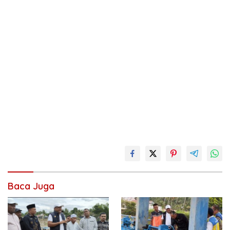
Baca Juga