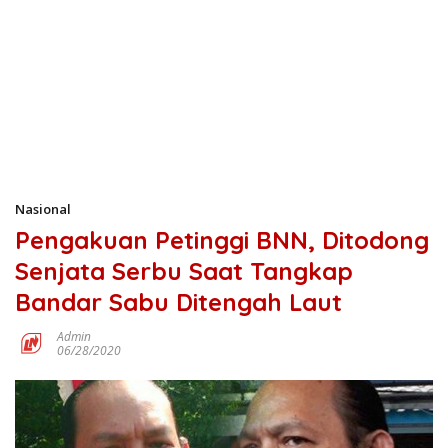
Nasional
Pengakuan Petinggi BNN, Ditodong
Senjata Serbu Saat Tangkap
Bandar Sabu Ditengah Laut
Admin
06/28/2020