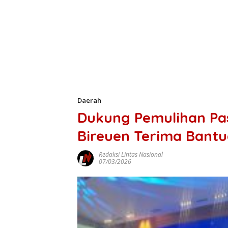
Daerah
Dukung Pemulihan P
Bireuen Terima Bantu
Redaksi Lintas Nasional
07/03/2026