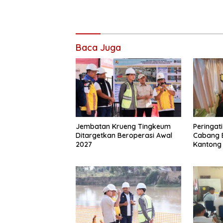
Baca Juga
Jembatan Krueng Tingkeum
Peringat
Ditargetkan Beroperasi Awal
Cabang 
2027
Kantong