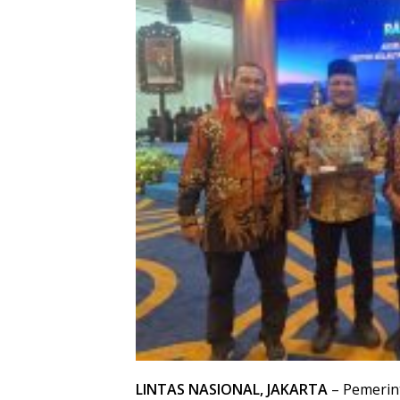
LINTAS NASIONAL, JAKARTA
– Pemerin