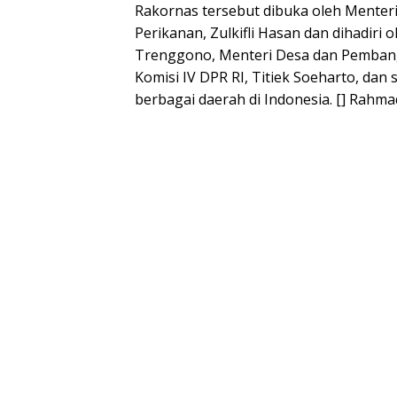
Rakornas tersebut dibuka oleh Menter
Perikanan, Zulkifli Hasan dan dihadiri
Trenggono, Menteri Desa dan Pembang
Komisi IV DPR RI, Titiek Soeharto, dan 
berbagai daerah di Indonesia. [] Rahm