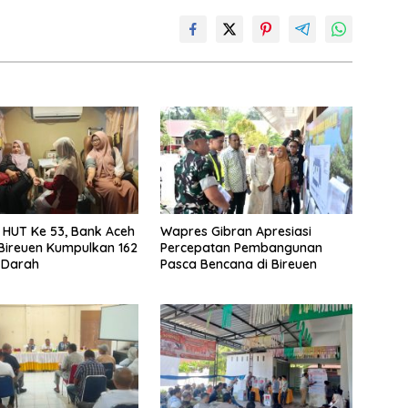
i HUT Ke 53, Bank Aceh
Wapres Gibran Apresiasi
Bireuen Kumpulkan 162
Percepatan Pembangunan
 Darah
Pasca Bencana di Bireuen