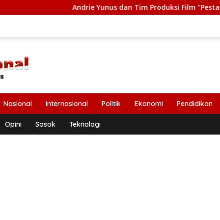
Andrie Yunus dan Tim Produksi Film “Pesta Babi” Terima Ta
Nasional
Internasional
Politik
Ekonomi
Pendidikan
Opini
Sosok
Teknologi