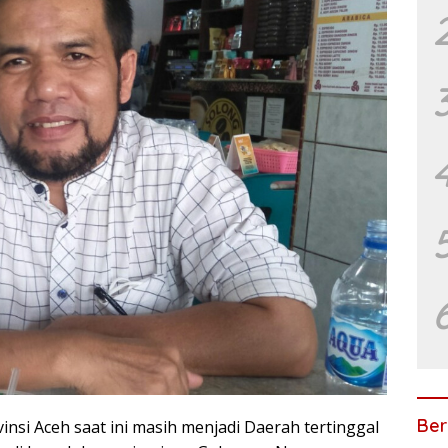
Ber
si Aceh saat ini masih menjadi Daerah tertinggal