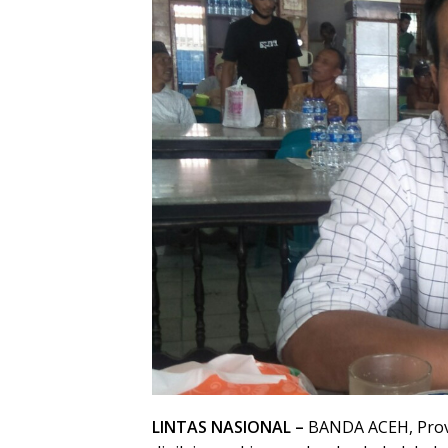
LINTAS NASIONAL –
BANDA ACEH, Provin