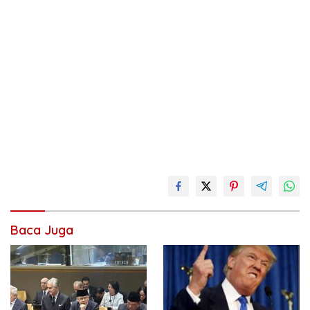
Baca Juga