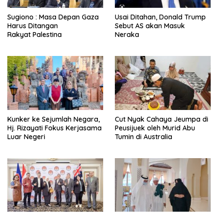
Sugiono : Masa Depan Gaza
Usai Ditahan, Donald Trump
Harus Ditangan
Sebut AS akan Masuk
Rakyat Palestina
Neraka
Kunker ke Sejumlah Negara,
Cut Nyak Cahaya Jeumpa di
Hj. Rizayati Fokus Kerjasama
Peusijuek oleh Murid Abu
Luar Negeri
Tumin di Australia