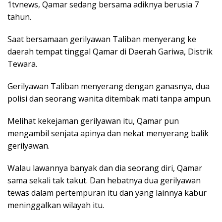
1tvnews, Qamar sedang bersama adiknya berusia 7
tahun.
Saat bersamaan gerilyawan Taliban menyerang ke
daerah tempat tinggal Qamar di Daerah Gariwa, Distrik
Tewara.
Gerilyawan Taliban menyerang dengan ganasnya, dua
polisi dan seorang wanita ditembak mati tanpa ampun.
Melihat kekejaman gerilyawan itu, Qamar pun
mengambil senjata apinya dan nekat menyerang balik
gerilyawan.
Walau lawannya banyak dan dia seorang diri, Qamar
sama sekali tak takut. Dan hebatnya dua gerilyawan
tewas dalam pertempuran itu dan yang lainnya kabur
meninggalkan wilayah itu.