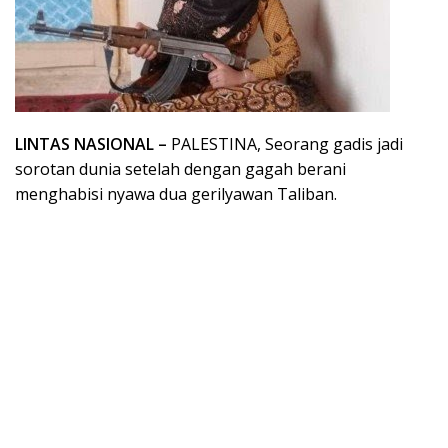
LINTAS NASIONAL –
PALESTINA, Seorang gadis jadi
sorotan dunia setelah dengan gagah berani
menghabisi nyawa dua gerilyawan Taliban.