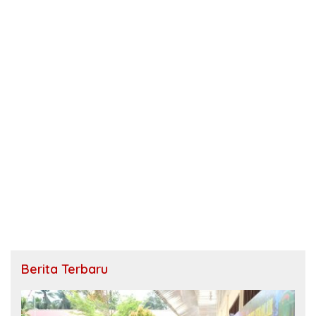
Berita Terbaru