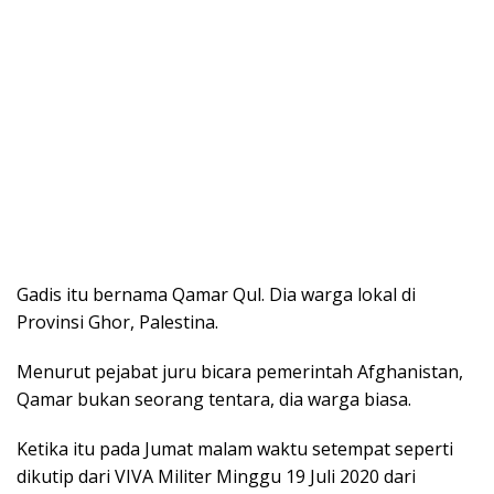
Gadis itu bernama Qamar Qul. Dia warga lokal di
Provinsi Ghor, Palestina.
Menurut pejabat juru bicara pemerintah Afghanistan,
Qamar bukan seorang tentara, dia warga biasa.
Ketika itu pada Jumat malam waktu setempat seperti
dikutip dari VIVA Militer Minggu 19 Juli 2020 dari