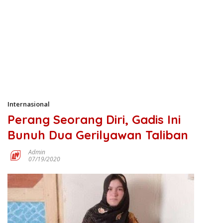
Internasional
Perang Seorang Diri, Gadis Ini
Bunuh Dua Gerilyawan Taliban
Admin
07/19/2020