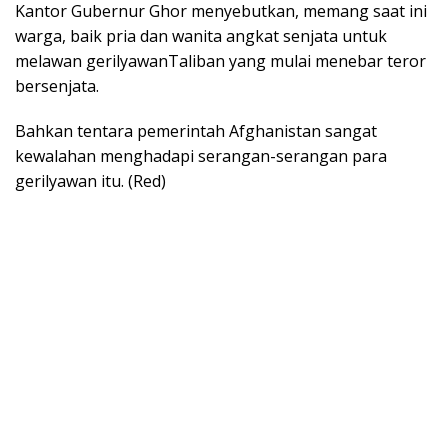
Kantor Gubernur Ghor menyebutkan, memang saat ini
warga, baik pria dan wanita angkat senjata untuk
melawan gerilyawanTaliban yang mulai menebar teror
bersenjata.
Bahkan tentara pemerintah Afghanistan sangat
kewalahan menghadapi serangan-serangan para
gerilyawan itu. (Red)