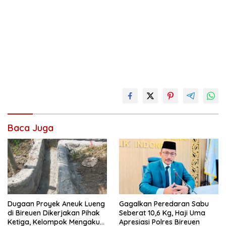
Baca Juga
Dugaan Proyek Aneuk Lueng
Gagalkan Peredaran Sabu
di Bireuen Dikerjakan Pihak
Seberat 10,6 Kg, Haji Uma
Ketiga, Kelompok Mengaku
Apresiasi Polres Bireuen