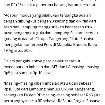
dan RF (25) selaku penerima barang haram tersebut.
“Adapun modus yang dilakukan tersangka adalah
dengan dibungkus dengan 3 karung dan dikirim dari
Aceh dan Lampung menggunakan kendaraan truk
puso pengangkut gula dari Lampung Selatan menuju
gudang di daerah Cikupa Tangerang,” kata Susatyo
menggelar konferensi Pers di Mapolda Banten, Rabu
19 Agustus 2020.
Dalam pengakuannya para pelaku tersebut
mendapatkan imbalan dari MT dan LA masing–masing
Rp5 juta sampai Rp 10 juta.
“Masing–masing diberi imbalan atau upah sebesar
Rp10 juta dari Lampung menuju Cikupa Tangerang,
sedangkan FA dan RP masing–masing sebesar Rp5 juta
perorangnya serta RF sebesar Rp5 juta,” tegas Susatyo.