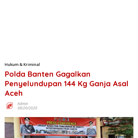
Hukum & Kriminal
Polda Banten Gagalkan
Penyelundupan 144 Kg Ganja Asal
Aceh
Admin
08/20/2020