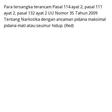
Para tersangka terancam Pasal 114 ayat 2, pasal 111
ayat 2, pasal 132 ayat 2 UU Nomor 35 Tahun 2009
Tentang Narkotika dengan ancaman pidana maksimal
pidana mati atau seumur hidup. (Red)