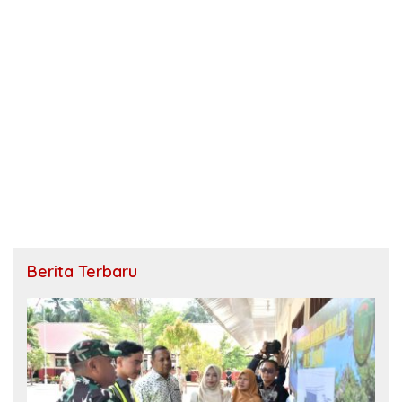
Berita Terbaru