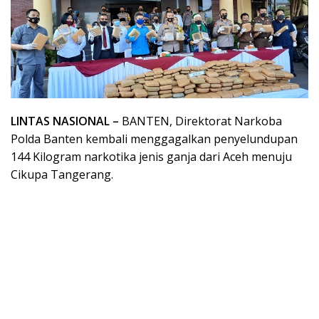
LINTAS NASIONAL –
BANTEN, Direktorat Narkoba
Polda Banten kembali menggagalkan penyelundupan
144 Kilogram narkotika jenis ganja dari Aceh menuju
Cikupa Tangerang.