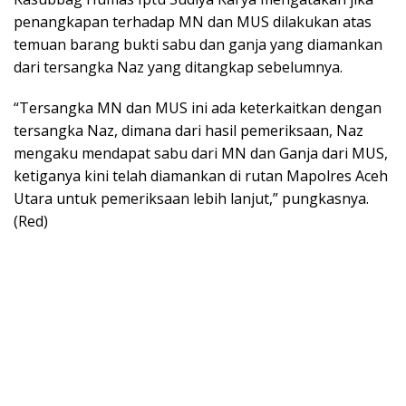
penangkapan terhadap MN dan MUS dilakukan atas
temuan barang bukti sabu dan ganja yang diamankan
dari tersangka Naz yang ditangkap sebelumnya.
“Tersangka MN dan MUS ini ada keterkaitkan dengan
tersangka Naz, dimana dari hasil pemeriksaan, Naz
mengaku mendapat sabu dari MN dan Ganja dari MUS,
ketiganya kini telah diamankan di rutan Mapolres Aceh
Utara untuk pemeriksaan lebih lanjut,” pungkasnya.
(Red)