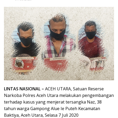
LINTAS NASIONAL –
ACEH UTARA, Satuan Reserse
Narkoba Polres Aceh Utara melakukan pengembangan
terhadap kasus yang menjerat tersangka Naz, 38
tahun warga Gampong Alue Ie Puteh Kecamatan
Baktiya, Aceh Utara, Selasa 7 Juli 2020