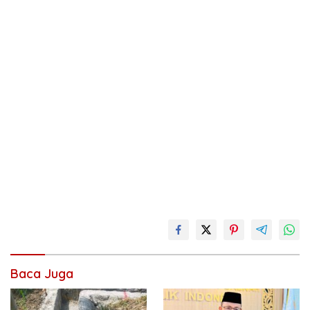
Baca Juga