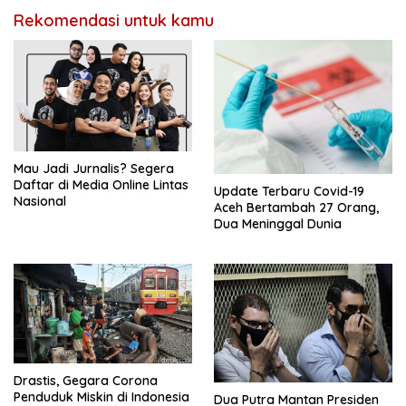
Rekomendasi untuk kamu
Mau Jadi Jurnalis? Segera
Daftar di Media Online Lintas
Update Terbaru Covid-19
Nasional
Aceh Bertambah 27 Orang,
Dua Meninggal Dunia
Drastis, Gegara Corona
Penduduk Miskin di Indonesia
Dua Putra Mantan Presiden