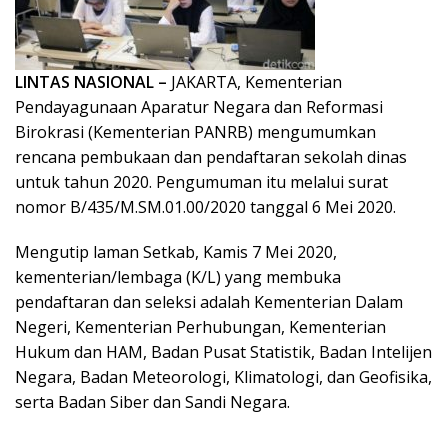
LINTAS NASIONAL –
JAKARTA, Kementerian
Pendayagunaan Aparatur Negara dan Reformasi
Birokrasi (Kementerian PANRB) mengumumkan
rencana pembukaan dan pendaftaran sekolah dinas
untuk tahun 2020. Pengumuman itu melalui surat
nomor B/435/M.SM.01.00/2020 tanggal 6 Mei 2020.
Mengutip laman Setkab, Kamis 7 Mei 2020,
kementerian/lembaga (K/L) yang membuka
pendaftaran dan seleksi adalah Kementerian Dalam
Negeri, Kementerian Perhubungan, Kementerian
Hukum dan HAM, Badan Pusat Statistik, Badan Intelijen
Negara, Badan Meteorologi, Klimatologi, dan Geofisika,
serta Badan Siber dan Sandi Negara.