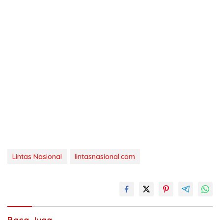
Lintas Nasional
lintasnasional.com