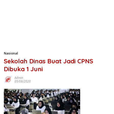
Nasional
Sekolah Dinas Buat Jadi CPNS
Dibuka 1 Juni
Admin
05/08/2020