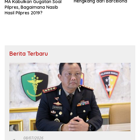
Hengkang dari Barcelona
MA Kabulkan Gugatan Soal
Pilpres, Bagaimana Nasib
Hasil Pilpres 2019?
Berita Terbaru
08/07/2026