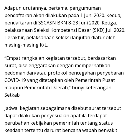
Adapun urutannya, pertama, pengumuman
pendaftaran akan dilakukan pada 1 Juni 2020. Kedua,
pendaftaran di SSCASN BKN 8-23 Juni 2020. Ketiga,
pelaksanaan Seleksi Kompetensi Dasar (SKD) Juli 2020.
Terakhir, pelaksanaan seleksi lanjutan diatur oleh
masing-masing K/L.
“Empat rangkaian kegiatan tersebut, berdasarkan
surat, diselenggarakan dengan memperhatikan
pedoman dan/atau protokol pencegahan penyebaran
COVID-19 yang ditetapkan oleh Pemerintah Pusat
maupun Pemerintah Daerah,” bunyi keterangan
Setkab.
Jadwal kegiatan sebagaimana disebut surat tersebut
dapat dilakukan penyesuaian apabila terdapat
perubahan kebijakan pemerintah tentang status
keadaan tertentu darurat bencana wabah penyakit