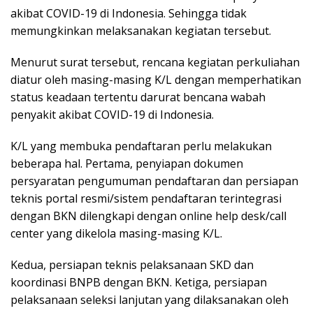
akibat COVID-19 di Indonesia. Sehingga tidak
memungkinkan melaksanakan kegiatan tersebut.
Menurut surat tersebut, rencana kegiatan perkuliahan
diatur oleh masing-masing K/L dengan memperhatikan
status keadaan tertentu darurat bencana wabah
penyakit akibat COVID-19 di Indonesia.
K/L yang membuka pendaftaran perlu melakukan
beberapa hal. Pertama, penyiapan dokumen
persyaratan pengumuman pendaftaran dan persiapan
teknis portal resmi/sistem pendaftaran terintegrasi
dengan BKN dilengkapi dengan online help desk/call
center yang dikelola masing-masing K/L.
Kedua, persiapan teknis pelaksanaan SKD dan
koordinasi BNPB dengan BKN. Ketiga, persiapan
pelaksanaan seleksi lanjutan yang dilaksanakan oleh