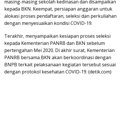
masing-masing sekolah kedinasan dan disampaikan
kepada BKN. Keempat, persiapan anggaran untuk
alokasi proses pendaftaran, seleksi dan perkuliahan
dengan menyesuaikan kondisi COVID-19.
Terakhir, menyampaikan kesiapan proses seleksi
kepada Kementerian PANRB dan BKN sebelum
pertengahan Mei 2020. Di akhir surat, Kementerian
PANRB bersama BKN akan berkoordinasi dengan
BNPB terkait pelaksanaan kegiatan tersebut sesuai
dengan protokol kesehatan COVID-19. (detik.com)