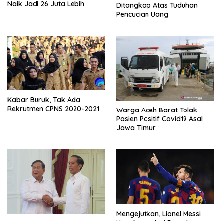
Naik Jadi 26 Juta Lebih
Ditangkap Atas Tuduhan
Pencucian Uang
Kabar Buruk, Tak Ada
Rekrutmen CPNS 2020-2021
Warga Aceh Barat Tolak
Pasien Positif Covid19 Asal
Jawa Timur
Mengejutkan, Lionel Messi