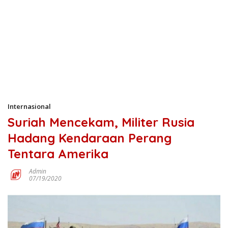
Internasional
Suriah Mencekam, Militer Rusia
Hadang Kendaraan Perang
Tentara Amerika
Admin
07/19/2020