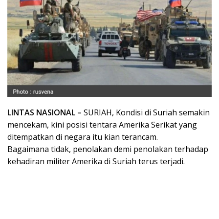
LINTAS NASIONAL –
SURIAH, Kondisi di Suriah semakin
mencekam, kini posisi tentara Amerika Serikat yang
ditempatkan di negara itu kian terancam.
Bagaimana tidak, penolakan demi penolakan terhadap
kehadiran militer Amerika di Suriah terus terjadi.