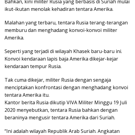
Bahkan, kini militer Rusia yang berbasis di Suriah mulai
ikut-ikutan menolak kehadiran tentara Amerika.
Malahan yang terbaru, tentara Rusia terang-terangan
memburu dan menghadang konvoi-konvoi militer
Amerika.
Seperti yang terjadi di wilayah Khasek baru-baru ini.
Konvoi kendaraan lapis baja Amerika dikejar-kejar
kendaraan tempur Rusia.
Tak cuma dikejar, militer Rusia dengan sengaja
menciptakan konfrontasi dengan menghadang konvoi
tentara Amerika itu.
Kantor berita Rusia dikutip VIVA Militer Minggu 19 Juli
2020 menyebutkan, tentara Rusia bahkan dengan
beraninya mengusir tentara Amerika dari Suriah.
“Ini adalah wilayah Republik Arab Suriah. Angkatan