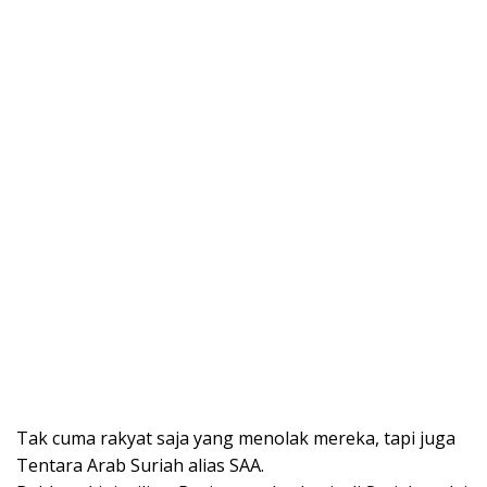
Tak cuma rakyat saja yang menolak mereka, tapi juga
Tentara Arab Suriah alias SAA.