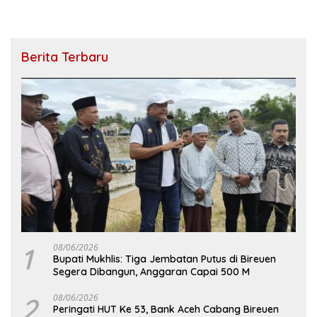
Berita Terbaru
1
08/06/2026
Bupati Mukhlis: Tiga Jembatan Putus di Bireuen
Segera Dibangun, Anggaran Capai 500 M
2
08/06/2026
Peringati HUT Ke 53, Bank Aceh Cabang Bireuen