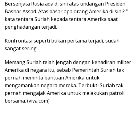
Bersenjata Rusia ada di sini atas undangan Presiden
Bashar Assad. Atas dasar apa orang Amerika di sini? ”
kata tentara Suriah kepada tentara Amerika saat
penghadangan terjadi.
Konfrontasi seperti bukan pertama terjadi, sudah
sangat sering.
Memang Suriah telah jengah dengan kehadiran militer
Amerika di negara itu, sebab Pemerintah Suriah tak
pernah meminta bantuan Amerika untuk
mengamankan negara mereka. Terbukti Suriah tak
pernah mengajak Amerika untuk melakukan patroli
bersama. (viva.com)