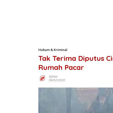
Hukum & Kriminal
Tak Terima Diputus Ci
Rumah Pacar
Admin
06/02/2020