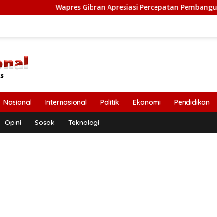
Wapres Gibran Apresiasi Percepatan Pembangunan Pasca Benc
Nasional
Internasional
Politik
Ekonomi
Pendidikan
Opini
Sosok
Teknologi