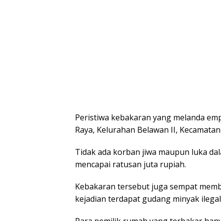
Peristiwa kebakaran yang melanda empa
Raya, Kelurahan Belawan II, Kecamata
Tidak ada korban jiwa maupun luka dal
mencapai ratusan juta rupiah.
Kebakaran tersebut juga sempat membua
kejadian terdapat gudang minyak ilegal