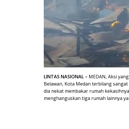
LINTAS NASIONAL –
MEDAN, Aksi yang 
Belawan, Kota Medan terbilang sangat k
dia nekat membakar rumah kekasihnya, J
menghanguskan tiga rumah lainnya ya