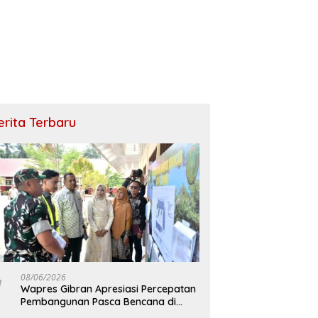
erita Terbaru
08/06/2026
Wapres Gibran Apresiasi Percepatan
Pembangunan Pasca Bencana di
Bireuen