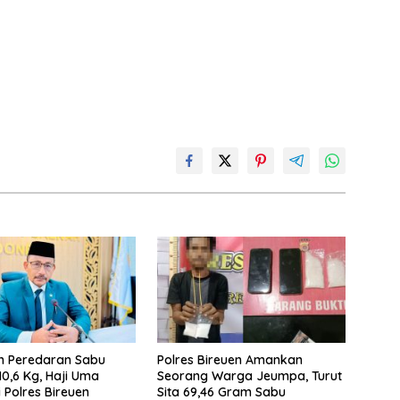
n Peredaran Sabu
Polres Bireuen Amankan
10,6 Kg, Haji Uma
Seorang Warga Jeumpa, Turut
 Polres Bireuen
Sita 69,46 Gram Sabu