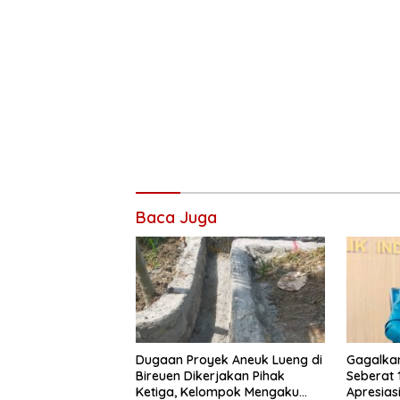
Baca Juga
Dugaan Proyek Aneuk Lueng di
Gagalka
Bireuen Dikerjakan Pihak
Seberat 
Ketiga, Kelompok Mengaku
Apresiasi