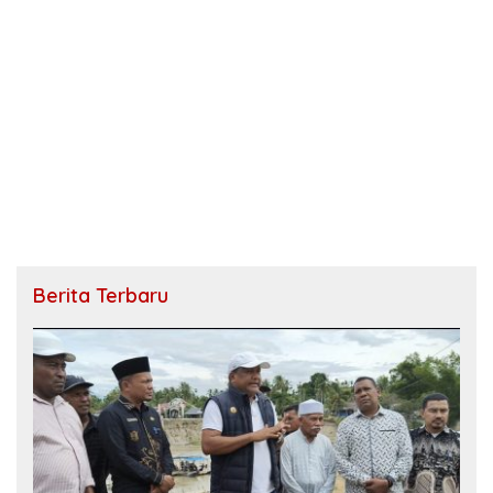
Berita Terbaru