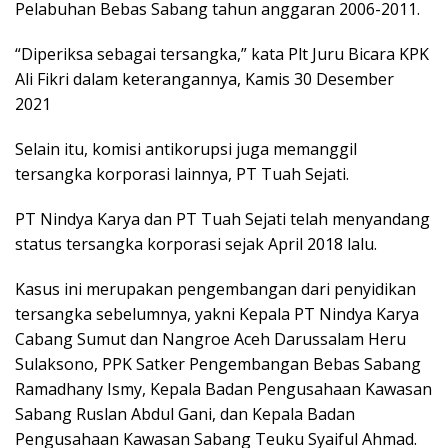
Pelabuhan Bebas Sabang tahun anggaran 2006-2011.
“Diperiksa sebagai tersangka,” kata Plt Juru Bicara KPK
Ali Fikri dalam keterangannya, Kamis 30 Desember
2021
Selain itu, komisi antikorupsi juga memanggil
tersangka korporasi lainnya, PT Tuah Sejati.
PT Nindya Karya dan PT Tuah Sejati telah menyandang
status tersangka korporasi sejak April 2018 lalu.
Kasus ini merupakan pengembangan dari penyidikan
tersangka sebelumnya, yakni Kepala PT Nindya Karya
Cabang Sumut dan Nangroe Aceh Darussalam Heru
Sulaksono, PPK Satker Pengembangan Bebas Sabang
Ramadhany Ismy, Kepala Badan Pengusahaan Kawasan
Sabang Ruslan Abdul Gani, dan Kepala Badan
Pengusahaan Kawasan Sabang Teuku Syaiful Ahmad.