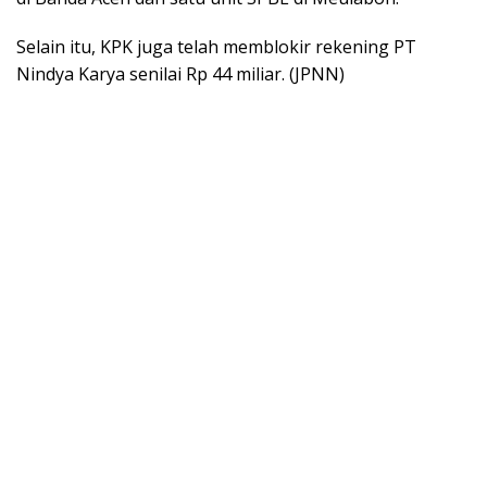
Selain itu, KPK juga telah memblokir rekening PT
Nindya Karya senilai Rp 44 miliar. (JPNN)