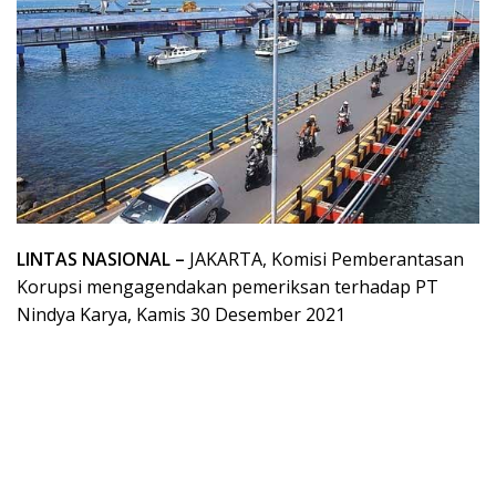
LINTAS NASIONAL –
JAKARTA, Komisi Pemberantasan
Korupsi mengagendakan pemeriksan terhadap PT
Nindya Karya, Kamis 30 Desember 2021