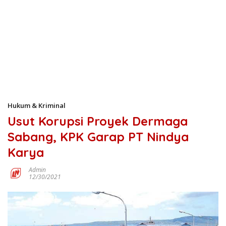
Hukum & Kriminal
Usut Korupsi Proyek Dermaga
Sabang, KPK Garap PT Nindya
Karya
Admin
12/30/2021