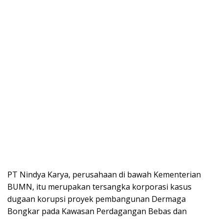
PT Nindya Karya, perusahaan di bawah Kementerian
BUMN, itu merupakan tersangka korporasi kasus
dugaan korupsi proyek pembangunan Dermaga
Bongkar pada Kawasan Perdagangan Bebas dan