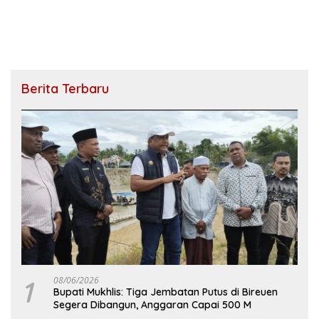
Berita Terbaru
1
08/06/2026
Bupati Mukhlis: Tiga Jembatan Putus di Bireuen
Segera Dibangun, Anggaran Capai 500 M