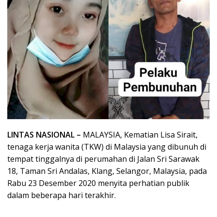
LINTAS NASIONAL –
MALAYSIA, Kematian Lisa Sirait,
tenaga kerja wanita (TKW) di Malaysia yang dibunuh di
tempat tinggalnya di perumahan di Jalan Sri Sarawak
18, Taman Sri Andalas, Klang, Selangor, Malaysia, pada
Rabu 23 Desember 2020 menyita perhatian publik
dalam beberapa hari terakhir.