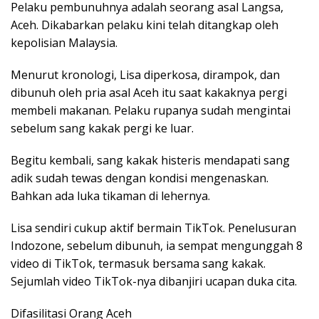
Pelaku pembunuhnya adalah seorang asal Langsa,
Aceh. Dikabarkan pelaku kini telah ditangkap oleh
kepolisian Malaysia.
Menurut kronologi, Lisa diperkosa, dirampok, dan
dibunuh oleh pria asal Aceh itu saat kakaknya pergi
membeli makanan. Pelaku rupanya sudah mengintai
sebelum sang kakak pergi ke luar.
Begitu kembali, sang kakak histeris mendapati sang
adik sudah tewas dengan kondisi mengenaskan.
Bahkan ada luka tikaman di lehernya.
Lisa sendiri cukup aktif bermain TikTok. Penelusuran
Indozone, sebelum dibunuh, ia sempat mengunggah 8
video di TikTok, termasuk bersama sang kakak.
Sejumlah video TikTok-nya dibanjiri ucapan duka cita.
Difasilitasi Orang Aceh