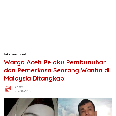
Internasional
Warga Aceh Pelaku Pembunuhan
dan Pemerkosa Seorang Wanita di
Malaysia Ditangkap
Admin
12/26/2020