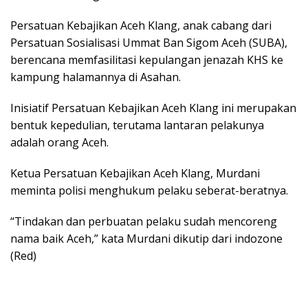
Persatuan Kebajikan Aceh Klang, anak cabang dari
Persatuan Sosialisasi Ummat Ban Sigom Aceh (SUBA),
berencana memfasilitasi kepulangan jenazah KHS ke
kampung halamannya di Asahan.
Inisiatif Persatuan Kebajikan Aceh Klang ini merupakan
bentuk kepedulian, terutama lantaran pelakunya
adalah orang Aceh.
Ketua Persatuan Kebajikan Aceh Klang, Murdani
meminta polisi menghukum pelaku seberat-beratnya.
“Tindakan dan perbuatan pelaku sudah mencoreng
nama baik Aceh,” kata Murdani dikutip dari indozone
(Red)