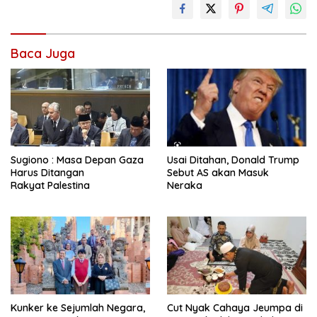
Baca Juga
Sugiono : Masa Depan Gaza
Usai Ditahan, Donald Trump
Harus Ditangan
Sebut AS akan Masuk
Rakyat Palestina
Neraka
Kunker ke Sejumlah Negara,
Cut Nyak Cahaya Jeumpa di