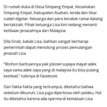
Di rumah duka di Desa Simpang Empat, Kecamatan
Simpang Empat, Kabupaten Asahan, tenda dan tikar
sudah digelar. Keluarga dan para kerabat ramai datang
bertakziah. Pihak keluarga Lisa kini sedang menanti
ketibaan jenazahnya dari Malaysia.
Dila Sirait, kakak Lisa, bahkan sangat berharap
pemerintah dapat menolong proses pemulangan
jenazah Lisa.
“Mohon bantuannya pak jokowi supaya mayat adek
saya sama adek saya yang di malaysia itu bisa pulang
kembali,” tulisnya di Facebook.
Dari fakta-fakta yang terkumpul, diketahui bahwa
sebelum dibunuh, Lisa juga diperkosa oleh pelaku. Hal
itu diketahui karena ada sperma di kemaluan Lisa.