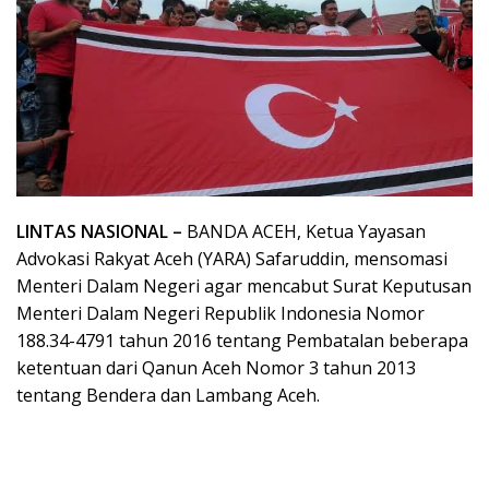
LINTAS NASIONAL –
BANDA ACEH, Ketua Yayasan
Advokasi Rakyat Aceh (YARA) Safaruddin, mensomasi
Menteri Dalam Negeri agar mencabut Surat Keputusan
Menteri Dalam Negeri Republik Indonesia Nomor
188.34-4791 tahun 2016 tentang Pembatalan beberapa
ketentuan dari Qanun Aceh Nomor 3 tahun 2013
tentang Bendera dan Lambang Aceh.