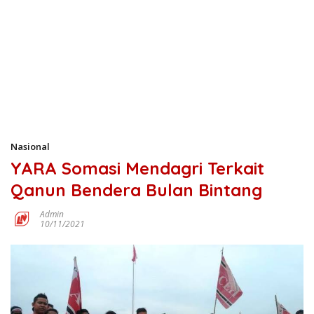
Nasional
YARA Somasi Mendagri Terkait
Qanun Bendera Bulan Bintang
Admin
10/11/2021