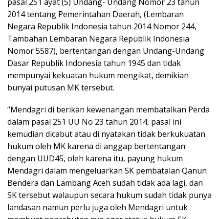
pasal 251 ayat (5) Undang- Undang Nomor 23 tahun
2014 tentang Pemerintahan Daerah, (Lembaran
Negara Republik Indonesia tahun 2014 Nomor 244,
Tambahan Lembaran Negara Republik Indonesia
Nomor 5587), bertentangan dengan Undang-Undang
Dasar Republik Indonesia tahun 1945 dan tidak
mempunyai kekuatan hukum mengikat, demikian
bunyai putusan MK tersebut.
“Mendagri di berikan kewenangan membatalkan Perda
dalam pasal 251 UU No 23 tahun 2014, pasal ini
kemudian dicabut atau di nyatakan tidak berkukuatan
hukum oleh MK karena di anggap bertentangan
dengan UUD45, oleh karena itu, payung hukum
Mendagri dalam mengeluarkan SK pembatalan Qanun
Bendera dan Lambang Aceh sudah tidak ada lagi, dan
SK tersebut walaupun secara hukum sudah tidak punya
landasan namun perlu juga oleh Mendagri untuk