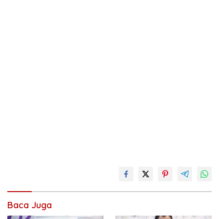
Baca Juga