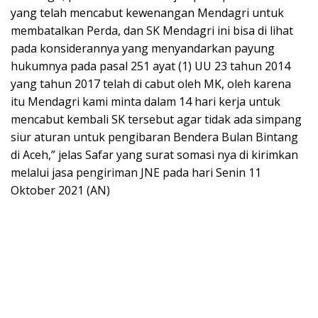
yang telah mencabut kewenangan Mendagri untuk
membatalkan Perda, dan SK Mendagri ini bisa di lihat
pada konsiderannya yang menyandarkan payung
hukumnya pada pasal 251 ayat (1) UU 23 tahun 2014
yang tahun 2017 telah di cabut oleh MK, oleh karena
itu Mendagri kami minta dalam 14 hari kerja untuk
mencabut kembali SK tersebut agar tidak ada simpang
siur aturan untuk pengibaran Bendera Bulan Bintang
di Aceh,” jelas Safar yang surat somasi nya di kirimkan
melalui jasa pengiriman JNE pada hari Senin 11
Oktober 2021 (AN)