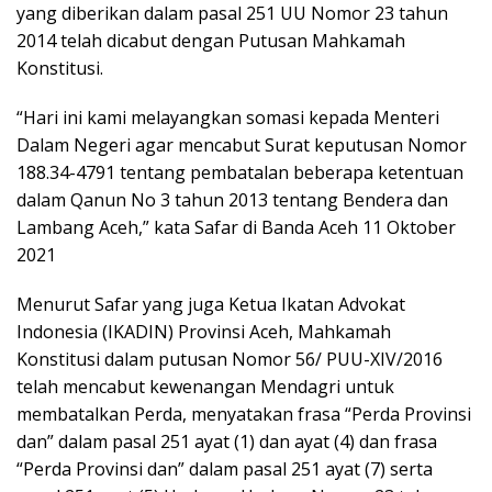
yang diberikan dalam pasal 251 UU Nomor 23 tahun
2014 telah dicabut dengan Putusan Mahkamah
Konstitusi.
“Hari ini kami melayangkan somasi kepada Menteri
Dalam Negeri agar mencabut Surat keputusan Nomor
188.34-4791 tentang pembatalan beberapa ketentuan
dalam Qanun No 3 tahun 2013 tentang Bendera dan
Lambang Aceh,” kata Safar di Banda Aceh 11 Oktober
2021
Menurut Safar yang juga Ketua Ikatan Advokat
Indonesia (IKADIN) Provinsi Aceh, Mahkamah
Konstitusi dalam putusan Nomor 56/ PUU-XIV/2016
telah mencabut kewenangan Mendagri untuk
membatalkan Perda, menyatakan frasa “Perda Provinsi
dan” dalam pasal 251 ayat (1) dan ayat (4) dan frasa
“Perda Provinsi dan” dalam pasal 251 ayat (7) serta