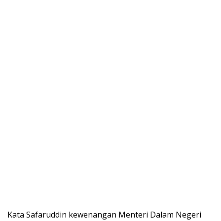
Kata Safaruddin kewenangan Menteri Dalam Negeri