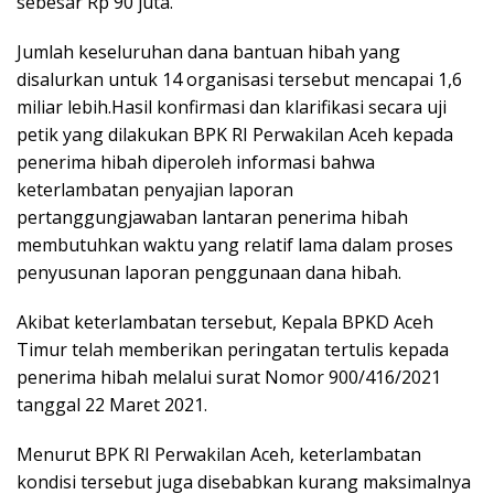
sebesar Rp 90 juta.
Jumlah keseluruhan dana bantuan hibah yang
disalurkan untuk 14 organisasi tersebut mencapai 1,6
miliar lebih.Hasil konfirmasi dan klarifikasi secara uji
petik yang dilakukan BPK RI Perwakilan Aceh kepada
penerima hibah diperoleh informasi bahwa
keterlambatan penyajian laporan
pertanggungjawaban lantaran penerima hibah
membutuhkan waktu yang relatif lama dalam proses
penyusunan laporan penggunaan dana hibah.
Akibat keterlambatan tersebut, Kepala BPKD Aceh
Timur telah memberikan peringatan tertulis kepada
penerima hibah melalui surat Nomor 900/416/2021
tanggal 22 Maret 2021.
Menurut BPK RI Perwakilan Aceh, keterlambatan
kondisi tersebut juga disebabkan kurang maksimalnya