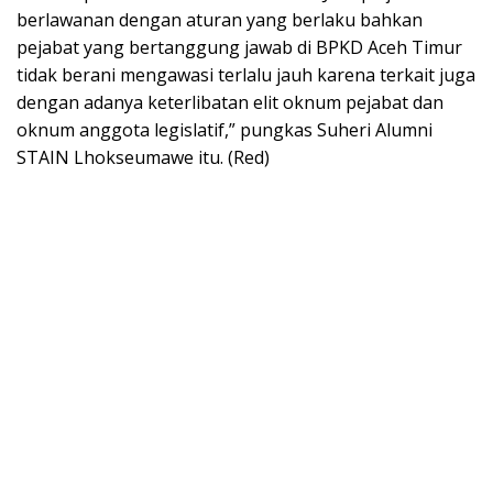
berlawanan dengan aturan yang berlaku bahkan
pejabat yang bertanggung jawab di BPKD Aceh Timur
tidak berani mengawasi terlalu jauh karena terkait juga
dengan adanya keterlibatan elit oknum pejabat dan
oknum anggota legislatif,” pungkas Suheri Alumni
STAIN Lhokseumawe itu. (Red)