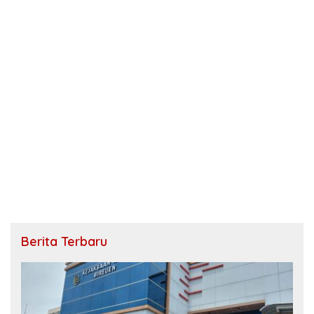
Berita Terbaru