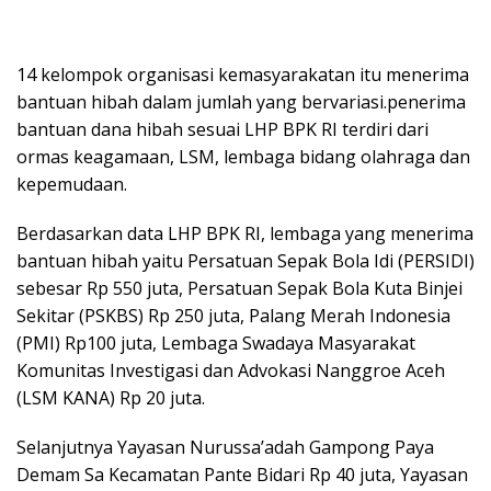
14 kelompok organisasi kemasyarakatan itu menerima
bantuan hibah dalam jumlah yang bervariasi.penerima
bantuan dana hibah sesuai LHP BPK RI terdiri dari
ormas keagamaan, LSM, lembaga bidang olahraga dan
kepemudaan.
Berdasarkan data LHP BPK RI, lembaga yang menerima
bantuan hibah yaitu Persatuan Sepak Bola Idi (PERSIDI)
sebesar Rp 550 juta, Persatuan Sepak Bola Kuta Binjei
Sekitar (PSKBS) Rp 250 juta, Palang Merah Indonesia
(PMI) Rp100 juta, Lembaga Swadaya Masyarakat
Komunitas Investigasi dan Advokasi Nanggroe Aceh
(LSM KANA) Rp 20 juta.
Selanjutnya Yayasan Nurussa’adah Gampong Paya
Demam Sa Kecamatan Pante Bidari Rp 40 juta, Yayasan