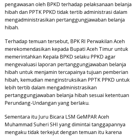
pengawasan oleh BPKD terhadap pelaksanaan belanja
hibah dan PPTK PPKD tidak tertib administrasi dalam
mengadministrasikan pertanggungjawaban belanja
hibah.
Terhadap temuan tersebut, BPK RI Perwakilan Aceh
merekomendasikan kepada Bupati Aceh Timur untuk
memerintahkan Kepala BPKD selaku PPKD agar
mengevaluasi laporan pertanggungjawaban belanja
hibah untuk menjamin tercapainya tujuan pemberian
hibah, kemudian menginstruksikan PPTK PPKD untuk
lebih tertib dalam mengadministrasikan
pertanggungjawaban belanja hibah sesuai ketentuan
Perundang-Undangan yang berlaku.
Sementara itu Juru Bicara LSM GeMPAR Aceh
Muhammad Suheri SHI yang dimintai tanggapannya
mengaku tidak terkejut dengan temuan itu karena