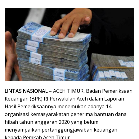
LINTAS NASIONAL –
ACEH TIMUR, Badan Pemeriksaan
Keuangan (BPK) RI Perwakilan Aceh dalam Laporan
Hasil Pemeriksaannya menemukan adanya 14
organisasi kemasyarakatan penerima bantuan dana
hibah tahun anggaran 2020 yang belum
menyampaikan pertanggungjawaban keuangan
kepada Pemkab Aceh Timur.