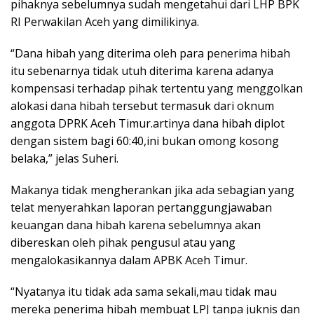
pihaknya sebelumnya sudah mengetahui dari LHP BPK
RI Perwakilan Aceh yang dimilikinya.
“Dana hibah yang diterima oleh para penerima hibah
itu sebenarnya tidak utuh diterima karena adanya
kompensasi terhadap pihak tertentu yang menggolkan
alokasi dana hibah tersebut termasuk dari oknum
anggota DPRK Aceh Timur.artinya dana hibah diplot
dengan sistem bagi 60:40,ini bukan omong kosong
belaka,” jelas Suheri.
Makanya tidak mengherankan jika ada sebagian yang
telat menyerahkan laporan pertanggungjawaban
keuangan dana hibah karena sebelumnya akan
dibereskan oleh pihak pengusul atau yang
mengalokasikannya dalam APBK Aceh Timur.
“Nyatanya itu tidak ada sama sekali,mau tidak mau
mereka penerima hibah membuat LPJ tanpa juknis dan