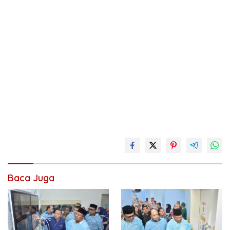
Baca Juga