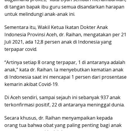
di tangan bapak ibu guru semua disandarkan harapan
untuk melindungi anak-anak ini.
Sementara itu, Wakil Ketua Ikatan Dokter Anak
Indonesia Provinsi Aceh, dr. Raihan, mengatakan per 21
Juli 2021, ada 12,8 persen anak di Indonesia yang
terpapar covid.
“Artinya setiap 8 orang terpapar, 1 di antaranya adalah
anak,” kata dr. Raihan. Ia menyebutkan kematian anak
di Indonesia saat ini mencapai 1 persen dari prosentase
kemarin akibat Covid-19.
Di Aceh sendiri, sampai sejauh ini sebanyak 937 anak
terkonfirmasi positif, 22 di antaranya meninggal dunia.
Secara khusus, dr. Raihan menyampaikan kepada
orang tua bahwa obat yang paling penting bagi anak