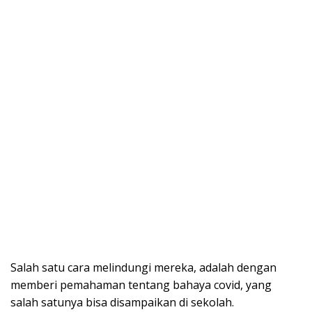
Salah satu cara melindungi mereka, adalah dengan
memberi pemahaman tentang bahaya covid, yang
salah satunya bisa disampaikan di sekolah.