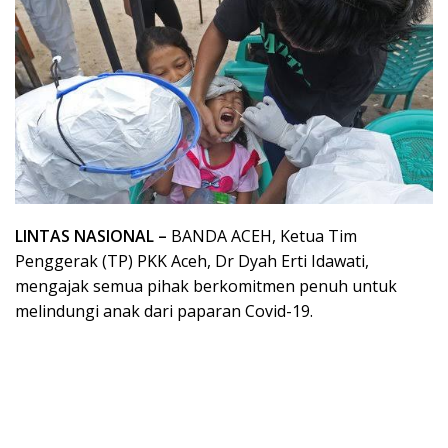
LINTAS NASIONAL –
BANDA ACEH, Ketua Tim
Penggerak (TP) PKK Aceh, Dr Dyah Erti Idawati,
mengajak semua pihak berkomitmen penuh untuk
melindungi anak dari paparan Covid-19.