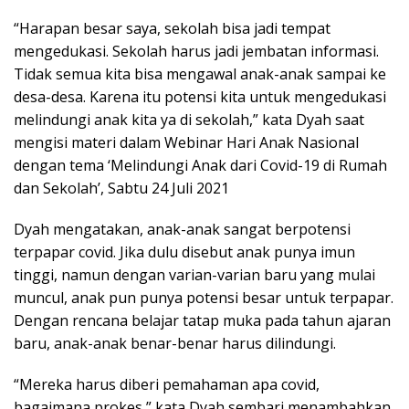
“Harapan besar saya, sekolah bisa jadi tempat
mengedukasi. Sekolah harus jadi jembatan informasi.
Tidak semua kita bisa mengawal anak-anak sampai ke
desa-desa. Karena itu potensi kita untuk mengedukasi
melindungi anak kita ya di sekolah,” kata Dyah saat
mengisi materi dalam Webinar Hari Anak Nasional
dengan tema ‘Melindungi Anak dari Covid-19 di Rumah
dan Sekolah’, Sabtu 24 Juli 2021
Dyah mengatakan, anak-anak sangat berpotensi
terpapar covid. Jika dulu disebut anak punya imun
tinggi, namun dengan varian-varian baru yang mulai
muncul, anak pun punya potensi besar untuk terpapar.
Dengan rencana belajar tatap muka pada tahun ajaran
baru, anak-anak benar-benar harus dilindungi.
“Mereka harus diberi pemahaman apa covid,
bagaimana prokes,” kata Dyah sembari menambahkan,