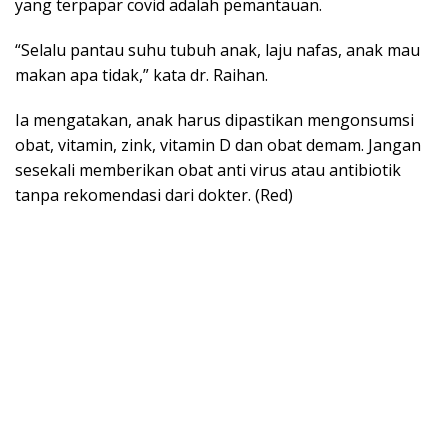
yang terpapar covid adalah pemantauan.
“Selalu pantau suhu tubuh anak, laju nafas, anak mau
makan apa tidak,” kata dr. Raihan.
Ia mengatakan, anak harus dipastikan mengonsumsi
obat, vitamin, zink, vitamin D dan obat demam. Jangan
sesekali memberikan obat anti virus atau antibiotik
tanpa rekomendasi dari dokter. (Red)