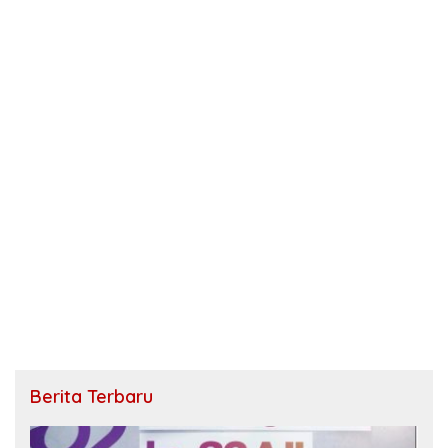
Berita Terbaru