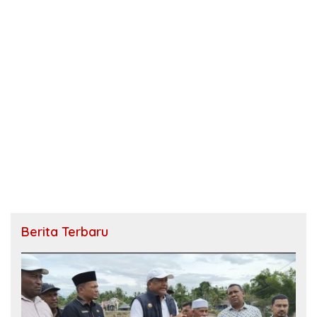
Berita Terbaru