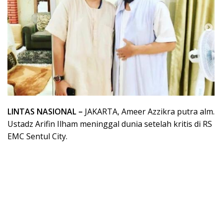
LINTAS NASIONAL –
JAKARTA, Ameer Azzikra putra alm.
Ustadz Arifin Ilham meninggal dunia setelah kritis di RS
EMC Sentul City.