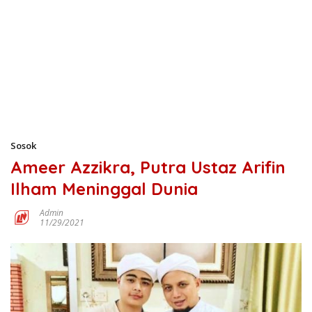
Sosok
Ameer Azzikra, Putra Ustaz Arifin
Ilham Meninggal Dunia
Admin
11/29/2021