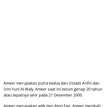
Ameer merupakan putra kedua dari Ustadz Arifin dan
Umi Yuni Al Waly. Ameer saat ini belum genap 20 tahun
atau tepatnya lahir pada 21 Desember 2000.
Ameer merupakan adik dari Alvin Faiz. Ameer menikah