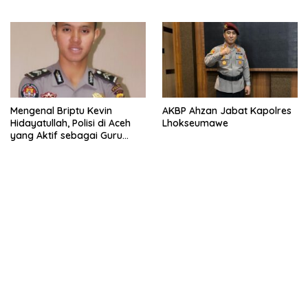
Mengenal Briptu Kevin
AKBP Ahzan Jabat Kapolres
Hidayatullah, Polisi di Aceh
Lhokseumawe
yang Aktif sebagai Guru
Ngaji