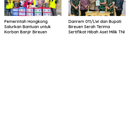
Pemerintah Hongkong
Danrem 011/LW dan Bupati
Salurkan Bantuan untuk
Bireuen Serah Terima
Korban Banjir Bireuen
Sertifikat Hibah Aset Milik TNI