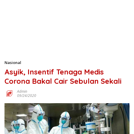
Nasional
Asyik, Insentif Tenaga Medis
Corona Bakal Cair Sebulan Sekali
Admin
09/24/2020