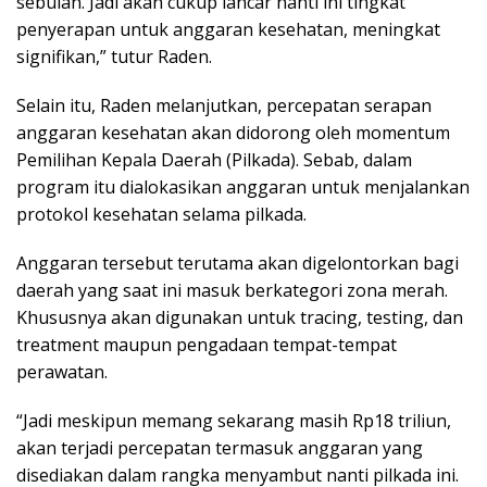
sebulan. Jadi akan cukup lancar nanti ini tingkat
penyerapan untuk anggaran kesehatan, meningkat
signifikan,” tutur Raden.
Selain itu, Raden melanjutkan, percepatan serapan
anggaran kesehatan akan didorong oleh momentum
Pemilihan Kepala Daerah (Pilkada). Sebab, dalam
program itu dialokasikan anggaran untuk menjalankan
protokol kesehatan selama pilkada.
Anggaran tersebut terutama akan digelontorkan bagi
daerah yang saat ini masuk berkategori zona merah.
Khususnya akan digunakan untuk tracing, testing, dan
treatment maupun pengadaan tempat-tempat
perawatan.
“Jadi meskipun memang sekarang masih Rp18 triliun,
akan terjadi percepatan termasuk anggaran yang
disediakan dalam rangka menyambut nanti pilkada ini.