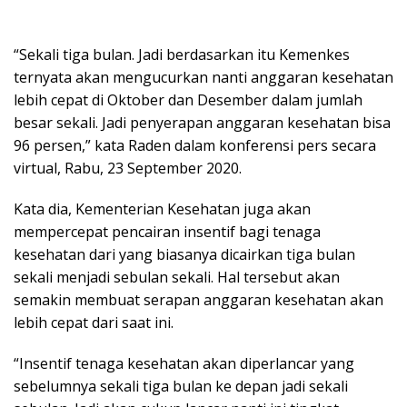
“Sekali tiga bulan. Jadi berdasarkan itu Kemenkes
ternyata akan mengucurkan nanti anggaran kesehatan
lebih cepat di Oktober dan Desember dalam jumlah
besar sekali. Jadi penyerapan anggaran kesehatan bisa
96 persen,” kata Raden dalam konferensi pers secara
virtual, Rabu, 23 September 2020.
Kata dia, Kementerian Kesehatan juga akan
mempercepat pencairan insentif bagi tenaga
kesehatan dari yang biasanya dicairkan tiga bulan
sekali menjadi sebulan sekali. Hal tersebut akan
semakin membuat serapan anggaran kesehatan akan
lebih cepat dari saat ini.
“Insentif tenaga kesehatan akan diperlancar yang
sebelumnya sekali tiga bulan ke depan jadi sekali