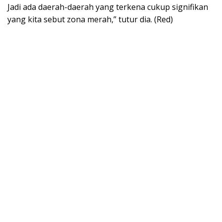
Jadi ada daerah-daerah yang terkena cukup signifikan
yang kita sebut zona merah,” tutur dia. (Red)