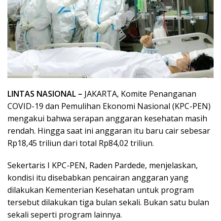
LINTAS NASIONAL –
JAKARTA, Komite Penanganan
COVID-19 dan Pemulihan Ekonomi Nasional (KPC-PEN)
mengakui bahwa serapan anggaran kesehatan masih
rendah. Hingga saat ini anggaran itu baru cair sebesar
Rp18,45 triliun dari total Rp84,02 triliun.
Sekertaris I KPC-PEN, Raden Pardede, menjelaskan,
kondisi itu disebabkan pencairan anggaran yang
dilakukan Kementerian Kesehatan untuk program
tersebut dilakukan tiga bulan sekali. Bukan satu bulan
sekali seperti program lainnya.