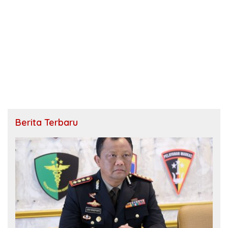
Berita Terbaru