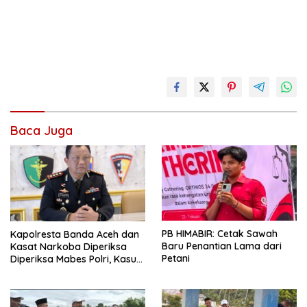
Baca Juga
PB HIMABIR: Cetak Sawah
Kapolresta Banda Aceh dan
Baru Penantian Lama dari
Kasat Narkoba Diperiksa
Petani
Diperiksa Mabes Polri, Kasus
Apa?