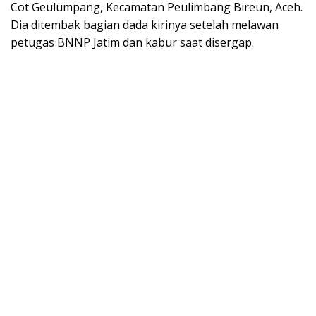
Cot Geulumpang, Kecamatan Peulimbang Bireun, Aceh.
Dia ditembak bagian dada kirinya setelah melawan
petugas BNNP Jatim dan kabur saat disergap.