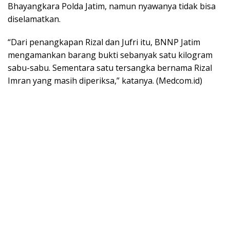
Bhayangkara Polda Jatim, namun nyawanya tidak bisa
diselamatkan.
“Dari penangkapan Rizal dan Jufri itu, BNNP Jatim
mengamankan barang bukti sebanyak satu kilogram
sabu-sabu. Sementara satu tersangka bernama Rizal
Imran yang masih diperiksa,” katanya. (Medcom.id)