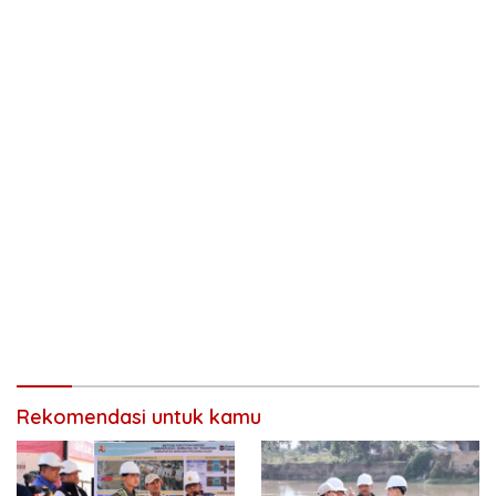
Rekomendasi untuk kamu