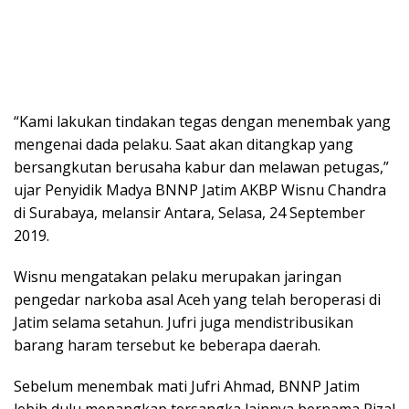
“Kami lakukan tindakan tegas dengan menembak yang
mengenai dada pelaku. Saat akan ditangkap yang
bersangkutan berusaha kabur dan melawan petugas,”
ujar Penyidik Madya BNNP Jatim AKBP Wisnu Chandra
di Surabaya, melansir Antara, Selasa, 24 September
2019.
Wisnu mengatakan pelaku merupakan jaringan
pengedar narkoba asal Aceh yang telah beroperasi di
Jatim selama setahun. Jufri juga mendistribusikan
barang haram tersebut ke beberapa daerah.
Sebelum menembak mati Jufri Ahmad, BNNP Jatim