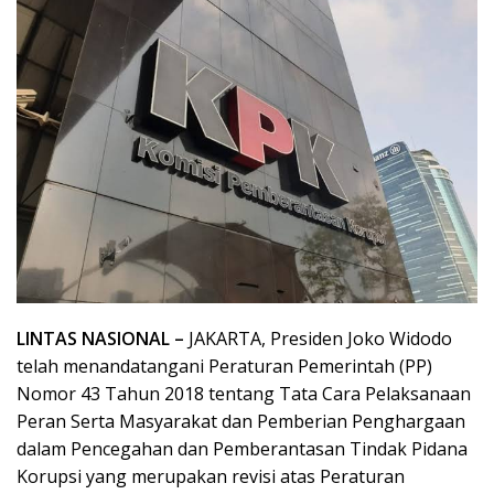
LINTAS NASIONAL –
JAKARTA, Presiden Joko Widodo
telah menandatangani Peraturan Pemerintah (PP)
Nomor 43 Tahun 2018 tentang Tata Cara Pelaksanaan
Peran Serta Masyarakat dan Pemberian Penghargaan
dalam Pencegahan dan Pemberantasan Tindak Pidana
Korupsi yang merupakan revisi atas Peraturan