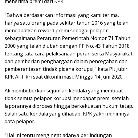
menerima premi dari KPK.
“Bahwa berdasarkan informasi yang kami terima,
hanya satu orang pada sekitar tahun 2016 yang telah
mendapatkan reward premi sebagai pelapor
sebagaimana Peraturan Pemerintah Nomor 71 Tahun
2000 yang telah diubah dengan PP No. 43 Tahun 2018
tentang tata cara pelaksanaan peran serta Masyarakat
dan pemberian penghargaan dalam pencegahan dan
pemberantasan tindak pidana korupsi,” kata Plt Jubir
KPK Ali Fikri saat dikonfirmasi, Minggu 14 Juni 2020.
Ali membeberkan sejumlah kendala yang membuat
tidak semua pelapor korupsi mendapat premi setelah
laporannya diproses hingga berkekuatan hukum tetap.
Salah satu kendala yang dihadapi KPK yakni minimnya
data pelapor.
“Hal ini tentu mengingat adanya perlindungan