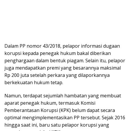
Dalam PP nomor 43/2018, pelapor informasi dugaan
korupsi kepada penegak hukum bakal diberikan
penghargaan dalam bentuk piagam. Selain itu, pelapor
juga mendapatkan premi yang besarannya maksimal
Rp 200 juta setelah perkara yang dilaporkannya
berkekuatan hukum tetap.
Namun, terdapat sejumlah hambatan yang membuat
aparat penegak hukum, termasuk Komisi
Pemberantasan Korupsi (KPK) belum dapat secara
optimal mengimplementasikan PP tersebut. Sejak 2016
hingga saat ini, baru satu pelapor korupsi yang