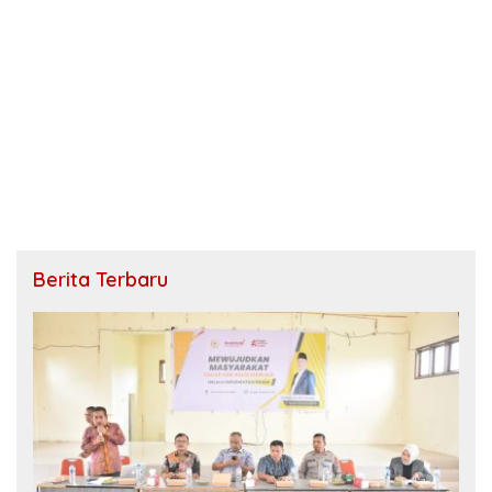
Berita Terbaru