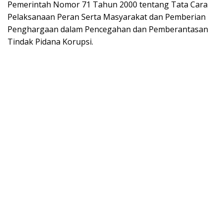
Pemerintah Nomor 71 Tahun 2000 tentang Tata Cara
Pelaksanaan Peran Serta Masyarakat dan Pemberian
Penghargaan dalam Pencegahan dan Pemberantasan
Tindak Pidana Korupsi.