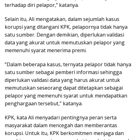
terhadap diri pelapor,” katanya.
Selain itu, Ali mengatakan, dalam sejumlah kasus
korupsi yang ditangani KPK, pelapornya tidak hanya
satu sumber. Dengan demikian, diperlukan validasi
data yang akurat untuk memutuskan pelapor yang
memenuhi syarat menerima premi.
“Dalam beberapa kasus, ternyata pelapor tidak hanya
satu sumber sebagai pemberi informasi sehingga
diperlukan validasi data yang harus akurat untuk
memutuskan seseorang dapat ditetapkan sebagai
pelapor yang memenuhi syarat untuk mendapatkan
penghargaan tersebut,” katanya.
KPK, kata Ali menyadari pentingnya peran serta
masyarakat dalam mencegah dan memberantas
korupsi. Untuk itu, KPK berkomitmen menjaga dan