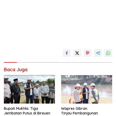
Baca Juga
Wapres Gibran
Bupati Mukhlis: Tiga
Tinjau Pembangunan
Jembatan Putus di Bireuen