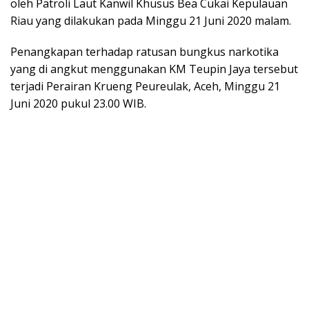
oleh Patroli Laut Kanwil Khusus Bea Cukai Kepulauan
Riau yang dilakukan pada Minggu 21 Juni 2020 malam.
Penangkapan terhadap ratusan bungkus narkotika
yang di angkut menggunakan KM Teupin Jaya tersebut
terjadi Perairan Krueng Peureulak, Aceh, Minggu 21
Juni 2020 pukul 23.00 WIB.