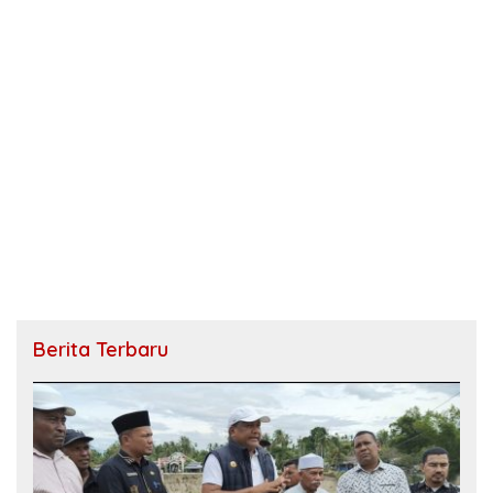
Berita Terbaru