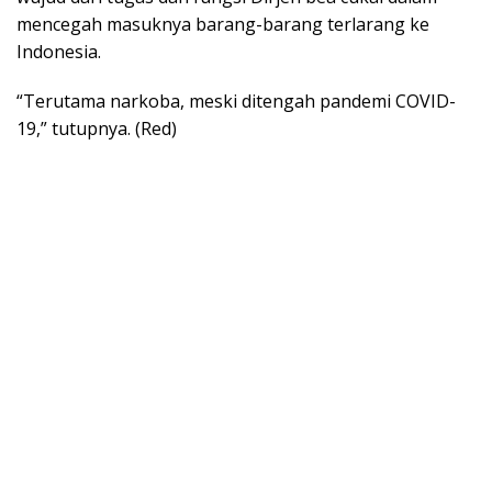
mencegah masuknya barang-barang terlarang ke
Indonesia.
“Terutama narkoba, meski ditengah pandemi COVID-
19,” tutupnya. (Red)