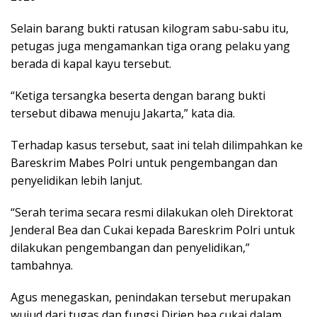
Selain barang bukti ratusan kilogram sabu-sabu itu,
petugas juga mengamankan tiga orang pelaku yang
berada di kapal kayu tersebut.
“Ketiga tersangka beserta dengan barang bukti
tersebut dibawa menuju Jakarta,” kata dia.
Terhadap kasus tersebut, saat ini telah dilimpahkan ke
Bareskrim Mabes Polri untuk pengembangan dan
penyelidikan lebih lanjut.
“Serah terima secara resmi dilakukan oleh Direktorat
Jenderal Bea dan Cukai kepada Bareskrim Polri untuk
dilakukan pengembangan dan penyelidikan,”
tambahnya.
Agus menegaskan, penindakan tersebut merupakan
wujud dari tugas dan fungsi Dirjen bea cukai dalam