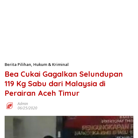
Berita Pilihan
,
Hukum & Kriminal
Bea Cukai Gagalkan Selundupan
119 Kg Sabu dari Malaysia di
Perairan Aceh Timur
Admin
06/25/2020