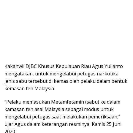
Kakanwil DJBC Khusus Kepulauan Riau Agus Yulianto
mengatakan, untuk mengelabui petugas narkotika
jenis sabu tersebut di kemas oleh pelaku dalam bentuk
kemasan teh Malaysia.
“Pelaku memasukan Metamfetamin (sabu) ke dalam
kamasan teh asal Malaysia sebagai modus untuk
mengelabui petugas saat melakukan pemeriksaan,”
ujar Agus dalam keterangan resminya, Kamis 25 Juni
2020