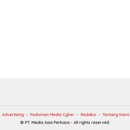
Advertising
Pedoman Media Cyber
Redaksi
Tentang Kami
© PT. Media Asia Perkasa - All rights reserved.