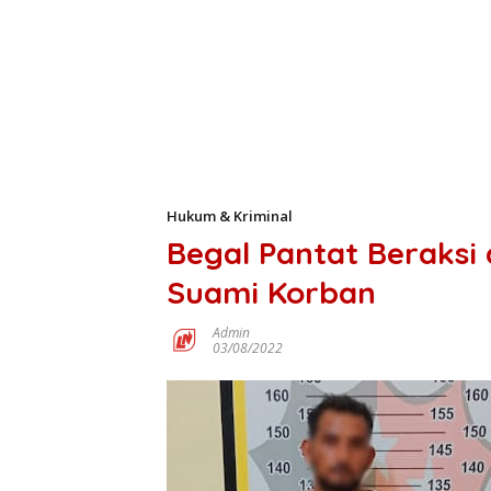
Hukum & Kriminal
Begal Pantat Beraksi
Suami Korban
Admin
03/08/2022