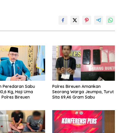
n Peredaran Sabu
Polres Bireuen Amankan
10,6 Kg, Haji Uma
Seorang Warga Jeumpa, Turut
 Polres Bireuen
Sita 69,46 Gram Sabu