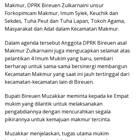
Makmur, DPRK Bireuen Zulkarnaini unsur
Forkopimcam Makmur, Imum Syiek, Keuchik dan
Sekdes, Tuha Peut dan Tuha Lapan, Tokoh Agama,
Masyarakat dan Adat dalam Kecamatan Makmur.
Dalam agenda tersebut Anggota DPRK Bireuen asal
Makmur Zulkarnaini juga mengucapkan selamat atas
pelantikan 4 Imum Mukim yang baru, sembari
berharap untuk sama-sama bersinergi membangun
Kecamatan Makmur yang saat ini jauh tertinggal dari
kecamatan-kecamatan lain di Bireuen.
Bupati Bireuen Muzakkar meminta kepada ke Empat
mukim yang dilantik untuk melaksanakan
pengabdiannya dengan mencurahkan segala
pikirannya untuk kemajuan makmur tercinta.
Muzakkar menjelaskan, tugas utama mukim