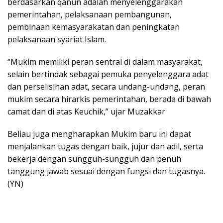
berdasarkan qanun adalah menyelenggarakan
pemerintahan, pelaksanaan pembangunan,
pembinaan kemasyarakatan dan peningkatan
pelaksanaan syariat Islam.
“Mukim memiliki peran sentral di dalam masyarakat,
selain bertindak sebagai pemuka penyelenggara adat
dan perselisihan adat, secara undang-undang, peran
mukim secara hirarkis pemerintahan, berada di bawah
camat dan di atas Keuchik,” ujar Muzakkar
Beliau juga mengharapkan Mukim baru ini dapat
menjalankan tugas dengan baik, jujur dan adil, serta
bekerja dengan sungguh-sungguh dan penuh
tanggung jawab sesuai dengan fungsi dan tugasnya.
(YN)