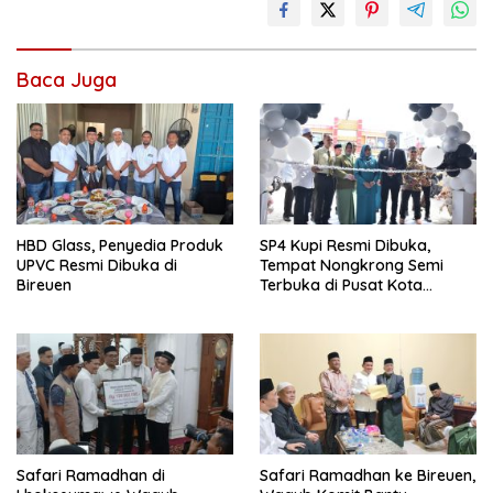
Baca Juga
HBD Glass, Penyedia Produk
SP4 Kupi Resmi Dibuka,
UPVC Resmi Dibuka di
Tempat Nongkrong Semi
Bireuen
Terbuka di Pusat Kota
Bireuen
Safari Ramadhan di
Safari Ramadhan ke Bireuen,