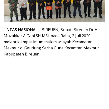
LINTAS NASIONAL –
BIREUEN, Bupati Bireuen Dr H
Muzakkar A Gani SH MSi, pada Rabu, 2 Juli 2020
melantik empat imum mukim wilayah Kecamatan
Makmur di Geudung Serba Guna Kecamtan Makmur
Kabupaten Bireuen.