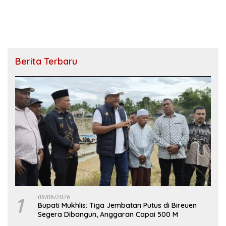
Berita Terbaru
1
08/06/2026
Bupati Mukhlis: Tiga Jembatan Putus di Bireuen
Segera Dibangun, Anggaran Capai 500 M