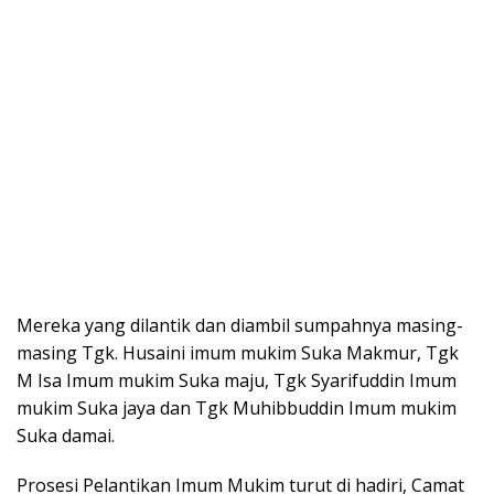
Mereka yang dilantik dan diambil sumpahnya masing-
masing Tgk. Husaini imum mukim Suka Makmur, Tgk
M Isa Imum mukim Suka maju, Tgk Syarifuddin Imum
mukim Suka jaya dan Tgk Muhibbuddin Imum mukim
Suka damai.
Prosesi Pelantikan Imum Mukim turut di hadiri, Camat