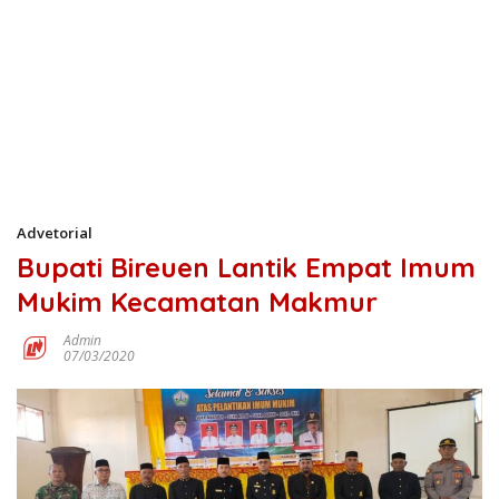
Advetorial
Bupati Bireuen Lantik Empat Imum
Mukim Kecamatan Makmur
Admin
07/03/2020